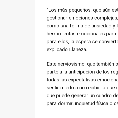
"Los más pequeños, que aún est
gestionar emociones complejas,
como una forma de ansiedad y fr
herramientas emocionales para r
para ellos, la espera se convier
explicado Llaneza.
Este nerviosismo, que también p
parte a la anticipación de los r
todas las expectativas emocional
sentir miedo a no recibir lo que
que puede generar un cuadro de 
para dormir, inquietud física o