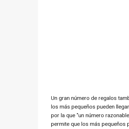
Un gran número de regalos tamb
los más pequeños pueden llegar 
por la que "un número razonable 
permite que los más pequeños p