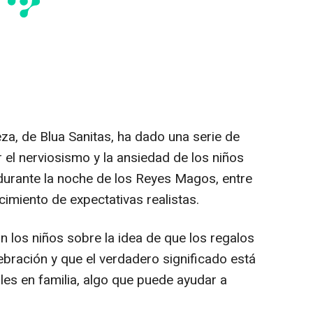
za, de Blua Sanitas, ha dado una serie de
el nerviosismo y la ansiedad de los niños
 durante la noche de los Reyes Magos, entre
cimiento de expectativas realistas.
on los niños sobre la idea de que los regalos
ebración y que el verdadero significado está
es en familia, algo que puede ayudar a