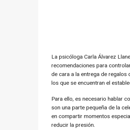
La psicóloga Carla Álvarez Llane
recomendaciones para controlar 
de cara a la entrega de regalos
los que se encuentran el estable
Para ello, es necesario hablar c
son una parte pequeña de la cel
en compartir momentos especial
reducir la presión.