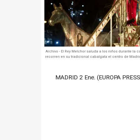
Archivo - El Rey Melchor saluda a los niños durante la
recorren en su tradicional cabalgata el centro de Madrid
MADRID 2 Ene. (EUROPA PRESS)