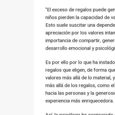
"El exceso de regalos puede gen
niños pierden la capacidad de va
Esto suele suscitar una dependen
apreciación por los valores intan
importancia de compartir, gener
desarrollo emocional y psicológi
Es por ello por lo que ha instado
regalos que eligen, de forma qu
valores más allá de lo material,
más allá de los regalos, como el
hacia las personas y la generos
experiencia más enriquecedora.