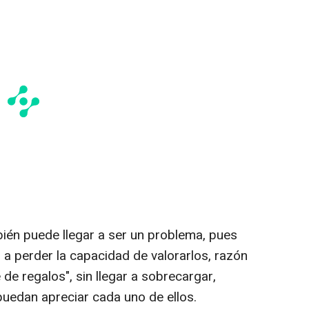
ién puede llegar a ser un problema, pues
a perder la capacidad de valorarlos, razón
de regalos", sin llegar a sobrecargar,
uedan apreciar cada uno de ellos.