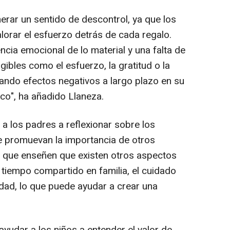
erar un sentido de descontrol, ya que los
lorar el esfuerzo detrás de cada regalo.
cia emocional de lo material y una falta de
gibles como el esfuerzo, la gratitud o la
ando efectos negativos a largo plazo en su
co", ha añadido Llaneza.
 a los padres a reflexionar sobre los
e promuevan la importancia de otros
 y que enseñen que existen otros aspectos
 tiempo compartido en familia, el cuidado
idad, lo que puede ayudar a crear una