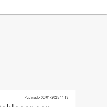
Publicado 02/01/2025 11:13