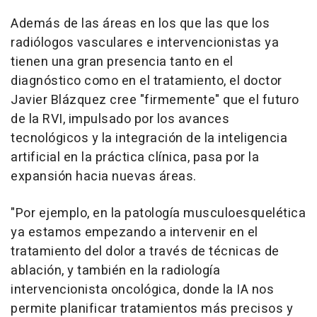
Además de las áreas en los que las que los
radiólogos vasculares e intervencionistas ya
tienen una gran presencia tanto en el
diagnóstico como en el tratamiento, el doctor
Javier Blázquez cree "firmemente" que el futuro
de la RVI, impulsado por los avances
tecnológicos y la integración de la inteligencia
artificial en la práctica clínica, pasa por la
expansión hacia nuevas áreas.
"Por ejemplo, en la patología musculoesquelética
ya estamos empezando a intervenir en el
tratamiento del dolor a través de técnicas de
ablación, y también en la radiología
intervencionista oncológica, donde la IA nos
permite planificar tratamientos más precisos y