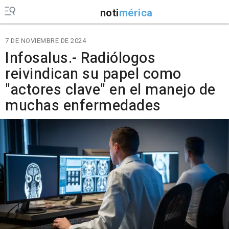
noti
mérica
7 DE NOVIEMBRE DE 2024
Infosalus.- Radiólogos
reivindican su papel como
"actores clave" en el manejo de
muchas enfermedades