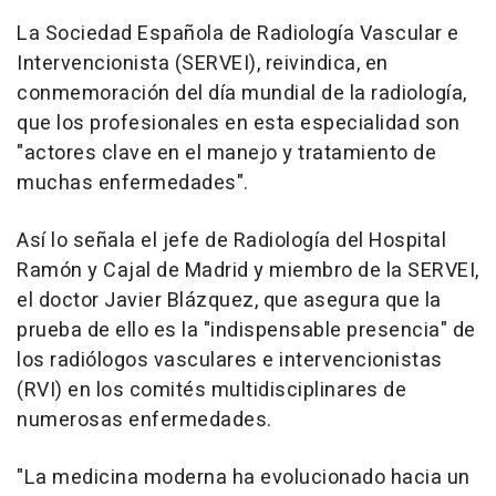
La Sociedad Española de Radiología Vascular e
Intervencionista (SERVEI), reivindica, en
conmemoración del día mundial de la radiología,
que los profesionales en esta especialidad son
"actores clave en el manejo y tratamiento de
muchas enfermedades".
Así lo señala el jefe de Radiología del Hospital
Ramón y Cajal de Madrid y miembro de la SERVEI,
el doctor Javier Blázquez, que asegura que la
prueba de ello es la "indispensable presencia" de
los radiólogos vasculares e intervencionistas
(RVI) en los comités multidisciplinares de
numerosas enfermedades.
"La medicina moderna ha evolucionado hacia un