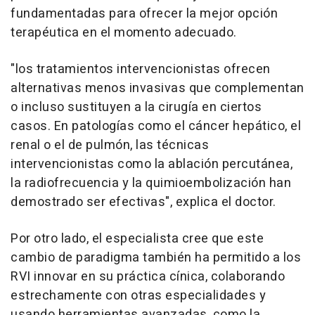
fundamentadas para ofrecer la mejor opción
terapéutica en el momento adecuado.
"los tratamientos intervencionistas ofrecen
alternativas menos invasivas que complementan
o incluso sustituyen a la cirugía en ciertos
casos. En patologías como el cáncer hepático, el
renal o el de pulmón, las técnicas
intervencionistas como la ablación percutánea,
la radiofrecuencia y la quimioembolización han
demostrado ser efectivas", explica el doctor.
Por otro lado, el especialista cree que este
cambio de paradigma también ha permitido a los
RVI innovar en su práctica cínica, colaborando
estrechamente con otras especialidades y
usando herramientas avanzadas, como la