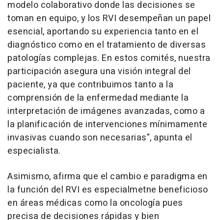
modelo colaborativo donde las decisiones se
toman en equipo, y los RVI desempeñan un papel
esencial, aportando su experiencia tanto en el
diagnóstico como en el tratamiento de diversas
patologías complejas. En estos comités, nuestra
participación asegura una visión integral del
paciente, ya que contribuimos tanto a la
comprensión de la enfermedad mediante la
interpretación de imágenes avanzadas, como a
la planificación de intervenciones mínimamente
invasivas cuando son necesarias", apunta el
especialista.
Asimismo, afirma que el cambio e paradigma en
la función del RVI es especialmetne beneficioso
en áreas médicas como la oncología pues
precisa de decisiones rápidas y bien