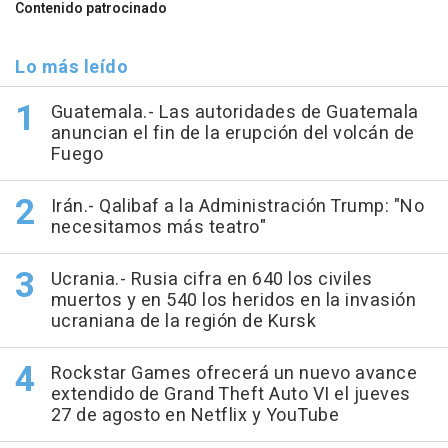
Contenido patrocinado
Lo más leído
Guatemala.- Las autoridades de Guatemala
anuncian el fin de la erupción del volcán de
Fuego
Irán.- Qalibaf a la Administración Trump: "No
necesitamos más teatro"
Ucrania.- Rusia cifra en 640 los civiles
muertos y en 540 los heridos en la invasión
ucraniana de la región de Kursk
Rockstar Games ofrecerá un nuevo avance
extendido de Grand Theft Auto VI el jueves
27 de agosto en Netflix y YouTube