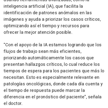
inteligencia artificial (IA), que facilita la
identificación de patrones anómalos en las
imágenes y ayuda a priorizar los casos críticos,
optimizando así el tiempo y recursos para
ofrecer la mejor atención posible.
"Con el apoyo de la IA estamos logrando que los
flujos de trabajo sean más eficientes,
priorizando automáticamente los casos que
presentan hallazgos críticos, lo cual reduce los
tiempos de espera para los pacientes que más lo
necesitan. Esto es especialmente relevante en
patologías oncológicas, donde cada día cuenta y
el tiempo de respuesta puede marcar la
diferencia en el pronóstico del paciente", señala
el doctor.