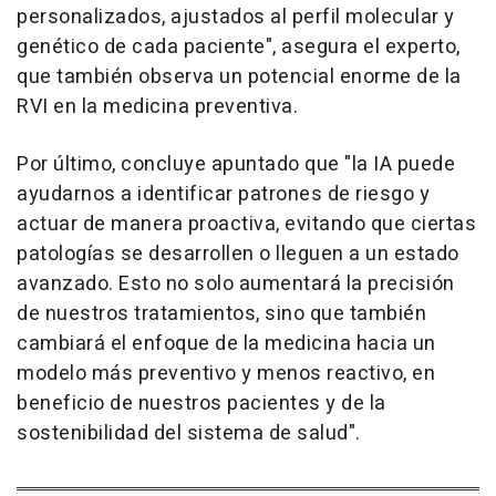
personalizados, ajustados al perfil molecular y
genético de cada paciente", asegura el experto,
que también observa un potencial enorme de la
RVI en la medicina preventiva.
Por último, concluye apuntado que "la IA puede
ayudarnos a identificar patrones de riesgo y
actuar de manera proactiva, evitando que ciertas
patologías se desarrollen o lleguen a un estado
avanzado. Esto no solo aumentará la precisión
de nuestros tratamientos, sino que también
cambiará el enfoque de la medicina hacia un
modelo más preventivo y menos reactivo, en
beneficio de nuestros pacientes y de la
sostenibilidad del sistema de salud".