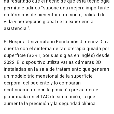
ha resaltado que el hecho de que esta tecnología
permita eludirlos "supone una mejora importante
en términos de bienestar emocional, calidad de
vida y percepción global de la experiencia
asistencial".
El Hospital Universitario Fundación Jiménez Díaz
cuenta con el sistema de radioterapia guiada por
superficie (SGRT, por sus siglas en inglés) desde
2022. El dispositivo utiliza varias cámaras 3D
instaladas en la sala de tratamiento que generan
un modelo tridimensional de la superficie
corporal del paciente y lo comparan
continuamente con la posición previamente
planificada en el TAC de simulación, lo que
aumenta la precisión y la seguridad clínica.