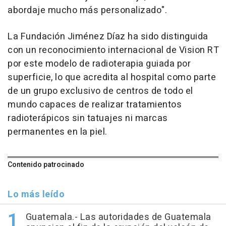
abordaje mucho más personalizado".
La Fundación Jiménez Díaz ha sido distinguida
con un reconocimiento internacional de Vision RT
por este modelo de radioterapia guiada por
superficie, lo que acredita al hospital como parte
de un grupo exclusivo de centros de todo el
mundo capaces de realizar tratamientos
radioterápicos sin tatuajes ni marcas
permanentes en la piel.
Contenido patrocinado
Lo más leído
Guatemala.- Las autoridades de Guatemala