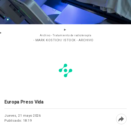
Archivo - Tratamiento de radioterapía
- MARK KOSTICH/ ISTOCK - ARCHIVO
Europa Press Vida
Jueves, 21 mayo 2026
Publicado: 18:19
Abri