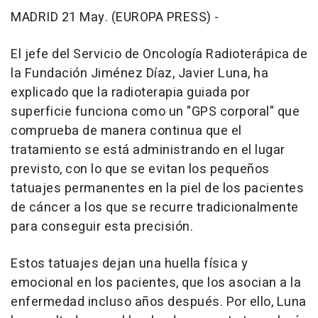
MADRID 21 May. (EUROPA PRESS) -
El jefe del Servicio de Oncología Radioterápica de
la Fundación Jiménez Díaz, Javier Luna, ha
explicado que la radioterapia guiada por
superficie funciona como un "GPS corporal" que
comprueba de manera continua que el
tratamiento se está administrando en el lugar
previsto, con lo que se evitan los pequeños
tatuajes permanentes en la piel de los pacientes
de cáncer a los que se recurre tradicionalmente
para conseguir esta precisión.
Estos tatuajes dejan una huella física y
emocional en los pacientes, que los asocian a la
enfermedad incluso años después. Por ello, Luna