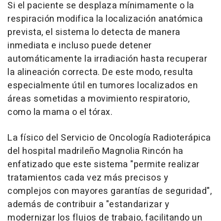
Si el paciente se desplaza mínimamente o la
respiración modifica la localización anatómica
prevista, el sistema lo detecta de manera
inmediata e incluso puede detener
automáticamente la irradiación hasta recuperar
la alineación correcta. De este modo, resulta
especialmente útil en tumores localizados en
áreas sometidas a movimiento respiratorio,
como la mama o el tórax.
La físico del Servicio de Oncología Radioterápica
del hospital madrileño Magnolia Rincón ha
enfatizado que este sistema "permite realizar
tratamientos cada vez más precisos y
complejos con mayores garantías de seguridad",
además de contribuir a "estandarizar y
modernizar los flujos de trabajo, facilitando un