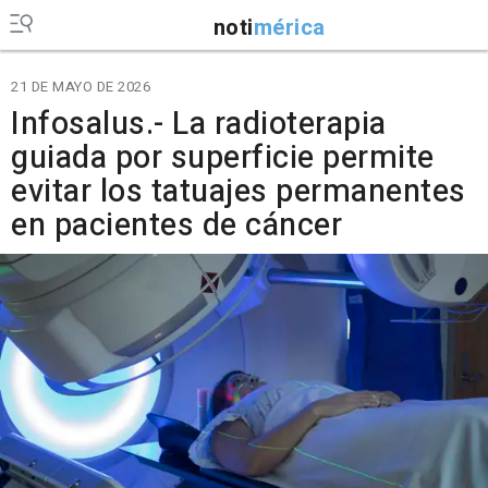
noti
mérica
21 DE MAYO DE 2026
Infosalus.- La radioterapia
guiada por superficie permite
evitar los tatuajes permanentes
en pacientes de cáncer