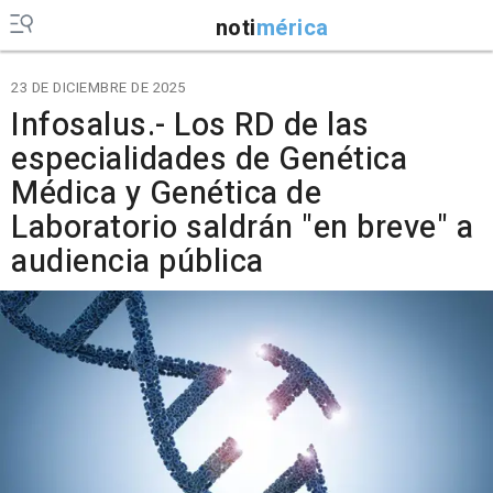
noti
mérica
23 DE DICIEMBRE DE 2025
Infosalus.- Los RD de las
especialidades de Genética
Médica y Genética de
Laboratorio saldrán "en breve" a
audiencia pública