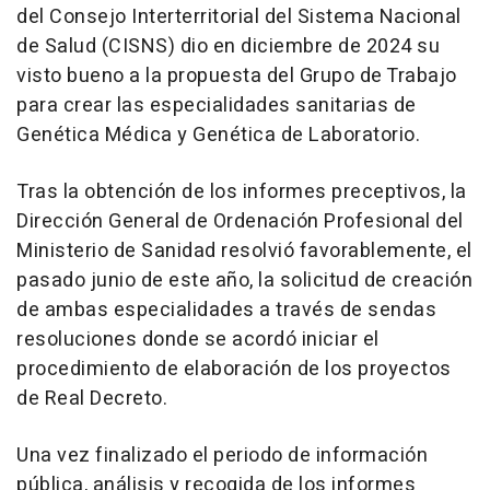
del Consejo Interterritorial del Sistema Nacional
de Salud (CISNS) dio en diciembre de 2024 su
visto bueno a la propuesta del Grupo de Trabajo
para crear las especialidades sanitarias de
Genética Médica y Genética de Laboratorio.
Tras la obtención de los informes preceptivos, la
Dirección General de Ordenación Profesional del
Ministerio de Sanidad resolvió favorablemente, el
pasado junio de este año, la solicitud de creación
de ambas especialidades a través de sendas
resoluciones donde se acordó iniciar el
procedimiento de elaboración de los proyectos
de Real Decreto.
Una vez finalizado el periodo de información
pública, análisis y recogida de los informes