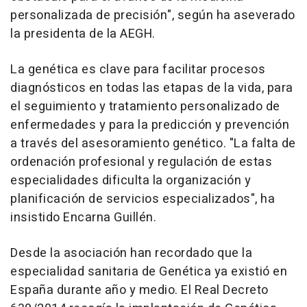
personalizada de precisión", según ha aseverado
la presidenta de la AEGH.
La genética es clave para facilitar procesos
diagnósticos en todas las etapas de la vida, para
el seguimiento y tratamiento personalizado de
enfermedades y para la predicción y prevención
a través del asesoramiento genético. "La falta de
ordenación profesional y regulación de estas
especialidades dificulta la organización y
planificación de servicios especializados", ha
insistido Encarna Guillén.
Desde la asociación han recordado que la
especialidad sanitaria de Genética ya existió en
España durante año y medio. El Real Decreto