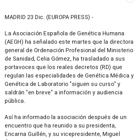
Abri
MADRID 23 Dic. (EUROPA PRESS) -
La Asociación Española de Genética Humana
(AEGH) ha señalado este martes que la directora
general de Ordenación Profesional del Ministerio
de Sanidad, Celia Gómez, ha trasladado a sus
portavoces que los reales decretos (RD) que
regulan las especialidades de Genética Médica y
Genética de Laboratorio "siguen su curso" y
saldrán "en breve" a información y audiencia
pública.
Así ha informado la asociación después de un
encuentro que ha reunido a su presidenta,
Encarna Guillén, y su vicepresidente, Miguel