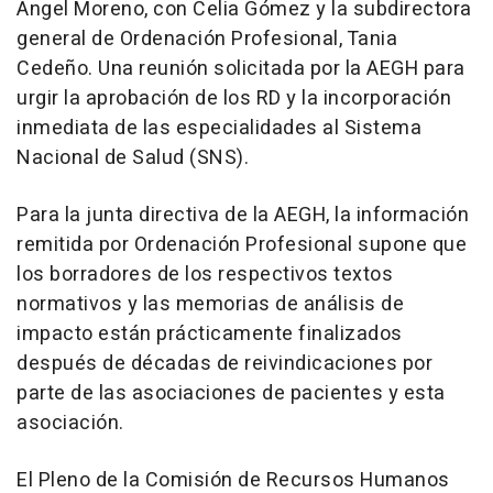
Ángel Moreno, con Celia Gómez y la subdirectora
general de Ordenación Profesional, Tania
Cedeño. Una reunión solicitada por la AEGH para
urgir la aprobación de los RD y la incorporación
inmediata de las especialidades al Sistema
Nacional de Salud (SNS).
Para la junta directiva de la AEGH, la información
remitida por Ordenación Profesional supone que
los borradores de los respectivos textos
normativos y las memorias de análisis de
impacto están prácticamente finalizados
después de décadas de reivindicaciones por
parte de las asociaciones de pacientes y esta
asociación.
El Pleno de la Comisión de Recursos Humanos