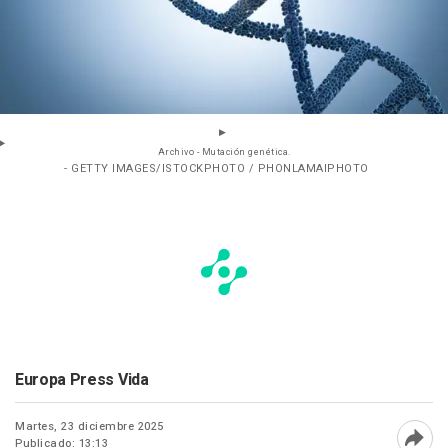
Archivo - Mutación genética.
- GETTY IMAGES/ISTOCKPHOTO / PHONLAMAIPHOTO
Europa Press Vida
Martes, 23 diciembre 2025
Publicado: 13:13