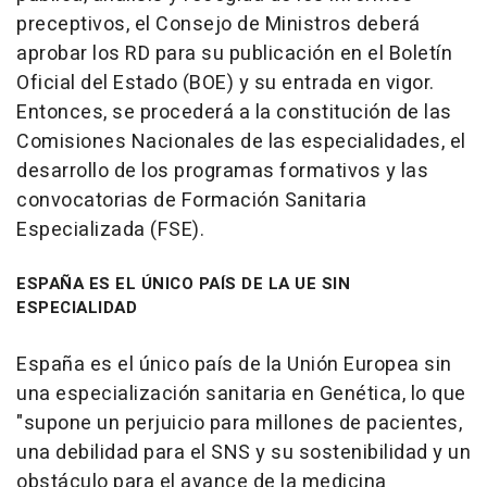
preceptivos, el Consejo de Ministros deberá
aprobar los RD para su publicación en el Boletín
Oficial del Estado (BOE) y su entrada en vigor.
Entonces, se procederá a la constitución de las
Comisiones Nacionales de las especialidades, el
desarrollo de los programas formativos y las
convocatorias de Formación Sanitaria
Especializada (FSE).
ESPAÑA ES EL ÚNICO PAÍS DE LA UE SIN
ESPECIALIDAD
España es el único país de la Unión Europea sin
una especialización sanitaria en Genética, lo que
"supone un perjuicio para millones de pacientes,
una debilidad para el SNS y su sostenibilidad y un
obstáculo para el avance de la medicina