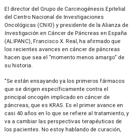
El director del Grupo de Carcinogénesis Epitelial
del Centro Nacional de Investigaciones
Oncológicas (CNIO) y presidente de la Alianza de
Investigación en Cáncer de Páncreas en España
(ALIPANC), Francisco X. Real, ha afirmado que
los recientes avances en cáncer de páncreas
hacen que sea el "momento menos amargo" de
su historia.
"Se están ensayando ya los primeros fármacos
que se dirigen específicamente contra el
principal oncogén implicado en cáncer de
páncreas, que es KRAS. Es el primer avance en
casi 40 años en lo que se refiere al tratamiento, y
va a cambiar las perspectivas terapéuticas de
los pacientes. No estoy hablando de curación,