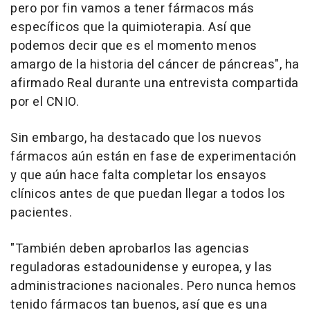
pero por fin vamos a tener fármacos más
específicos que la quimioterapia. Así que
podemos decir que es el momento menos
amargo de la historia del cáncer de páncreas", ha
afirmado Real durante una entrevista compartida
por el CNIO.
Sin embargo, ha destacado que los nuevos
fármacos aún están en fase de experimentación
y que aún hace falta completar los ensayos
clínicos antes de que puedan llegar a todos los
pacientes.
"También deben aprobarlos las agencias
reguladoras estadounidense y europea, y las
administraciones nacionales. Pero nunca hemos
tenido fármacos tan buenos, así que es una