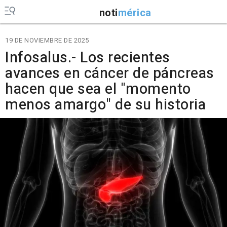
noti
mérica
19 DE NOVIEMBRE DE 2025
Infosalus.- Los recientes
avances en cáncer de páncreas
hacen que sea el "momento
menos amargo" de su historia