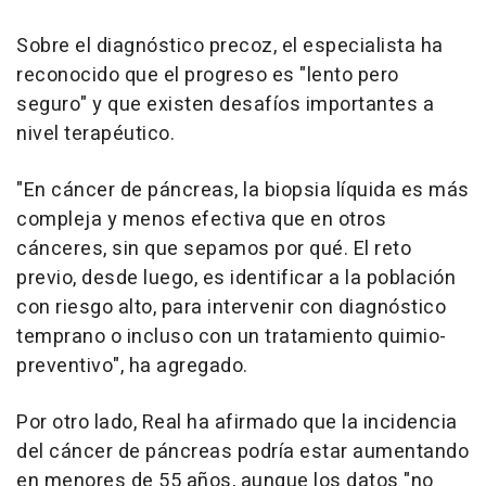
Sobre el diagnóstico precoz, el especialista ha
reconocido que el progreso es "lento pero
seguro" y que existen desafíos importantes a
nivel terapéutico.
"En cáncer de páncreas, la biopsia líquida es más
compleja y menos efectiva que en otros
cánceres, sin que sepamos por qué. El reto
previo, desde luego, es identificar a la población
con riesgo alto, para intervenir con diagnóstico
temprano o incluso con un tratamiento quimio-
preventivo", ha agregado.
Por otro lado, Real ha afirmado que la incidencia
del cáncer de páncreas podría estar aumentando
en menores de 55 años, aunque los datos "no