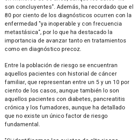
son concluyentes". Además, ha recordado que el
80 por ciento de los diagnósticos ocurren con la
enfermedad "ya inoperable y con frecuencia
metastásica", por lo que ha destacado la
importancia de avanzar tanto en tratamientos
como en diagnóstico precoz.
Entre la población de riesgo se encuentran
aquellos pacientes con historial de cáncer
familiar, que representan entre un 5 y un 10 por
ciento de los casos, aunque también lo son
aquellos pacientes con diabetes, pancreatitis
crónica y los fumadores, aunque ha detallado
que no existe un único factor de riesgo
fundamental.