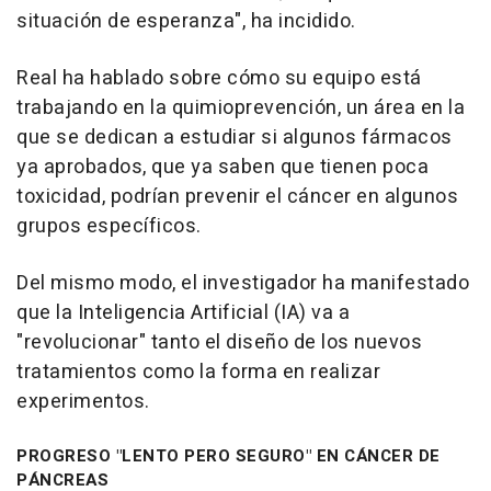
situación de esperanza", ha incidido.
Real ha hablado sobre cómo su equipo está
trabajando en la quimioprevención, un área en la
que se dedican a estudiar si algunos fármacos
ya aprobados, que ya saben que tienen poca
toxicidad, podrían prevenir el cáncer en algunos
grupos específicos.
Del mismo modo, el investigador ha manifestado
que la Inteligencia Artificial (IA) va a
"revolucionar" tanto el diseño de los nuevos
tratamientos como la forma en realizar
experimentos.
PROGRESO "LENTO PERO SEGURO" EN CÁNCER DE
PÁNCREAS