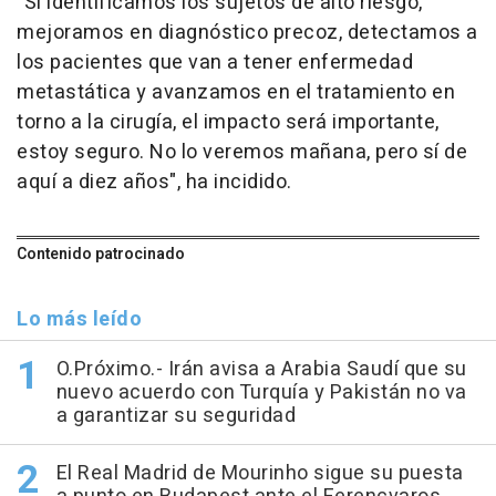
"Si identificamos los sujetos de alto riesgo,
mejoramos en diagnóstico precoz, detectamos a
los pacientes que van a tener enfermedad
metastática y avanzamos en el tratamiento en
torno a la cirugía, el impacto será importante,
estoy seguro. No lo veremos mañana, pero sí de
aquí a diez años", ha incidido.
Contenido patrocinado
Lo más leído
O.Próximo.- Irán avisa a Arabia Saudí que su
nuevo acuerdo con Turquía y Pakistán no va
a garantizar su seguridad
El Real Madrid de Mourinho sigue su puesta