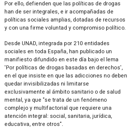
Por ello, defienden que las políticas de drogas
han de ser integrales, e ir acompañadas de
políticas sociales amplias, dotadas de recursos
y con una firme voluntad y compromiso político.
Desde UNAD, integrada por 210 entidades
sociales en toda España, han publicado un
manifiesto difundido en este día bajo el lema
'Por políticas de drogas basadas en derechos',
en el que insiste en que las adicciones no deben
quedar invisibilizadas ni limitarse
exclusivamente al ámbito sanitario o de salud
mental, ya que "se trata de un fenómeno
complejo y multifactorial que requiere una
atención integral: social, sanitaria, jurídica,
educativa, entre otros".