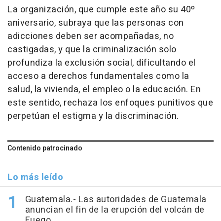
La organización, que cumple este año su 40º
aniversario, subraya que las personas con
adicciones deben ser acompañadas, no
castigadas, y que la criminalización solo
profundiza la exclusión social, dificultando el
acceso a derechos fundamentales como la
salud, la vivienda, el empleo o la educación. En
este sentido, rechaza los enfoques punitivos que
perpetúan el estigma y la discriminación.
Contenido patrocinado
Lo más leído
Guatemala.- Las autoridades de Guatemala
anuncian el fin de la erupción del volcán de
Fuego