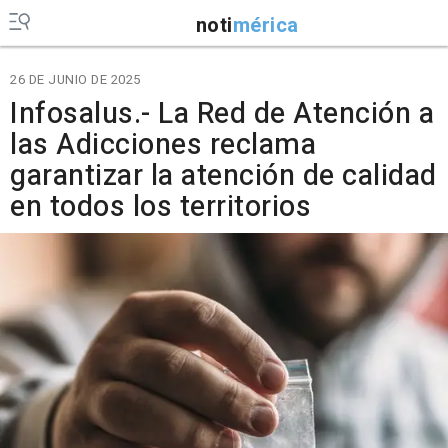
noti
mérica
26 DE JUNIO DE 2025
Infosalus.- La Red de Atención a
las Adicciones reclama
garantizar la atención de calidad
en todos los territorios