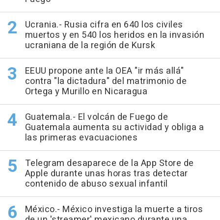
Ucrania.- Rusia cifra en 640 los civiles
muertos y en 540 los heridos en la invasión
ucraniana de la región de Kursk
EEUU propone ante la OEA "ir más allá"
contra "la dictadura" del matrimonio de
Ortega y Murillo en Nicaragua
Guatemala.- El volcán de Fuego de
Guatemala aumenta su actividad y obliga a
las primeras evacuaciones
Telegram desaparece de la App Store de
Apple durante unas horas tras detectar
contenido de abuso sexual infantil
México.- México investiga la muerte a tiros
de un 'streamer' mexicano durante una