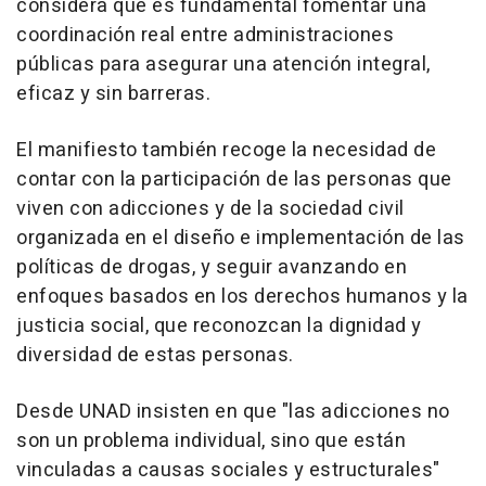
considera que es fundamental fomentar una
coordinación real entre administraciones
públicas para asegurar una atención integral,
eficaz y sin barreras.
El manifiesto también recoge la necesidad de
contar con la participación de las personas que
viven con adicciones y de la sociedad civil
organizada en el diseño e implementación de las
políticas de drogas, y seguir avanzando en
enfoques basados en los derechos humanos y la
justicia social, que reconozcan la dignidad y
diversidad de estas personas.
Desde UNAD insisten en que "las adicciones no
son un problema individual, sino que están
vinculadas a causas sociales y estructurales"