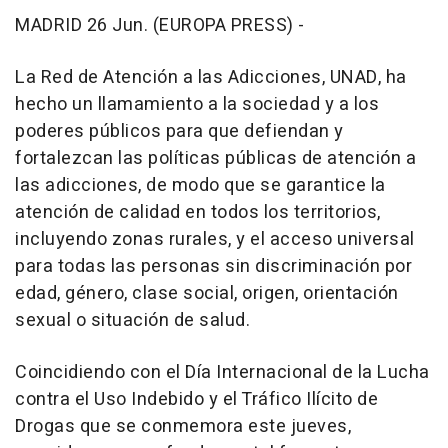
MADRID 26 Jun. (EUROPA PRESS) -
La Red de Atención a las Adicciones, UNAD, ha
hecho un llamamiento a la sociedad y a los
poderes públicos para que defiendan y
fortalezcan las políticas públicas de atención a
las adicciones, de modo que se garantice la
atención de calidad en todos los territorios,
incluyendo zonas rurales, y el acceso universal
para todas las personas sin discriminación por
edad, género, clase social, origen, orientación
sexual o situación de salud.
Coincidiendo con el Día Internacional de la Lucha
contra el Uso Indebido y el Tráfico Ilícito de
Drogas que se conmemora este jueves,