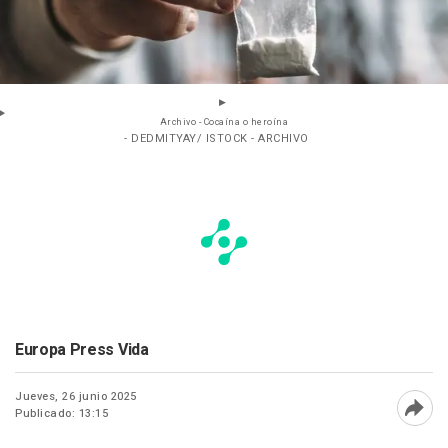
Archivo - Cocaína o heroína
- DEDMITYAY/ ISTOCK - ARCHIVO
Europa Press Vida
Jueves, 26 junio 2025
Publicado: 13:15
Abri