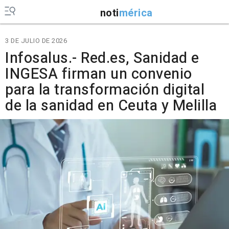
noti
mérica
3 DE JULIO DE 2026
Infosalus.- Red.es, Sanidad e
INGESA firman un convenio
para la transformación digital
de la sanidad en Ceuta y Melilla