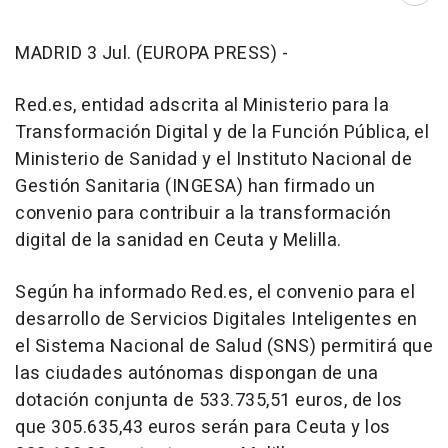
MADRID 3 Jul. (EUROPA PRESS) -
Red.es, entidad adscrita al Ministerio para la
Transformación Digital y de la Función Pública, el
Ministerio de Sanidad y el Instituto Nacional de
Gestión Sanitaria (INGESA) han firmado un
convenio para contribuir a la transformación
digital de la sanidad en Ceuta y Melilla.
Según ha informado Red.es, el convenio para el
desarrollo de Servicios Digitales Inteligentes en
el Sistema Nacional de Salud (SNS) permitirá que
las ciudades autónomas dispongan de una
dotación conjunta de 533.735,51 euros, de los
que 305.635,43 euros serán para Ceuta y los