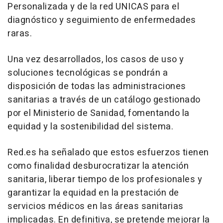
Personalizada y de la red UNICAS para el
diagnóstico y seguimiento de enfermedades
raras.
Una vez desarrollados, los casos de uso y
soluciones tecnológicas se pondrán a
disposición de todas las administraciones
sanitarias a través de un catálogo gestionado
por el Ministerio de Sanidad, fomentando la
equidad y la sostenibilidad del sistema.
Red.es ha señalado que estos esfuerzos tienen
como finalidad desburocratizar la atención
sanitaria, liberar tiempo de los profesionales y
garantizar la equidad en la prestación de
servicios médicos en las áreas sanitarias
implicadas. En definitiva, se pretende mejorar la