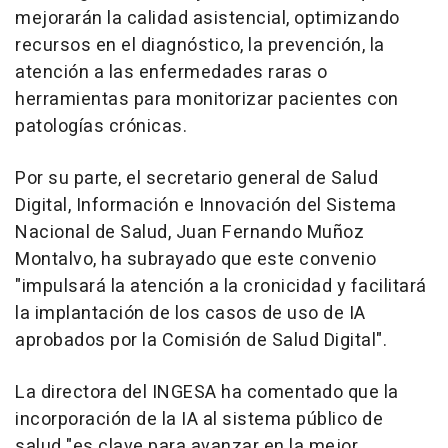
mejorarán la calidad asistencial, optimizando
recursos en el diagnóstico, la prevención, la
atención a las enfermedades raras o
herramientas para monitorizar pacientes con
patologías crónicas.
Por su parte, el secretario general de Salud
Digital, Información e Innovación del Sistema
Nacional de Salud, Juan Fernando Muñoz
Montalvo, ha subrayado que este convenio
"impulsará la atención a la cronicidad y facilitará
la implantación de los casos de uso de IA
aprobados por la Comisión de Salud Digital".
La directora del INGESA ha comentado que la
incorporación de la IA al sistema público de
salud "es clave para avanzar en la mejor