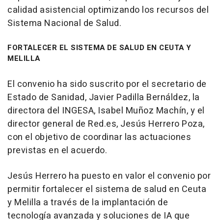
calidad asistencial optimizando los recursos del
Sistema Nacional de Salud.
FORTALECER EL SISTEMA DE SALUD EN CEUTA Y
MELILLA
El convenio ha sido suscrito por el secretario de
Estado de Sanidad, Javier Padilla Bernáldez, la
directora del INGESA, Isabel Muñoz Machín, y el
director general de Red.es, Jesús Herrero Poza,
con el objetivo de coordinar las actuaciones
previstas en el acuerdo.
Jesús Herrero ha puesto en valor el convenio por
permitir fortalecer el sistema de salud en Ceuta
y Melilla a través de la implantación de
tecnología avanzada y soluciones de IA que