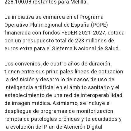
228.100,08 restantes para Melilla.
La iniciativa se enmarca en el Programa
Operativo Plurirregional de España (POPE)
financiada con fondos FEDER 2021-2027, dotada
con un presupuesto total de 223 millones de
euros extra para el Sistema Nacional de Salud.
Los convenios, de cuatro años de duración,
tienen entre sus principales líneas de actuación
la definición y desarrollo de casos de uso de
inteligencia artificial en el ámbito sanitario y el
establecimiento de una red de interoperabilidad
de imagen médica. Asimismo, se incluye el
despliegue de programas de monitorización
remota de patologías crónicas y telecuidados y
la evolución del Plan de Atención Digital