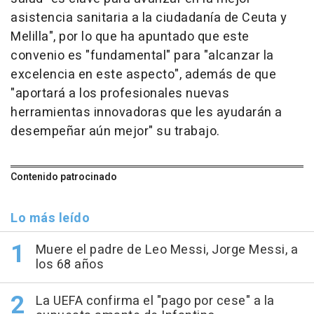
asistencia sanitaria a la ciudadanía de Ceuta y
Melilla", por lo que ha apuntado que este
convenio es "fundamental" para "alcanzar la
excelencia en este aspecto", además de que
"aportará a los profesionales nuevas
herramientas innovadoras que les ayudarán a
desempeñar aún mejor" su trabajo.
Contenido patrocinado
Lo más leído
Muere el padre de Leo Messi, Jorge Messi, a
los 68 años
La UEFA confirma el "pago por cese" a la