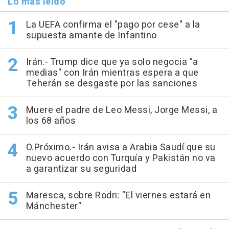
Lo más leído
La UEFA confirma el "pago por cese" a la
supuesta amante de Infantino
Irán.- Trump dice que ya solo negocia "a
medias" con Irán mientras espera a que
Teherán se desgaste por las sanciones
Muere el padre de Leo Messi, Jorge Messi, a
los 68 años
O.Próximo.- Irán avisa a Arabia Saudí que su
nuevo acuerdo con Turquía y Pakistán no va
a garantizar su seguridad
Maresca, sobre Rodri: "El viernes estará en
Mánchester"