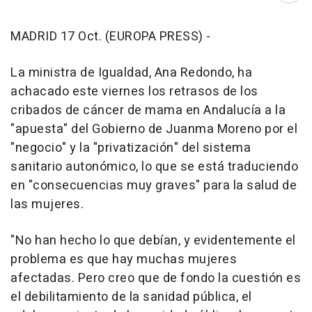
MADRID 17 Oct. (EUROPA PRESS) -
La ministra de Igualdad, Ana Redondo, ha
achacado este viernes los retrasos de los
cribados de cáncer de mama en Andalucía a la
"apuesta" del Gobierno de Juanma Moreno por el
"negocio" y la "privatización" del sistema
sanitario autonómico, lo que se está traduciendo
en "consecuencias muy graves" para la salud de
las mujeres.
"No han hecho lo que debían, y evidentemente el
problema es que hay muchas mujeres
afectadas. Pero creo que de fondo la cuestión es
el debilitamiento de la sanidad pública, el