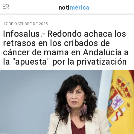
noti
mérica
17 DE OCTUBRE DE 2025
Infosalus.- Redondo achaca los
retrasos en los cribados de
cáncer de mama en Andalucía a
la "apuesta" por la privatización