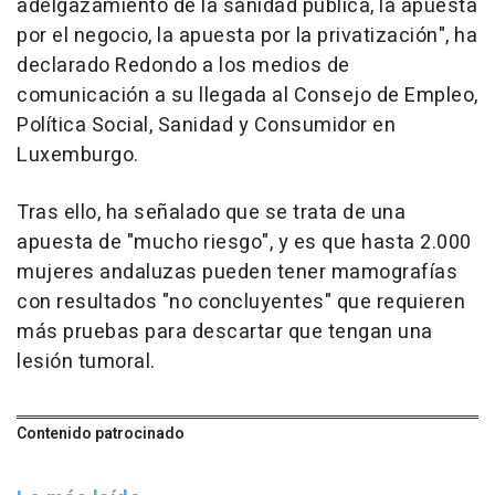
adelgazamiento de la sanidad pública, la apuesta
por el negocio, la apuesta por la privatización", ha
declarado Redondo a los medios de
comunicación a su llegada al Consejo de Empleo,
Política Social, Sanidad y Consumidor en
Luxemburgo.
Tras ello, ha señalado que se trata de una
apuesta de "mucho riesgo", y es que hasta 2.000
mujeres andaluzas pueden tener mamografías
con resultados "no concluyentes" que requieren
más pruebas para descartar que tengan una
lesión tumoral.
Contenido patrocinado