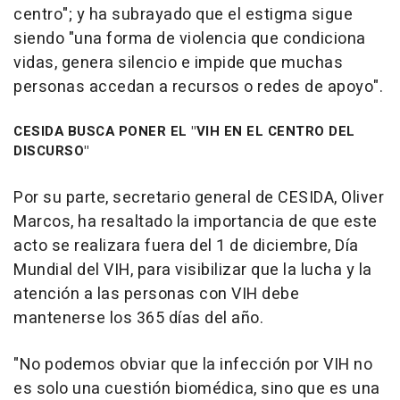
centro"; y ha subrayado que el estigma sigue
siendo "una forma de violencia que condiciona
vidas, genera silencio e impide que muchas
personas accedan a recursos o redes de apoyo".
CESIDA BUSCA PONER EL "VIH EN EL CENTRO DEL
DISCURSO"
Por su parte, secretario general de CESIDA, Oliver
Marcos, ha resaltado la importancia de que este
acto se realizara fuera del 1 de diciembre, Día
Mundial del VIH, para visibilizar que la lucha y la
atención a las personas con VIH debe
mantenerse los 365 días del año.
"No podemos obviar que la infección por VIH no
es solo una cuestión biomédica, sino que es una