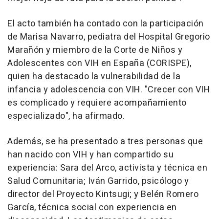
El acto también ha contado con la participación
de Marisa Navarro, pediatra del Hospital Gregorio
Marañón y miembro de la Corte de Niños y
Adolescentes con VIH en España (CORISPE),
quien ha destacado la vulnerabilidad de la
infancia y adolescencia con VIH. "Crecer con VIH
es complicado y requiere acompañamiento
especializado", ha afirmado.
Además, se ha presentado a tres personas que
han nacido con VIH y han compartido su
experiencia: Sara del Arco, activista y técnica en
Salud Comunitaria; Iván Garrido, psicólogo y
director del Proyecto Kintsugi; y Belén Romero
García, técnica social con experiencia en