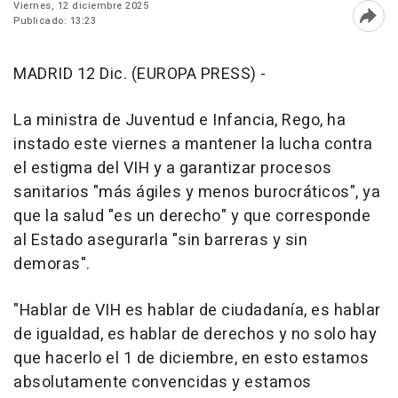
Viernes, 12 diciembre 2025
Publicado: 13:23
Abri
MADRID 12 Dic. (EUROPA PRESS) -
La ministra de Juventud e Infancia, Rego, ha
instado este viernes a mantener la lucha contra
el estigma del VIH y a garantizar procesos
sanitarios "más ágiles y menos burocráticos", ya
que la salud "es un derecho" y que corresponde
al Estado asegurarla "sin barreras y sin
demoras".
"Hablar de VIH es hablar de ciudadanía, es hablar
de igualdad, es hablar de derechos y no solo hay
que hacerlo el 1 de diciembre, en esto estamos
absolutamente convencidas y estamos