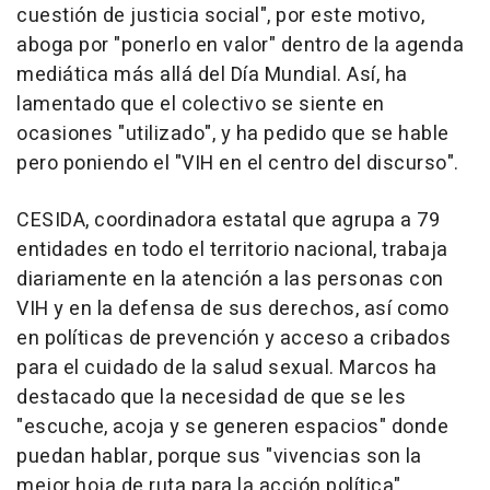
cuestión de justicia social", por este motivo,
aboga por "ponerlo en valor" dentro de la agenda
mediática más allá del Día Mundial. Así, ha
lamentado que el colectivo se siente en
ocasiones "utilizado", y ha pedido que se hable
pero poniendo el "VIH en el centro del discurso".
CESIDA, coordinadora estatal que agrupa a 79
entidades en todo el territorio nacional, trabaja
diariamente en la atención a las personas con
VIH y en la defensa de sus derechos, así como
en políticas de prevención y acceso a cribados
para el cuidado de la salud sexual. Marcos ha
destacado que la necesidad de que se les
"escuche, acoja y se generen espacios" donde
puedan hablar, porque sus "vivencias son la
mejor hoja de ruta para la acción política".