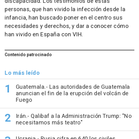
discapacidad. Los testimonios de estas
personas, que han vivido la infección desde la
infancia, han buscado poner en el centro sus
necesidades y derechos, y dar a conocer cómo
han vivido en España con VIH.
Contenido patrocinado
Lo más leído
Guatemala.- Las autoridades de Guatemala
anuncian el fin de la erupción del volcán de
Fuego
Irán.- Qalibaf a la Administración Trump: "No
necesitamos más teatro"
Ucrania.- Rusia cifra en 640 los civiles