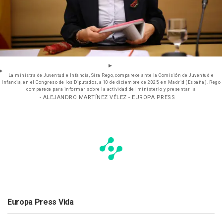
La ministra de Juventud e Infancia, Sira Rego, comparece ante la Comisión de Juventud e
Infancia, en el Congreso de los Diputados, a 10 de diciembre de 2025, en Madrid (España). Rego
comparece para informar sobre la actividad del ministerio y presentar la
- ALEJANDRO MARTÍNEZ VÉLEZ - EUROPA PRESS
Europa Press Vida