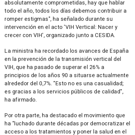
absolutamente comprometidas, hay que hablar
todo el año, todos los días debemos contribuir a
romper estigmas", ha señalado durante su
intervención en el acto 'VIH Vertical: Nacer y
crecer con VIH', organizado junto a CESIDA.
La ministra ha recordado los avances de España
en la prevención de la transmisión vertical del
VIH, que ha pasado de superar el 26% a
principios de los años 90 a situarse actualmente
alrededor del 0,7%. "Esto no es una casualidad;
es gracias a los servicios públicos de calidad",
ha afirmado.
Por otra parte, ha destacado el movimiento que
ha "luchado durante décadas por democratizar el
acceso a los tratamientos y poner la salud en el