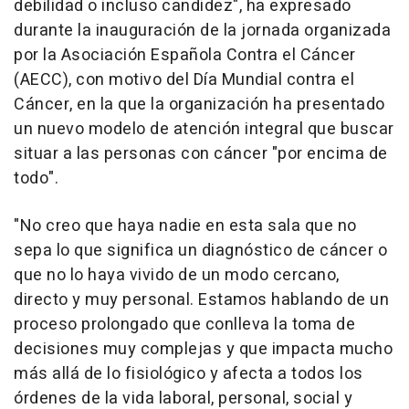
debilidad o incluso candidez", ha expresado
durante la inauguración de la jornada organizada
por la Asociación Española Contra el Cáncer
(AECC), con motivo del Día Mundial contra el
Cáncer, en la que la organización ha presentado
un nuevo modelo de atención integral que buscar
situar a las personas con cáncer "por encima de
todo".
"No creo que haya nadie en esta sala que no
sepa lo que significa un diagnóstico de cáncer o
que no lo haya vivido de un modo cercano,
directo y muy personal. Estamos hablando de un
proceso prolongado que conlleva la toma de
decisiones muy complejas y que impacta mucho
más allá de lo fisiológico y afecta a todos los
órdenes de la vida laboral, personal, social y