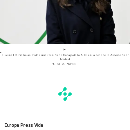
La Reina Letizia ha asistido a una reunión de trabajo de la AECC en la sede de la Asociación en
Madrid
- EUROPA PRESS
Europa Press Vida