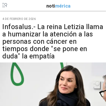
noti
mérica
4 DE FEBRERO DE 2026
Infosalus.- La reina Letizia llama
a humanizar la atención a las
personas con cáncer en
tiempos donde "se pone en
duda" la empatía