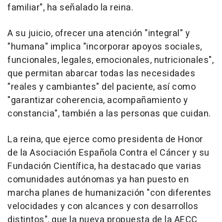
familiar", ha señalado la reina.
A su juicio, ofrecer una atención "integral" y
"humana" implica "incorporar apoyos sociales,
funcionales, legales, emocionales, nutricionales",
que permitan abarcar todas las necesidades
"reales y cambiantes" del paciente, así como
"garantizar coherencia, acompañamiento y
constancia", también a las personas que cuidan.
La reina, que ejerce como presidenta de Honor
de la Asociación Española Contra el Cáncer y su
Fundación Científica, ha destacado que varias
comunidades autónomas ya han puesto en
marcha planes de humanización "con diferentes
velocidades y con alcances y con desarrollos
distintos", que la nueva propuesta de la AECC