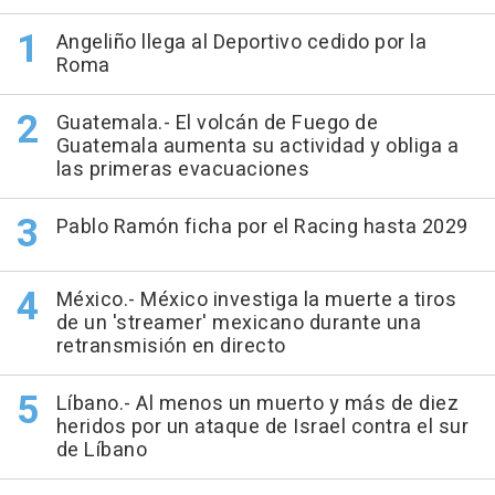
Angeliño llega al Deportivo cedido por la
Roma
Guatemala.- El volcán de Fuego de
Guatemala aumenta su actividad y obliga a
las primeras evacuaciones
Pablo Ramón ficha por el Racing hasta 2029
México.- México investiga la muerte a tiros
de un 'streamer' mexicano durante una
retransmisión en directo
Líbano.- Al menos un muerto y más de diez
heridos por un ataque de Israel contra el sur
de Líbano