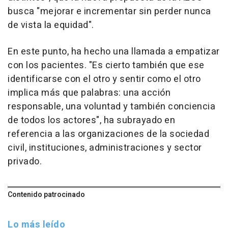
busca "mejorar e incrementar sin perder nunca
de vista la equidad".
En este punto, ha hecho una llamada a empatizar
con los pacientes. "Es cierto también que ese
identificarse con el otro y sentir como el otro
implica más que palabras: una acción
responsable, una voluntad y también conciencia
de todos los actores", ha subrayado en
referencia a las organizaciones de la sociedad
civil, instituciones, administraciones y sector
privado.
Contenido patrocinado
Lo más leído