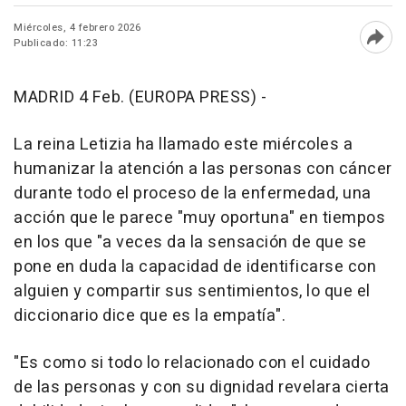
Miércoles, 4 febrero 2026
Publicado: 11:23
Abri
MADRID 4 Feb. (EUROPA PRESS) -
La reina Letizia ha llamado este miércoles a
humanizar la atención a las personas con cáncer
durante todo el proceso de la enfermedad, una
acción que le parece "muy oportuna" en tiempos
en los que "a veces da la sensación de que se
pone en duda la capacidad de identificarse con
alguien y compartir sus sentimientos, lo que el
diccionario dice que es la empatía".
"Es como si todo lo relacionado con el cuidado
de las personas y con su dignidad revelara cierta