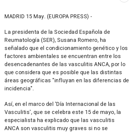
Abri
MADRID 15 May. (EUROPA PRESS) -
La presidenta de la Sociedad Española de
Reumatología (SER), Susana Romero, ha
señalado que el condicionamiento genético y los
factores ambientales se encuentran entre los
desencadenantes de las vasculitis ANCA, por lo
que considera que es posible que las distintas
áreas geográficas "influyan en las diferencias de
incidencia".
Así, en el marco del 'Día Internacional de las
Vasculitis', que se celebra este 15 de mayo, la
especialista ha explicado que las vasculitis
ANCA son vasculitis muy graves si no se