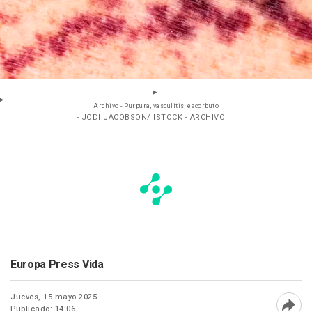
Archivo - Purpura, vasculitis, escorbuto
- JODI JACOBSON/ ISTOCK - ARCHIVO
Europa Press Vida
Jueves, 15 mayo 2025
Publicado: 14:06