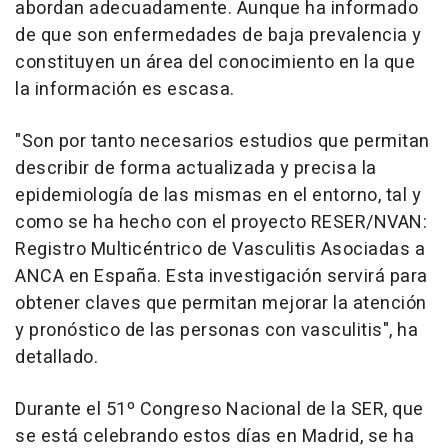
abordan adecuadamente. Aunque ha informado
de que son enfermedades de baja prevalencia y
constituyen un área del conocimiento en la que
la información es escasa.
"Son por tanto necesarios estudios que permitan
describir de forma actualizada y precisa la
epidemiología de las mismas en el entorno, tal y
como se ha hecho con el proyecto RESER/NVAN:
Registro Multicéntrico de Vasculitis Asociadas a
ANCA en España. Esta investigación servirá para
obtener claves que permitan mejorar la atención
y pronóstico de las personas con vasculitis", ha
detallado.
Durante el 51º Congreso Nacional de la SER, que
se está celebrando estos días en Madrid, se ha