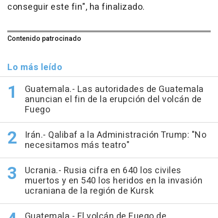
conseguir este fin", ha finalizado.
Contenido patrocinado
Lo más leído
Guatemala.- Las autoridades de Guatemala
anuncian el fin de la erupción del volcán de
Fuego
Irán.- Qalibaf a la Administración Trump: "No
necesitamos más teatro"
Ucrania.- Rusia cifra en 640 los civiles
muertos y en 540 los heridos en la invasión
ucraniana de la región de Kursk
Guatemala.- El volcán de Fuego de