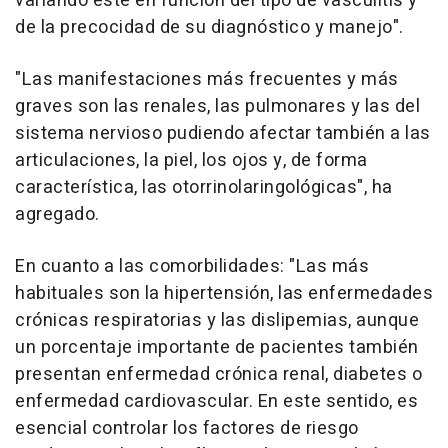
variando éste en función del tipo de vasculitis y
de la precocidad de su diagnóstico y manejo".
"Las manifestaciones más frecuentes y más
graves son las renales, las pulmonares y las del
sistema nervioso pudiendo afectar también a las
articulaciones, la piel, los ojos y, de forma
característica, las otorrinolaringológicas", ha
agregado.
En cuanto a las comorbilidades: "Las más
habituales son la hipertensión, las enfermedades
crónicas respiratorias y las dislipemias, aunque
un porcentaje importante de pacientes también
presentan enfermedad crónica renal, diabetes o
enfermedad cardiovascular. En este sentido, es
esencial controlar los factores de riesgo