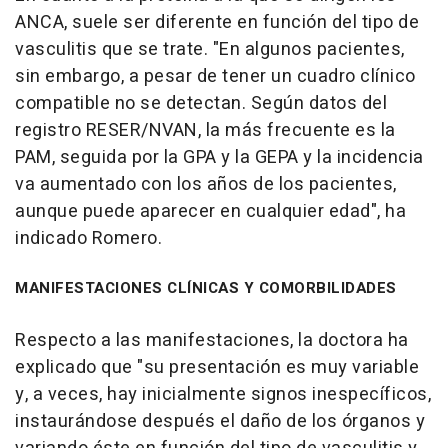
ANCA, suele ser diferente en función del tipo de
vasculitis que se trate. "En algunos pacientes,
sin embargo, a pesar de tener un cuadro clínico
compatible no se detectan. Según datos del
registro RESER/NVAN, la más frecuente es la
PAM, seguida por la GPA y la GEPA y la incidencia
va aumentado con los años de los pacientes,
aunque puede aparecer en cualquier edad", ha
indicado Romero.
MANIFESTACIONES CLÍNICAS Y COMORBILIDADES
Respecto a las manifestaciones, la doctora ha
explicado que "su presentación es muy variable
y, a veces, hay inicialmente signos inespecíficos,
instaurándose después el daño de los órganos y