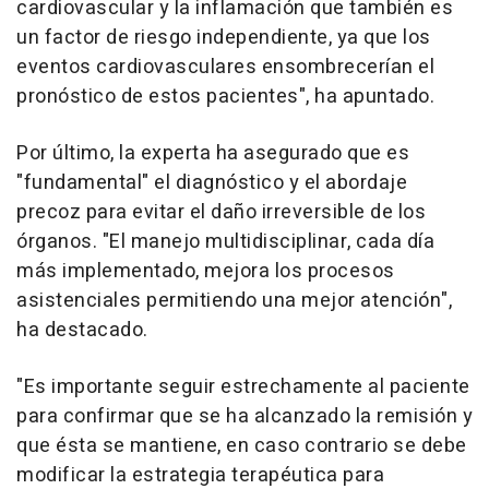
cardiovascular y la inflamación que también es
un factor de riesgo independiente, ya que los
eventos cardiovasculares ensombrecerían el
pronóstico de estos pacientes", ha apuntado.
Por último, la experta ha asegurado que es
"fundamental" el diagnóstico y el abordaje
precoz para evitar el daño irreversible de los
órganos. "El manejo multidisciplinar, cada día
más implementado, mejora los procesos
asistenciales permitiendo una mejor atención",
ha destacado.
"Es importante seguir estrechamente al paciente
para confirmar que se ha alcanzado la remisión y
que ésta se mantiene, en caso contrario se debe
modificar la estrategia terapéutica para