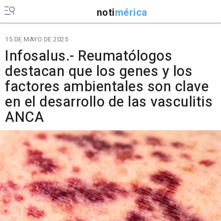
noti
mérica
15 DE MAYO DE 2025
Infosalus.- Reumatólogos
destacan que los genes y los
factores ambientales son clave
en el desarrollo de las vasculitis
ANCA