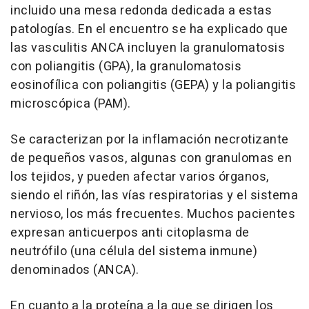
incluido una mesa redonda dedicada a estas
patologías. En el encuentro se ha explicado que
las vasculitis ANCA incluyen la granulomatosis
con poliangitis (GPA), la granulomatosis
eosinofílica con poliangitis (GEPA) y la poliangitis
microscópica (PAM).
Se caracterizan por la inflamación necrotizante
de pequeños vasos, algunas con granulomas en
los tejidos, y pueden afectar varios órganos,
siendo el riñón, las vías respiratorias y el sistema
nervioso, los más frecuentes. Muchos pacientes
expresan anticuerpos anti citoplasma de
neutrófilo (una célula del sistema inmune)
denominados (ANCA).
En cuanto a la proteína a la que se dirigen los