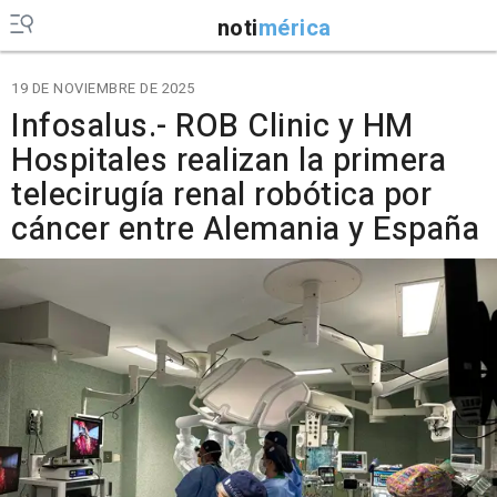
noti
mérica
19 DE NOVIEMBRE DE 2025
Infosalus.- ROB Clinic y HM
Hospitales realizan la primera
telecirugía renal robótica por
cáncer entre Alemania y España