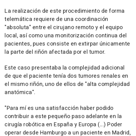
La realización de este procedimiento de forma
telemática requiere de una coordinación
"absoluta" entre el cirujano remoto y el equipo
local, así como una monitorización continua del
pacientes, pues consiste en extirpar únicamente
la parte del riñón afectada por el tumor.
Este caso presentaba la complejidad adicional
de que el paciente tenía dos tumores renales en
el mismo riñón, uno de ellos de "alta complejidad
anatómica".
"Para mí es una satisfacción haber podido
contribuir a este pequeño paso adelante en la
cirugía robótica en España y Europa (...) Poder
operar desde Hamburgo a un paciente en Madrid,