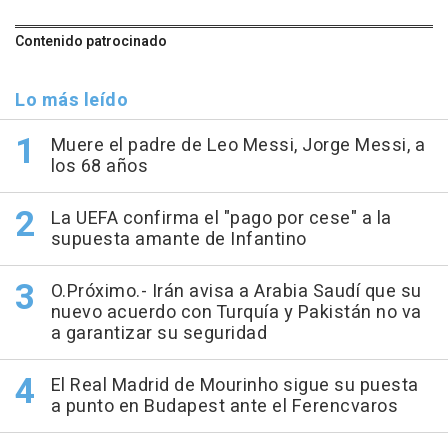
Contenido patrocinado
Lo más leído
Muere el padre de Leo Messi, Jorge Messi, a
los 68 años
La UEFA confirma el "pago por cese" a la
supuesta amante de Infantino
O.Próximo.- Irán avisa a Arabia Saudí que su
nuevo acuerdo con Turquía y Pakistán no va
a garantizar su seguridad
El Real Madrid de Mourinho sigue su puesta
a punto en Budapest ante el Ferencvaros