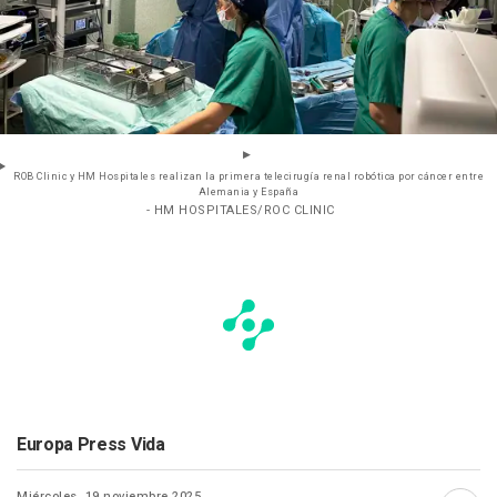
ROB Clinic y HM Hospitales realizan la primera telecirugía renal robótica por cáncer entre
Alemania y España
- HM HOSPITALES/ROC CLINIC
Europa Press Vida
Miércoles, 19 noviembre 2025