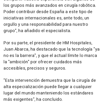
los grupos más avanzados en cirugía robótica.
Poder contribuir desde España a este tipo de
iniciativas internacionales es, ante todo, un
orgullo y una responsabilidad para nuestro
grupo", ha añadido el especialista.
Por su parte, el presidente de HM Hospitales,
Juan Abarca, ha destacado que la tecnología "ya
no es la barrera", y que el actual límite lo marca
la "ambición" por ofrecer cuidados más
accesibles, precisos y seguros.
"Esta intervención demuestra que la cirugía de
alta especialización puede llegar a cualquier
lugar del mundo manteniendo los estándares
más exigentes", ha concluido.