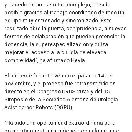
y hacerlo en un caso tan complejo, ha sido
posible gracias al trabajo coordinado de todo un
equipo muy entrenado y sincronizado. Este
resultado abre la puerta, con prudencia, a nuevas
formas de colaboración que pueden potenciar la
docencia, la superespecialización y quizá
mejorar el acceso a la cirugía de elevada
complejidad", ha afirmado Hevia.
El paciente fue intervenido el pasado 14 de
noviembre, y el proceso fue retransmitido en
directo en el Congreso DRUS 2025 y del 15
Simposio de la Sociedad Alemana de Urología
Asistida por Robots (DGRU).
"Ha sido una oportunidad extraordinaria para
compartir nuestra experiencia con algunos de