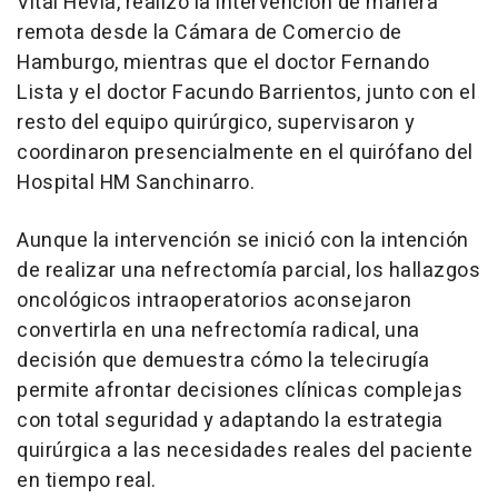
Vital Hevia, realizó la intervención de manera
remota desde la Cámara de Comercio de
Hamburgo, mientras que el doctor Fernando
Lista y el doctor Facundo Barrientos, junto con el
resto del equipo quirúrgico, supervisaron y
coordinaron presencialmente en el quirófano del
Hospital HM Sanchinarro.
Aunque la intervención se inició con la intención
de realizar una nefrectomía parcial, los hallazgos
oncológicos intraoperatorios aconsejaron
convertirla en una nefrectomía radical, una
decisión que demuestra cómo la telecirugía
permite afrontar decisiones clínicas complejas
con total seguridad y adaptando la estrategia
quirúrgica a las necesidades reales del paciente
en tiempo real.