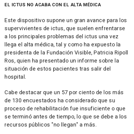
EL ICTUS NO ACABA CON EL ALTA MÉDICA
Este dispositivo supone un gran avance para los
supervivientes de ictus, que suelen enfrentarse
a los principales problemas del ictus una vez
llega el alta médica, tal y como ha expuesto la
presidenta de la Fundación Visible, Patricia Ripoll
Ros, quien ha presentado un informe sobre la
situación de estos pacientes tras salir del
hospital.
Cabe destacar que un 57 por ciento de los más
de 130 encuestados ha considerado que su
proceso de rehabilitación fue insuficiente o que
se terminó antes de tiempo, lo que se debe a los
recursos públicos "no llegan" a más.