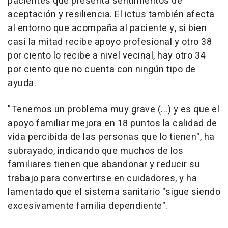
pacientes que presenta sentimientos de
aceptación y resiliencia. El ictus también afecta
al entorno que acompaña al paciente y, si bien
casi la mitad recibe apoyo profesional y otro 38
por ciento lo recibe a nivel vecinal, hay otro 34
por ciento que no cuenta con ningún tipo de
ayuda.
"Tenemos un problema muy grave (...) y es que el
apoyo familiar mejora en 18 puntos la calidad de
vida percibida de las personas que lo tienen", ha
subrayado, indicando que muchos de los
familiares tienen que abandonar y reducir su
trabajo para convertirse en cuidadores, y ha
lamentado que el sistema sanitario "sigue siendo
excesivamente familia dependiente".