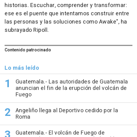
historias. Escuchar, comprender y transformar:
ese es el puente que intentamos construir entre
las personas y las soluciones como Awake", ha
subrayado Ripoll.
Contenido patrocinado
Lo más leído
Guatemala.- Las autoridades de Guatemala
anuncian el fin de la erupción del volcán de
Fuego
Angeliño llega al Deportivo cedido por la
Roma
Guatemala.- El volcán de Fuego de