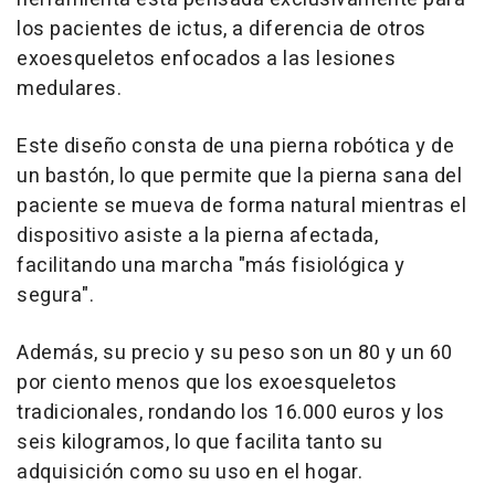
los pacientes de ictus, a diferencia de otros
exoesqueletos enfocados a las lesiones
medulares.
Este diseño consta de una pierna robótica y de
un bastón, lo que permite que la pierna sana del
paciente se mueva de forma natural mientras el
dispositivo asiste a la pierna afectada,
facilitando una marcha "más fisiológica y
segura".
Además, su precio y su peso son un 80 y un 60
por ciento menos que los exoesqueletos
tradicionales, rondando los 16.000 euros y los
seis kilogramos, lo que facilita tanto su
adquisición como su uso en el hogar.