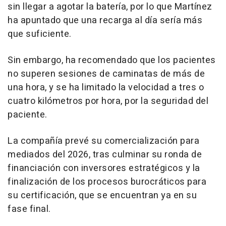
sin llegar a agotar la batería, por lo que Martínez
ha apuntado que una recarga al día sería más
que suficiente.
Sin embargo, ha recomendado que los pacientes
no superen sesiones de caminatas de más de
una hora, y se ha limitado la velocidad a tres o
cuatro kilómetros por hora, por la seguridad del
paciente.
La compañía prevé su comercialización para
mediados del 2026, tras culminar su ronda de
financiación con inversores estratégicos y la
finalización de los procesos burocráticos para
su certificación, que se encuentran ya en su
fase final.