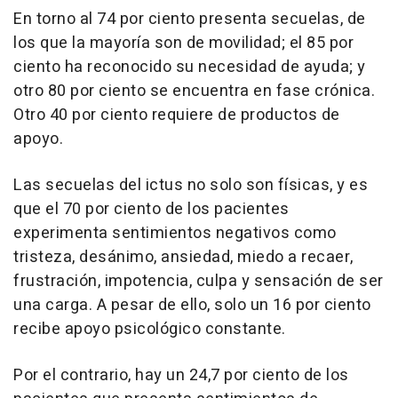
En torno al 74 por ciento presenta secuelas, de
los que la mayoría son de movilidad; el 85 por
ciento ha reconocido su necesidad de ayuda; y
otro 80 por ciento se encuentra en fase crónica.
Otro 40 por ciento requiere de productos de
apoyo.
Las secuelas del ictus no solo son físicas, y es
que el 70 por ciento de los pacientes
experimenta sentimientos negativos como
tristeza, desánimo, ansiedad, miedo a recaer,
frustración, impotencia, culpa y sensación de ser
una carga. A pesar de ello, solo un 16 por ciento
recibe apoyo psicológico constante.
Por el contrario, hay un 24,7 por ciento de los