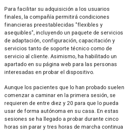
Para facilitar su adquisición a los usuarios
finales, la compañía permitirá condiciones
financieras preestablecidas "flexibles y
asequibles", incluyendo un paquete de servicios
de adaptación, configuración, capacitación y
servicios tanto de soporte técnico como de
servicio al cliente. Asimismo, ha habilitado un
apartado en su página web para las personas
interesadas en probar el dispositivo.
Aunque los pacientes que lo han probado suelen
comenzar a caminar en la primera sesión, se
requieren de entre diez y 20 para que lo pueda
usar de forma autónoma en su casa. En estas
sesiones se ha llegado a probar durante cinco
horas sin parar y tres horas de marcha continua