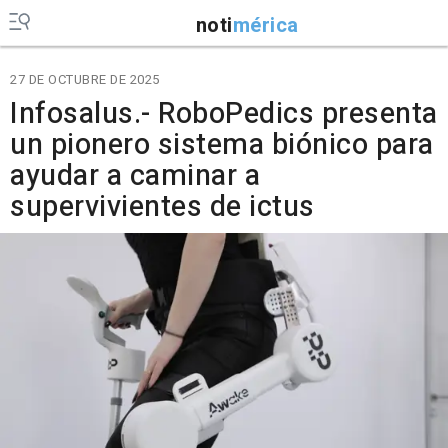
noti
mérica
27 DE OCTUBRE DE 2025
Infosalus.- RoboPedics presenta
un pionero sistema biónico para
ayudar a caminar a
supervivientes de ictus