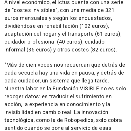
A nivel económico, el ictus cuenta con una serie
de "costes invisibles", con una media de 321
euros mensuales y según los encuestados,
dividiéndose en rehabilitación (102 euros),
adaptación del hogar y el transporte (61 euros),
cuidador profesional (40 euros), cuidador
informal (36 euros) y otros costes (82 euros).
"Más de cien voces nos recuerdan que detrás de
cada secuela hay una vida en pausa, y detrás de
cada cuidador, un sistema que llega tarde.
Nuestra labor en la Fundación VISIBLE no es solo
recoger datos: es traducir el sufrimiento en
acción, la experiencia en conocimiento y la
invisibilidad en cambio real. La innovación
tecnológica, como la de Robopedics, solo cobra
sentido cuando se pone al servicio de esas