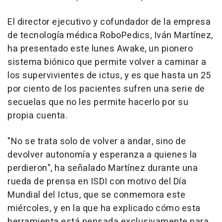
El director ejecutivo y cofundador de la empresa
de tecnología médica RoboPedics, Iván Martínez,
ha presentado este lunes Awake, un pionero
sistema biónico que permite volver a caminar a
los supervivientes de ictus, y es que hasta un 25
por ciento de los pacientes sufren una serie de
secuelas que no les permite hacerlo por su
propia cuenta.
"No se trata solo de volver a andar, sino de
devolver autonomía y esperanza a quienes la
perdieron", ha señalado Martínez durante una
rueda de prensa en ISDI con motivo del Día
Mundial del Ictus, que se conmemora este
miércoles, y en la que ha explicado cómo esta
herramienta está pensada exclusivamente para