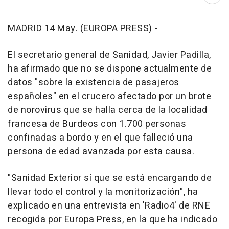
Abri
MADRID 14 May. (EUROPA PRESS) -
El secretario general de Sanidad, Javier Padilla,
ha afirmado que no se dispone actualmente de
datos "sobre la existencia de pasajeros
españoles" en el crucero afectado por un brote
de norovirus que se halla cerca de la localidad
francesa de Burdeos con 1.700 personas
confinadas a bordo y en el que falleció una
persona de edad avanzada por esta causa.
"Sanidad Exterior sí que se está encargando de
llevar todo el control y la monitorización", ha
explicado en una entrevista en 'Radio4' de RNE
recogida por Europa Press, en la que ha indicado