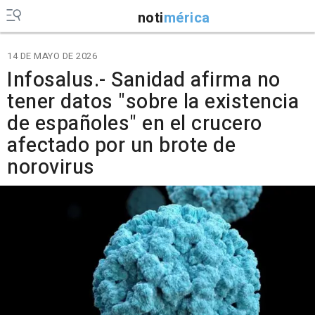
noti
mérica
14 DE MAYO DE 2026
Infosalus.- Sanidad afirma no
tener datos "sobre la existencia
de españoles" en el crucero
afectado por un brote de
norovirus