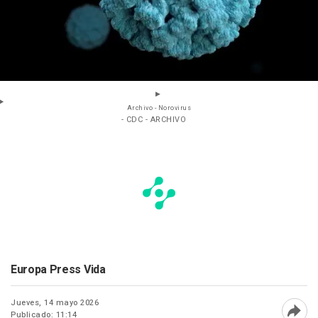
Archivo - Norovirus
- CDC - ARCHIVO
Europa Press Vida
Jueves, 14 mayo 2026
Publicado: 11:14