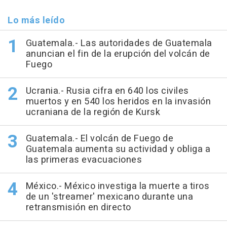
Lo más leído
Guatemala.- Las autoridades de Guatemala
anuncian el fin de la erupción del volcán de
Fuego
Ucrania.- Rusia cifra en 640 los civiles
muertos y en 540 los heridos en la invasión
ucraniana de la región de Kursk
Guatemala.- El volcán de Fuego de
Guatemala aumenta su actividad y obliga a
las primeras evacuaciones
México.- México investiga la muerte a tiros
de un 'streamer' mexicano durante una
retransmisión en directo