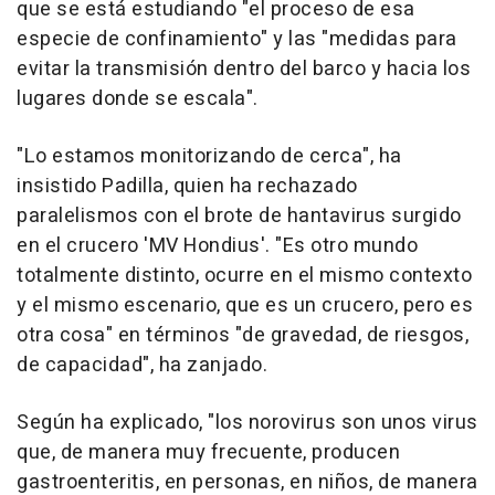
que se está estudiando "el proceso de esa
especie de confinamiento" y las "medidas para
evitar la transmisión dentro del barco y hacia los
lugares donde se escala".
"Lo estamos monitorizando de cerca", ha
insistido Padilla, quien ha rechazado
paralelismos con el brote de hantavirus surgido
en el crucero 'MV Hondius'. "Es otro mundo
totalmente distinto, ocurre en el mismo contexto
y el mismo escenario, que es un crucero, pero es
otra cosa" en términos "de gravedad, de riesgos,
de capacidad", ha zanjado.
Según ha explicado, "los norovirus son unos virus
que, de manera muy frecuente, producen
gastroenteritis, en personas, en niños, de manera