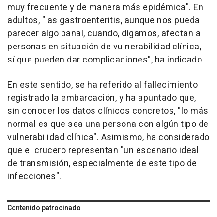
muy frecuente y de manera más epidémica". En
adultos, "las gastroenteritis, aunque nos pueda
parecer algo banal, cuando, digamos, afectan a
personas en situación de vulnerabilidad clínica,
sí que pueden dar complicaciones", ha indicado.
En este sentido, se ha referido al fallecimiento
registrado la embarcación, y ha apuntado que,
sin conocer los datos clínicos concretos, "lo más
normal es que sea una persona con algún tipo de
vulnerabilidad clínica". Asimismo, ha considerado
que el crucero representan "un escenario ideal
de transmisión, especialmente de este tipo de
infecciones".
Contenido patrocinado