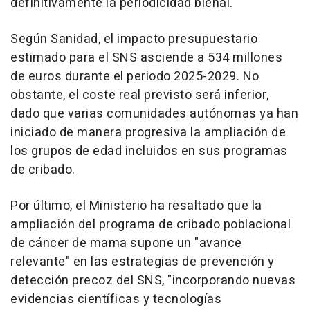
definitivamente la periodicidad bienal.
Según Sanidad, el impacto presupuestario
estimado para el SNS asciende a 534 millones
de euros durante el periodo 2025-2029. No
obstante, el coste real previsto será inferior,
dado que varias comunidades autónomas ya han
iniciado de manera progresiva la ampliación de
los grupos de edad incluidos en sus programas
de cribado.
Por último, el Ministerio ha resaltado que la
ampliación del programa de cribado poblacional
de cáncer de mama supone un "avance
relevante" en las estrategias de prevención y
detección precoz del SNS, "incorporando nuevas
evidencias científicas y tecnologías