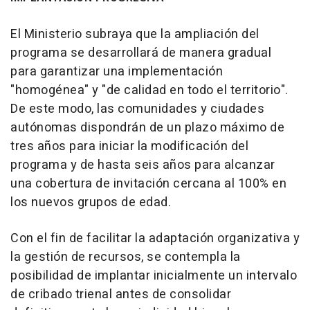
El Ministerio subraya que la ampliación del
programa se desarrollará de manera gradual
para garantizar una implementación
"homogénea" y "de calidad en todo el territorio".
De este modo, las comunidades y ciudades
autónomas dispondrán de un plazo máximo de
tres años para iniciar la modificación del
programa y de hasta seis años para alcanzar
una cobertura de invitación cercana al 100% en
los nuevos grupos de edad.
Con el fin de facilitar la adaptación organizativa y
la gestión de recursos, se contempla la
posibilidad de implantar inicialmente un intervalo
de cribado trienal antes de consolidar