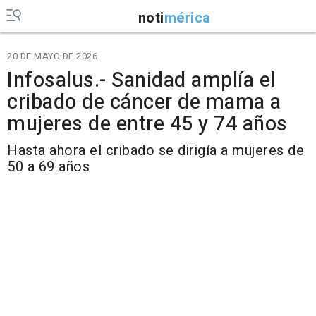
noti
mérica
20 DE MAYO DE 2026
Infosalus.- Sanidad amplía el
cribado de cáncer de mama a
mujeres de entre 45 y 74 años
Hasta ahora el cribado se dirigía a mujeres de
50 a 69 años