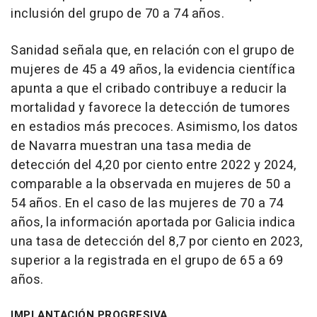
inclusión del grupo de 70 a 74 años.
Sanidad señala que, en relación con el grupo de
mujeres de 45 a 49 años, la evidencia científica
apunta a que el cribado contribuye a reducir la
mortalidad y favorece la detección de tumores
en estadios más precoces. Asimismo, los datos
de Navarra muestran una tasa media de
detección del 4,20 por ciento entre 2022 y 2024,
comparable a la observada en mujeres de 50 a
54 años. En el caso de las mujeres de 70 a 74
años, la información aportada por Galicia indica
una tasa de detección del 8,7 por ciento en 2023,
superior a la registrada en el grupo de 65 a 69
años.
IMPLANTACIÓN PROGRESIVA