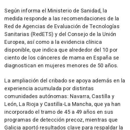
Según informa el Ministerio de Sanidad, la
medida responde a las recomendaciones de la
Red de Agencias de Evaluación de Tecnologías
Sanitarias (RedETS) y del Consejo de la Unión
Europea, así como a la evidencia clínica
disponible, que indica que alrededor del 10 por
ciento de los cánceres de mama en España se
diagnostican en mujeres menores de 50 años.
La ampliación del cribado se apoya además en la
experiencia acumulada por distintas
comunidades autónomas: Navarra, Castilla y
León, La Rioja y Castilla-La Mancha, que ya han
incorporado el tramo de 45 a 49 años en sus
programas de detección precoz, mientras que
Galicia aportó resultados clave para respaldar la