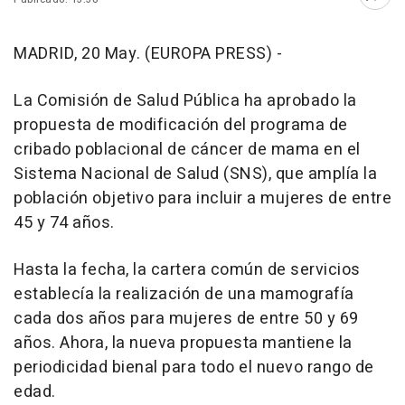
Abri
MADRID, 20 May. (EUROPA PRESS) -
La Comisión de Salud Pública ha aprobado la
propuesta de modificación del programa de
cribado poblacional de cáncer de mama en el
Sistema Nacional de Salud (SNS), que amplía la
población objetivo para incluir a mujeres de entre
45 y 74 años.
Hasta la fecha, la cartera común de servicios
establecía la realización de una mamografía
cada dos años para mujeres de entre 50 y 69
años. Ahora, la nueva propuesta mantiene la
periodicidad bienal para todo el nuevo rango de
edad.