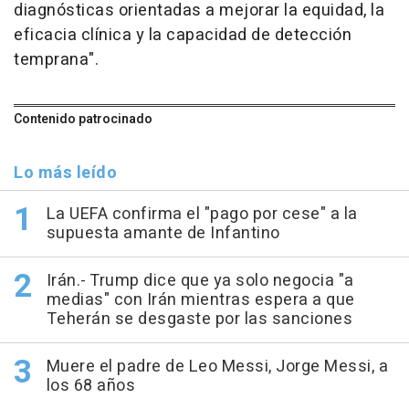
diagnósticas orientadas a mejorar la equidad, la
eficacia clínica y la capacidad de detección
temprana".
Contenido patrocinado
Lo más leído
La UEFA confirma el "pago por cese" a la
supuesta amante de Infantino
Irán.- Trump dice que ya solo negocia "a
medias" con Irán mientras espera a que
Teherán se desgaste por las sanciones
Muere el padre de Leo Messi, Jorge Messi, a
los 68 años