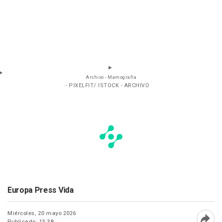
Archivo - Mamografía
- PIXELFIT/ ISTOCK - ARCHIVO
Europa Press Vida
Miércoles, 20 mayo 2026
Publicado: 13:38