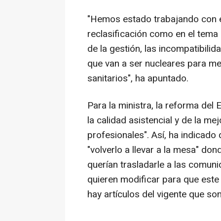
"Hemos estado trabajando con e
reclasificación como en el tema d
de la gestión, las incompatibili
que van a ser nucleares para mej
sanitarios", ha apuntado.
Para la ministra, la reforma del
la calidad asistencial y de la me
profesionales". Así, ha indicad
"volverlo a llevar a la mesa" do
querían trasladarle a las comu
quieren modificar para que este 
hay artículos del vigente que son