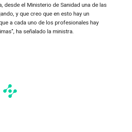
, desde el Ministerio de Sanidad una de las
ando, y que creo que en esto hay un
que a cada uno de los profesionales hay
mas", ha señalado la ministra.