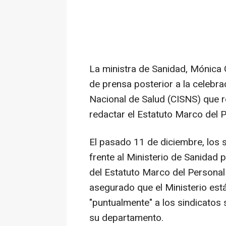
La ministra de Sanidad, Mónica 
de prensa posterior a la celebrac
Nacional de Salud (CISNS) que re
redactar el Estatuto Marco del P
El pasado 11 de diciembre, los
frente al Ministerio de Sanidad 
del Estatuto Marco del Personal 
asegurado que el Ministerio est
"puntualmente" a los sindicatos
su departamento.