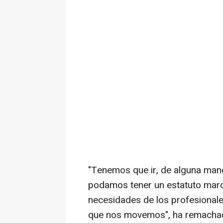
"Tenemos que ir, de alguna man
podamos tener un estatuto marc
necesidades de los profesionale
que nos movemos", ha remacha