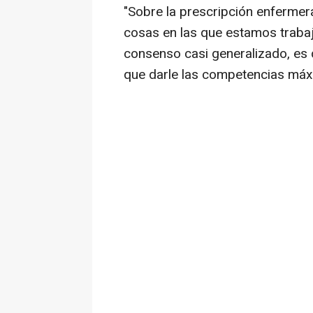
"Sobre la prescripción enfermera
cosas en las que estamos trabaj
consenso casi generalizado, es 
que darle las competencias máxi