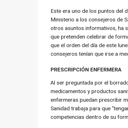
Este era uno de los puntos del d
Ministerio a los consejeros de S
otros asuntos informativos, ha 
que pretenden celebrar de forma
que el orden del día de este lun
consejeros tenían que irse a med
PRESCRIPCIÓN ENFERMERA
Al ser preguntada por el borrado
medicamentos y productos sanita
enfermeras puedan prescribir m
Sanidad trabaja para que "teng
competencias dentro de su form