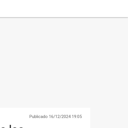
Publicado 16/12/2024 19:05