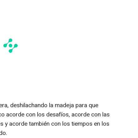
era, deshilachando la madeja para que
o acorde con los desafíos, acorde con las
s y acorde también con los tiempos en los
do.