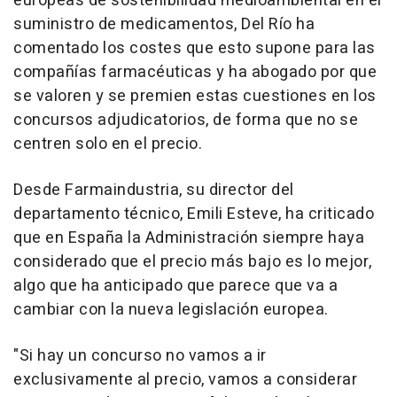
europeas de sostenibilidad medioambiental en el
suministro de medicamentos, Del Río ha
comentado los costes que esto supone para las
compañías farmacéuticas y ha abogado por que
se valoren y se premien estas cuestiones en los
concursos adjudicatorios, de forma que no se
centren solo en el precio.
Desde Farmaindustria, su director del
departamento técnico, Emili Esteve, ha criticado
que en España la Administración siempre haya
considerado que el precio más bajo es lo mejor,
algo que ha anticipado que parece que va a
cambiar con la nueva legislación europea.
"Si hay un concurso no vamos a ir
exclusivamente al precio, vamos a considerar