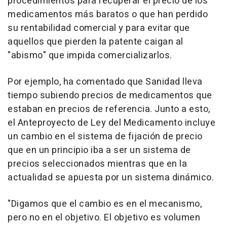
procedimientos para recuperar el precio de los
medicamentos más baratos o que han perdido
su rentabilidad comercial y para evitar que
aquellos que pierden la patente caigan al
"abismo" que impida comercializarlos.
Por ejemplo, ha comentado que Sanidad lleva
tiempo subiendo precios de medicamentos que
estaban en precios de referencia. Junto a esto,
el Anteproyecto de Ley del Medicamento incluye
un cambio en el sistema de fijación de precio
que en un principio iba a ser un sistema de
precios seleccionados mientras que en la
actualidad se apuesta por un sistema dinámico.
"Digamos que el cambio es en el mecanismo,
pero no en el objetivo. El objetivo es volumen