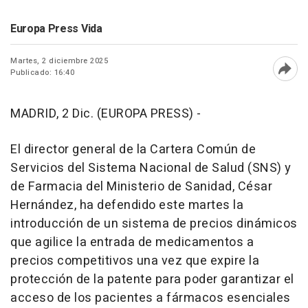
Europa Press Vida
Martes, 2 diciembre 2025
Publicado: 16:40
Abri
MADRID, 2 Dic. (EUROPA PRESS) -
El director general de la Cartera Común de
Servicios del Sistema Nacional de Salud (SNS) y
de Farmacia del Ministerio de Sanidad, César
Hernández, ha defendido este martes la
introducción de un sistema de precios dinámicos
que agilice la entrada de medicamentos a
precios competitivos una vez que expire la
protección de la patente para poder garantizar el
acceso de los pacientes a fármacos esenciales