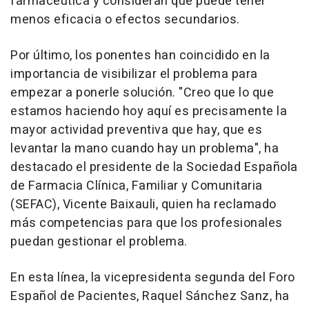
farmacéutica y consideran que puede tener
menos eficacia o efectos secundarios.
Por último, los ponentes han coincidido en la
importancia de visibilizar el problema para
empezar a ponerle solución. "Creo que lo que
estamos haciendo hoy aquí es precisamente la
mayor actividad preventiva que hay, que es
levantar la mano cuando hay un problema", ha
destacado el presidente de la Sociedad Española
de Farmacia Clínica, Familiar y Comunitaria
(SEFAC), Vicente Baixauli, quien ha reclamado
más competencias para que los profesionales
puedan gestionar el problema.
En esta línea, la vicepresidenta segunda del Foro
Español de Pacientes, Raquel Sánchez Sanz, ha