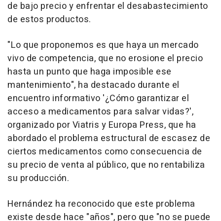
de bajo precio y enfrentar el desabastecimiento
de estos productos.
"Lo que proponemos es que haya un mercado
vivo de competencia, que no erosione el precio
hasta un punto que haga imposible ese
mantenimiento", ha destacado durante el
encuentro informativo '¿Cómo garantizar el
acceso a medicamentos para salvar vidas?',
organizado por Viatris y Europa Press, que ha
abordado el problema estructural de escasez de
ciertos medicamentos como consecuencia de
su precio de venta al público, que no rentabiliza
su producción.
Hernández ha reconocido que este problema
existe desde hace "años", pero que "no se puede