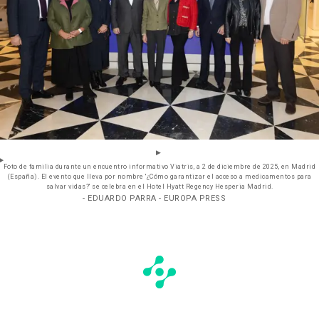
Foto de familia durante un encuentro informativo Viatris, a 2 de diciembre de 2025, en Madrid
(España). El evento que lleva por nombre '¿Cómo garantizar el acceso a medicamentos para
salvar vidas?' se celebra en el Hotel Hyatt Regency Hesperia Madrid.
- EDUARDO PARRA - EUROPA PRESS