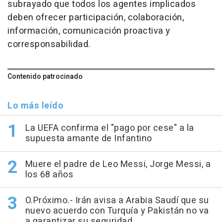
subrayado que todos los agentes implicados
deben ofrecer participación, colaboración,
información, comunicación proactiva y
corresponsabilidad.
Contenido patrocinado
Lo más leído
La UEFA confirma el "pago por cese" a la
supuesta amante de Infantino
Muere el padre de Leo Messi, Jorge Messi, a
los 68 años
O.Próximo.- Irán avisa a Arabia Saudí que su
nuevo acuerdo con Turquía y Pakistán no va
a garantizar su seguridad