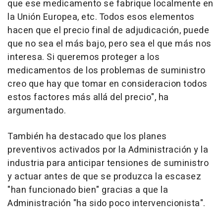
que ese medicamento se fabrique localmente en
la Unión Europea, etc. Todos esos elementos
hacen que el precio final de adjudicación, puede
que no sea el más bajo, pero sea el que más nos
interesa. Si queremos proteger a los
medicamentos de los problemas de suministro
creo que hay que tomar en consideracion todos
estos factores más allá del precio", ha
argumentado.
También ha destacado que los planes
preventivos activados por la Administración y la
industria para anticipar tensiones de suministro
y actuar antes de que se produzca la escasez
"han funcionado bien" gracias a que la
Administración "ha sido poco intervencionista".