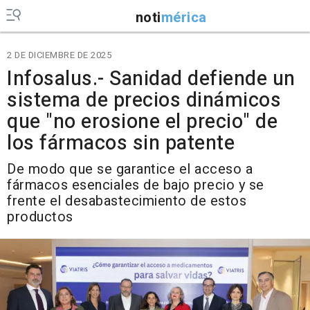
noti
mérica
2 DE DICIEMBRE DE 2025
Infosalus.- Sanidad defiende un
sistema de precios dinámicos
que "no erosione el precio" de
los fármacos sin patente
De modo que se garantice el acceso a
fármacos esenciales de bajo precio y se
frente el desabastecimiento de estos
productos