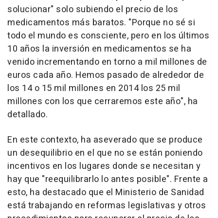
solucionar" solo subiendo el precio de los
medicamentos más baratos. "Porque no sé si
todo el mundo es consciente, pero en los últimos
10 años la inversión en medicamentos se ha
venido incrementando en torno a mil millones de
euros cada año. Hemos pasado de alrededor de
los 14 o 15 mil millones en 2014 los 25 mil
millones con los que cerraremos este año", ha
detallado.
En este contexto, ha aseverado que se produce
un desequilibrio en el que no se están poniendo
incentivos en los lugares donde se necesitan y
hay que "reequilibrarlo lo antes posible". Frente a
esto, ha destacado que el Ministerio de Sanidad
está trabajando en reformas legislativas y otros