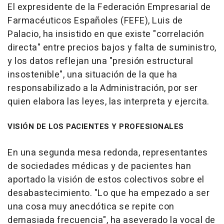
El expresidente de la Federación Empresarial de
Farmacéuticos Españoles (FEFE), Luis de
Palacio, ha insistido en que existe "correlación
directa" entre precios bajos y falta de suministro,
y los datos reflejan una "presión estructural
insostenible", una situación de la que ha
responsabilizado a la Administración, por ser
quien elabora las leyes, las interpreta y ejercita.
VISIÓN DE LOS PACIENTES Y PROFESIONALES
En una segunda mesa redonda, representantes
de sociedades médicas y de pacientes han
aportado la visión de estos colectivos sobre el
desabastecimiento. "Lo que ha empezado a ser
una cosa muy anecdótica se repite con
demasiada frecuencia", ha aseverado la vocal de