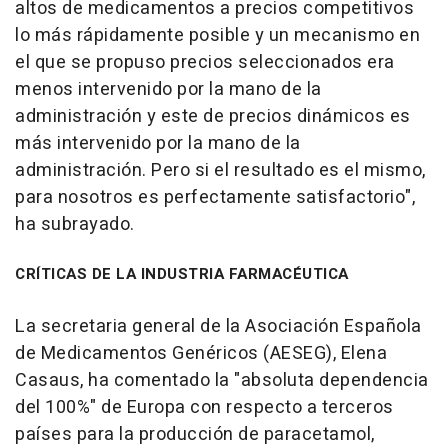
altos de medicamentos a precios competitivos
lo más rápidamente posible y un mecanismo en
el que se propuso precios seleccionados era
menos intervenido por la mano de la
administración y este de precios dinámicos es
más intervenido por la mano de la
administración. Pero si el resultado es el mismo,
para nosotros es perfectamente satisfactorio",
ha subrayado.
CRÍTICAS DE LA INDUSTRIA FARMACÉUTICA
La secretaria general de la Asociación Española
de Medicamentos Genéricos (AESEG), Elena
Casaus, ha comentado la "absoluta dependencia
del 100%" de Europa con respecto a terceros
países para la producción de paracetamol,