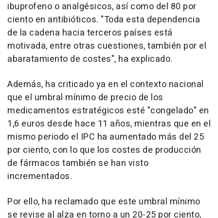
ibuprofeno o analgésicos, así como del 80 por
ciento en antibióticos. "Toda esta dependencia
de la cadena hacia terceros países está
motivada, entre otras cuestiones, también por el
abaratamiento de costes", ha explicado.
Además, ha criticado ya en el contexto nacional
que el umbral mínimo de precio de los
medicamentos estratégicos esté "congelado" en
1,6 euros desde hace 11 años, mientras que en el
mismo periodo el IPC ha aumentado más del 25
por ciento, con lo que los costes de producción
de fármacos también se han visto
incrementados.
Por ello, ha reclamado que este umbral mínimo
se revise al alza en torno a un 20-25 por ciento,