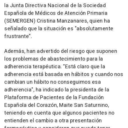
la Junta Directiva Nacional de la Sociedad
Española de Médicos de Atención Primaria
(SEMERGEN) Cristina Manzanares, quien ha
señalado que la situación es "absolutamente
frustrante".
Además, han advertido del riesgo que suponen
los problemas de abastecimiento para la
adherencia terapéutica. "Está claro que la
adherencia está basada en hábitos y cuando nos
cambian un hábito no conseguimos esa
adherencia", ha indicado la presidenta de la
Plataforma de Pacientes de la Fundación
Española del Corazón, Maite San Saturnino,
teniendo en cuenta que algunos pacientes no
entienden el cambio a otra presentación