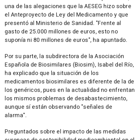
una de las alegaciones que la AESEG hizo sobre
el Anteproyecto de Ley del Medicamento y que
presentó al Ministerio de Sanidad. "Frente al
gasto de 25.000 millones de euros, esto no
suponía ni 80 millones de euros", ha apuntado.
Por su parte, la subdirectora de la Asociación
Española de Biosimilares (Biosim), Isabel del Río,
ha explicado que la situación de los
medicamentos biosimilares es diferente de la de
los genéricos, pues en la actualidad no enfrentan
los mismos problemas de desabastecimiento,
aunque sí están observando "señales de
alarma".
Preguntados sobre el impacto de las medidas