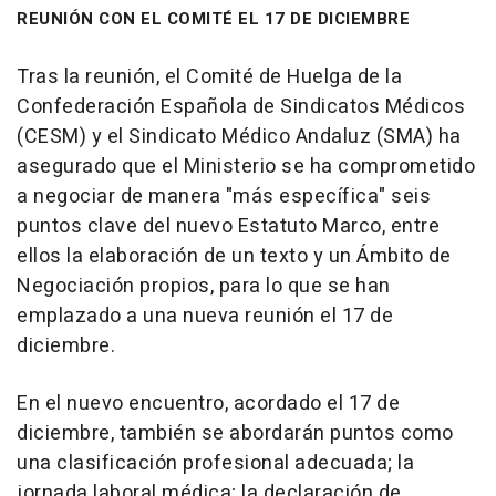
REUNIÓN CON EL COMITÉ EL 17 DE DICIEMBRE
Tras la reunión, el Comité de Huelga de la
Confederación Española de Sindicatos Médicos
(CESM) y el Sindicato Médico Andaluz (SMA) ha
asegurado que el Ministerio se ha comprometido
a negociar de manera "más específica" seis
puntos clave del nuevo Estatuto Marco, entre
ellos la elaboración de un texto y un Ámbito de
Negociación propios, para lo que se han
emplazado a una nueva reunión el 17 de
diciembre.
En el nuevo encuentro, acordado el 17 de
diciembre, también se abordarán puntos como
una clasificación profesional adecuada; la
jornada laboral médica; la declaración de