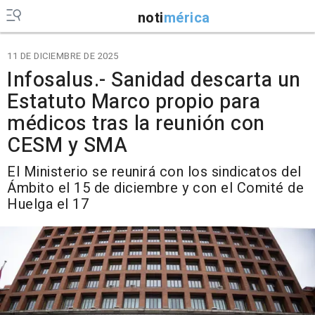
noti
mérica
11 DE DICIEMBRE DE 2025
Infosalus.- Sanidad descarta un
Estatuto Marco propio para
médicos tras la reunión con
CESM y SMA
El Ministerio se reunirá con los sindicatos del
Ámbito el 15 de diciembre y con el Comité de
Huelga el 17