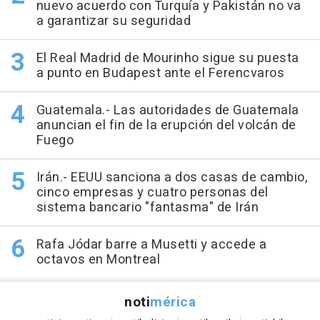
nuevo acuerdo con Turquía y Pakistán no va
a garantizar su seguridad
El Real Madrid de Mourinho sigue su puesta
a punto en Budapest ante el Ferencvaros
Guatemala.- Las autoridades de Guatemala
anuncian el fin de la erupción del volcán de
Fuego
Irán.- EEUU sanciona a dos casas de cambio,
cinco empresas y cuatro personas del
sistema bancario "fantasma" de Irán
Rafa Jódar barre a Musetti y accede a
octavos en Montreal
noti
mérica