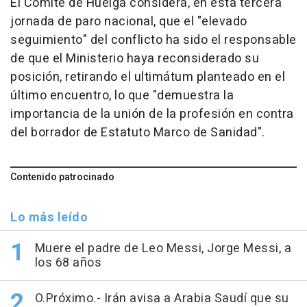
El Comité de Huelga considera, en esta tercera
jornada de paro nacional, que el "elevado
seguimiento" del conflicto ha sido el responsable
de que el Ministerio haya reconsiderado su
posición, retirando el ultimátum planteado en el
último encuentro, lo que "demuestra la
importancia de la unión de la profesión en contra
del borrador de Estatuto Marco de Sanidad".
Contenido patrocinado
Lo más leído
Muere el padre de Leo Messi, Jorge Messi, a
los 68 años
O.Próximo.- Irán avisa a Arabia Saudí que su