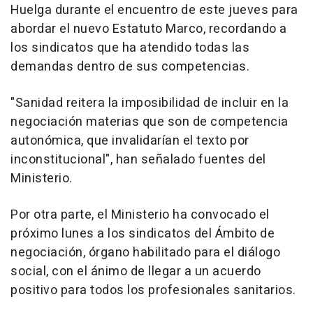
Huelga durante el encuentro de este jueves para
abordar el nuevo Estatuto Marco, recordando a
los sindicatos que ha atendido todas las
demandas dentro de sus competencias.
"Sanidad reitera la imposibilidad de incluir en la
negociación materias que son de competencia
autonómica, que invalidarían el texto por
inconstitucional", han señalado fuentes del
Ministerio.
Por otra parte, el Ministerio ha convocado el
próximo lunes a los sindicatos del Ámbito de
negociación, órgano habilitado para el diálogo
social, con el ánimo de llegar a un acuerdo
positivo para todos los profesionales sanitarios.