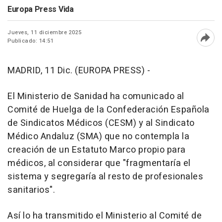
Europa Press Vida
Jueves, 11 diciembre 2025
Publicado: 14:51
Abri
MADRID, 11 Dic. (EUROPA PRESS) -
El Ministerio de Sanidad ha comunicado al
Comité de Huelga de la Confederación Española
de Sindicatos Médicos (CESM) y al Sindicato
Médico Andaluz (SMA) que no contempla la
creación de un Estatuto Marco propio para
médicos, al considerar que "fragmentaría el
sistema y segregaría al resto de profesionales
sanitarios".
Así lo ha transmitido el Ministerio al Comité de