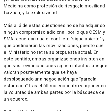
Medicina como profesión de riesgo; la movilidad
forzosa, y la exclusividad.
Más allá de estas cuestiones no se ha adquirido
ningún compromiso adicional, por lo que CESM y
SMA recuerdan que el conflicto "sigue abierto" y
que continuarán las movilizaciones, puesto que
el Ministerio no retira su propuesta actual. En
este sentido, ambas organizaciones insisten en
que sus reivindicaciones siguen intactas, aunque
valoran positivamente que se haya
desbloqueado una negociación que "parecía
estancada" tras el último encuentro y agradecen
la voluntad de ambas partes por la búsqueda de
un acuerdo.