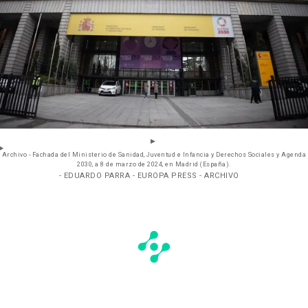
Archivo - Fachada del Ministerio de Sanidad, Juventud e Infancia y Derechos Sociales y Agenda
2030, a 8 de marzo de 2024, en Madrid (España).
- EDUARDO PARRA - EUROPA PRESS - ARCHIVO