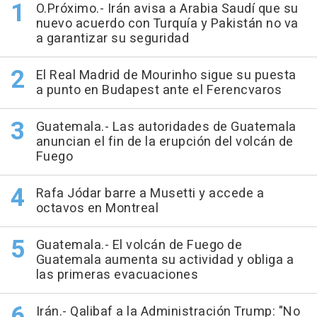
O.Próximo.- Irán avisa a Arabia Saudí que su
nuevo acuerdo con Turquía y Pakistán no va
a garantizar su seguridad
El Real Madrid de Mourinho sigue su puesta
a punto en Budapest ante el Ferencvaros
Guatemala.- Las autoridades de Guatemala
anuncian el fin de la erupción del volcán de
Fuego
Rafa Jódar barre a Musetti y accede a
octavos en Montreal
Guatemala.- El volcán de Fuego de
Guatemala aumenta su actividad y obliga a
las primeras evacuaciones
Irán.- Qalibaf a la Administración Trump: "No