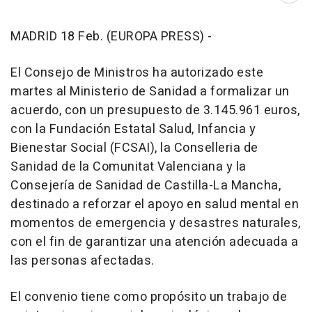
MADRID 18 Feb. (EUROPA PRESS) -
El Consejo de Ministros ha autorizado este
martes al Ministerio de Sanidad a formalizar un
acuerdo, con un presupuesto de 3.145.961 euros,
con la Fundación Estatal Salud, Infancia y
Bienestar Social (FCSAI), la Conselleria de
Sanidad de la Comunitat Valenciana y la
Consejería de Sanidad de Castilla-La Mancha,
destinado a reforzar el apoyo en salud mental en
momentos de emergencia y desastres naturales,
con el fin de garantizar una atención adecuada a
las personas afectadas.
El convenio tiene como propósito un trabajo de