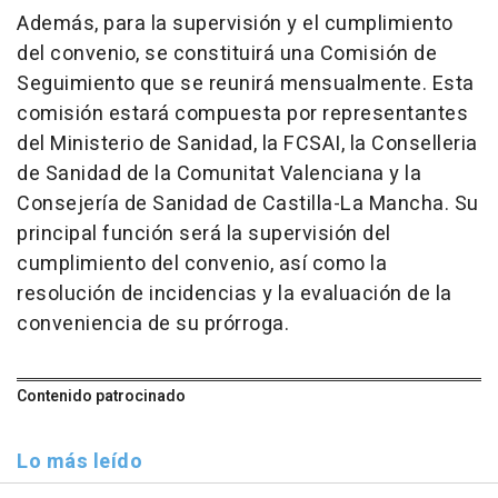
Además, para la supervisión y el cumplimiento
del convenio, se constituirá una Comisión de
Seguimiento que se reunirá mensualmente. Esta
comisión estará compuesta por representantes
del Ministerio de Sanidad, la FCSAI, la Conselleria
de Sanidad de la Comunitat Valenciana y la
Consejería de Sanidad de Castilla-La Mancha. Su
principal función será la supervisión del
cumplimiento del convenio, así como la
resolución de incidencias y la evaluación de la
conveniencia de su prórroga.
Contenido patrocinado
Lo más leído