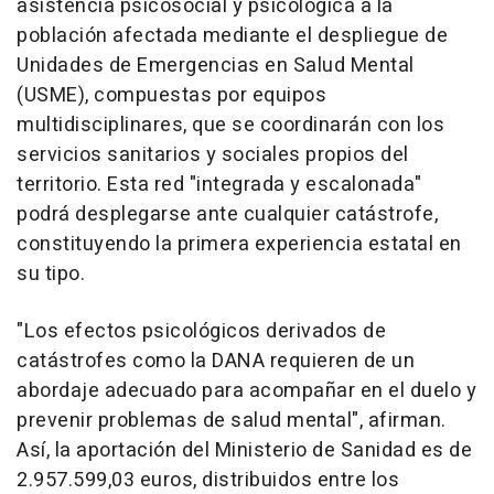
asistencia psicosocial y psicológica a la
población afectada mediante el despliegue de
Unidades de Emergencias en Salud Mental
(USME), compuestas por equipos
multidisciplinares, que se coordinarán con los
servicios sanitarios y sociales propios del
territorio. Esta red "integrada y escalonada"
podrá desplegarse ante cualquier catástrofe,
constituyendo la primera experiencia estatal en
su tipo.
"Los efectos psicológicos derivados de
catástrofes como la DANA requieren de un
abordaje adecuado para acompañar en el duelo y
prevenir problemas de salud mental", afirman.
Así, la aportación del Ministerio de Sanidad es de
2.957.599,03 euros, distribuidos entre los