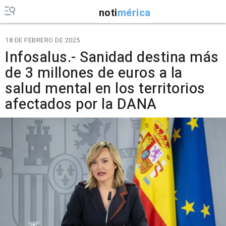
noti
mérica
18 DE FEBRERO DE 2025
Infosalus.- Sanidad destina más
de 3 millones de euros a la
salud mental en los territorios
afectados por la DANA