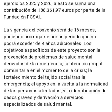
ejercicios 2025 y 2026; a esto se suma una
contribución de 188.361,97 euros por parte de la
Fundación FCSAI.
La vigencia del convenio será de 16 meses,
pudiendo prorrogarse por un periodo que no
podrá exceder de 4 años adicionales. Los
objetivos específicos de este proyecto son la
prevención de problemas de salud mental
derivados de la emergencia; la atención grupal
comunitaria en el momento de la crisis; la
fortalecimiento del tejido social tras la
emergencia; el apoyo en la vuelta a la normalidad
de las personas afectadas; y la identificación de
casos graves y derivación a servicios
especializados de salud mental.