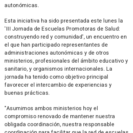
autonómicas.
Esta iniciativa ha sido presentada este lunes la
'III Jornada de Escuelas Promotoras de Salud:
construyendo red y comunidad', un encuentro en
el que han participado representantes de
administraciones autonómicas y de otros
ministerios, profesionales del ámbito educativo y
sanitario, y organismos internacionales. La
jornada ha tenido como objetivo principal
favorecer el intercambio de experiencias y
buenas prácticas.
"Asumimos ambos ministerios hoy el
compromiso renovado de mantener nuestra
obligada coordinación, nuestra responsable
coordinación para facilitar que la red de escuelas