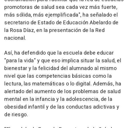
promotoras de salud sea cada vez más fuerte,
más sólida, más ejemplificada", ha señalado el
secretario de Estado de Educación Abelardo de
la Rosa Díaz, en la presentación de la Red
nacional.
Así, ha defendido que la escuela debe educar
"para la vida" y que eso implica situar la salud, el
bienestar y la felicidad del alumnado al mismo
nivel que las competencias básicas como la
lectura, las matemáticas o lo digital. Además, ha
alertado del aumento de los problemas de salud
mental en la infancia y la adolescencia, de la
obesidad infantil y de las conductas adictivas y
de riesgo.