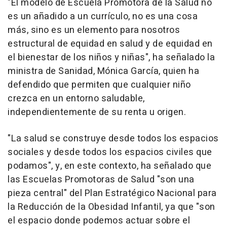
"El modelo de Escuela Promotora de la Salud no
es un añadido a un currículo, no es una cosa
más, sino es un elemento para nosotros
estructural de equidad en salud y de equidad en
el bienestar de los niños y niñas", ha señalado la
ministra de Sanidad, Mónica García, quien ha
defendido que permiten que cualquier niño
crezca en un entorno saludable,
independientemente de su renta u origen.
"La salud se construye desde todos los espacios
sociales y desde todos los espacios civiles que
podamos", y, en este contexto, ha señalado que
las Escuelas Promotoras de Salud "son una
pieza central" del Plan Estratégico Nacional para
la Reducción de la Obesidad Infantil, ya que "son
el espacio donde podemos actuar sobre el