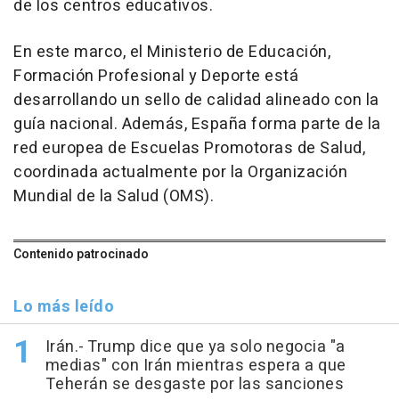
de los centros educativos.
En este marco, el Ministerio de Educación,
Formación Profesional y Deporte está
desarrollando un sello de calidad alineado con la
guía nacional. Además, España forma parte de la
red europea de Escuelas Promotoras de Salud,
coordinada actualmente por la Organización
Mundial de la Salud (OMS).
Contenido patrocinado
Lo más leído
Irán.- Trump dice que ya solo negocia "a
medias" con Irán mientras espera a que
Teherán se desgaste por las sanciones