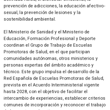
prevención de adicciones, la educación afectivo-
sexual, la prevención de lesiones y la
sostenibilidad ambiental.
El Ministerio de Sanidad y el Ministerio de
Educación, Formación Profesional y Deporte
coordinan el Grupo de Trabajo de Escuelas
Promotoras de Salud, en el que participan
comunidades autónomas, otros ministerios y
personas expertas del ámbito académico y
técnico. Este grupo impulsa el desarrollo de la
Red Española de Escuelas Promotoras de Salud,
prevista en el Acuerdo Interministerial vigente
hasta 2028, con el objetivo de facilitar el
intercambio de experiencias, establecer criterios
comunes de incorporación y reconocer el trabajo