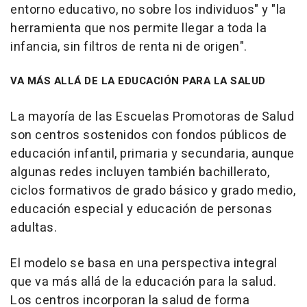
entorno educativo, no sobre los individuos" y "la
herramienta que nos permite llegar a toda la
infancia, sin filtros de renta ni de origen".
VA MÁS ALLÁ DE LA EDUCACIÓN PARA LA SALUD
La mayoría de las Escuelas Promotoras de Salud
son centros sostenidos con fondos públicos de
educación infantil, primaria y secundaria, aunque
algunas redes incluyen también bachillerato,
ciclos formativos de grado básico y grado medio,
educación especial y educación de personas
adultas.
El modelo se basa en una perspectiva integral
que va más allá de la educación para la salud.
Los centros incorporan la salud de forma