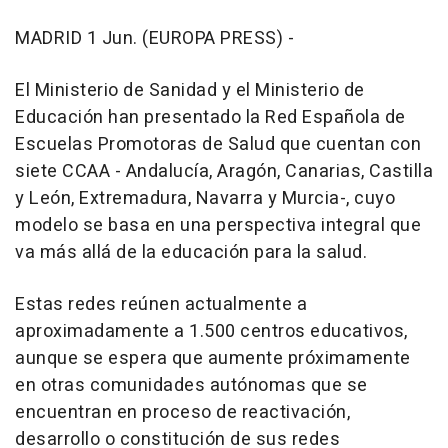
MADRID 1 Jun. (EUROPA PRESS) -
El Ministerio de Sanidad y el Ministerio de
Educación han presentado la Red Española de
Escuelas Promotoras de Salud que cuentan con
siete CCAA - Andalucía, Aragón, Canarias, Castilla
y León, Extremadura, Navarra y Murcia-, cuyo
modelo se basa en una perspectiva integral que
va más allá de la educación para la salud.
Estas redes reúnen actualmente a
aproximadamente a 1.500 centros educativos,
aunque se espera que aumente próximamente
en otras comunidades autónomas que se
encuentran en proceso de reactivación,
desarrollo o constitución de sus redes