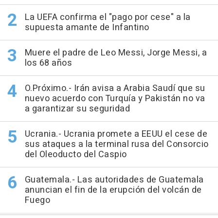
La UEFA confirma el "pago por cese" a la
supuesta amante de Infantino
Muere el padre de Leo Messi, Jorge Messi, a
los 68 años
O.Próximo.- Irán avisa a Arabia Saudí que su
nuevo acuerdo con Turquía y Pakistán no va
a garantizar su seguridad
Ucrania.- Ucrania promete a EEUU el cese de
sus ataques a la terminal rusa del Consorcio
del Oleoducto del Caspio
Guatemala.- Las autoridades de Guatemala
anuncian el fin de la erupción del volcán de
Fuego