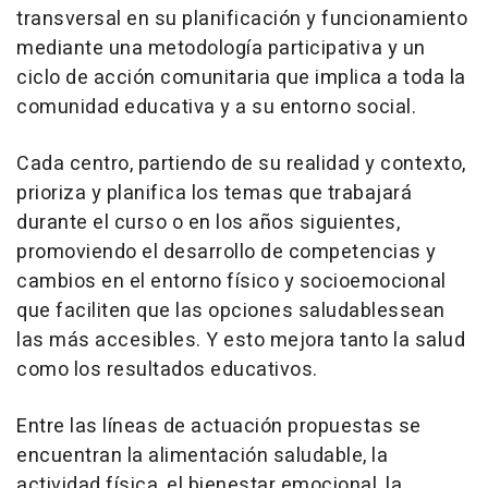
transversal en su planificación y funcionamiento
mediante una metodología participativa y un
ciclo de acción comunitaria que implica a toda la
comunidad educativa y a su entorno social.
Cada centro, partiendo de su realidad y contexto,
prioriza y planifica los temas que trabajará
durante el curso o en los años siguientes,
promoviendo el desarrollo de competencias y
cambios en el entorno físico y socioemocional
que faciliten que las opciones saludablessean
las más accesibles. Y esto mejora tanto la salud
como los resultados educativos.
Entre las líneas de actuación propuestas se
encuentran la alimentación saludable, la
actividad física, el bienestar emocional, la