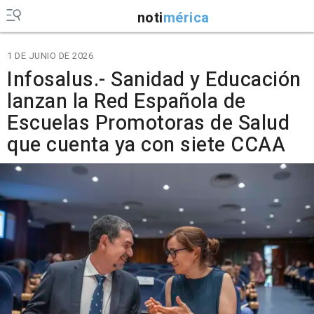
noti
mérica
1 DE JUNIO DE 2026
Infosalus.- Sanidad y Educación
lanzan la Red Española de
Escuelas Promotoras de Salud
que cuenta ya con siete CCAA