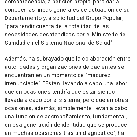
comparecencia, a petición propia, para dar a
conocer las líneas generales de actuación de su
Departamento y, a solicitud del Grupo Popular,
"para rendir cuenta de la totalidad de las
necesidades desatendidas por el Ministerio de
Sanidad en el Sistema Nacional de Salud".
Además, ha subrayado que la colaboración entre
autoridades y organizaciones de pacientes se
encuentran en un momento de "madurez
irrenunciable". "Estan llevando a cabo una labor
que en ocasiones tendría que estar siendo
llevada a cabo por el sistema, pero que en otras
ocasiones, además, simplemente llevan a cabo
una función de acompañamiento, fundamental,
en esa generación de identidad que se produce
en muchas ocasiones tras un diagnóstico", ha