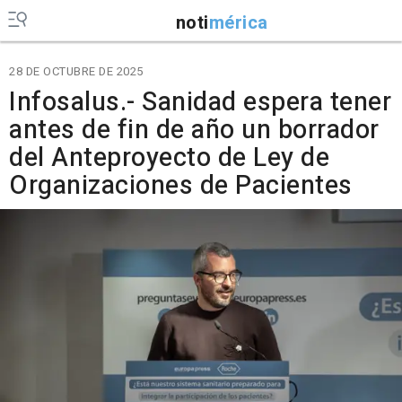
noti
mérica
28 DE OCTUBRE DE 2025
Infosalus.- Sanidad espera tener
antes de fin de año un borrador
del Anteproyecto de Ley de
Organizaciones de Pacientes