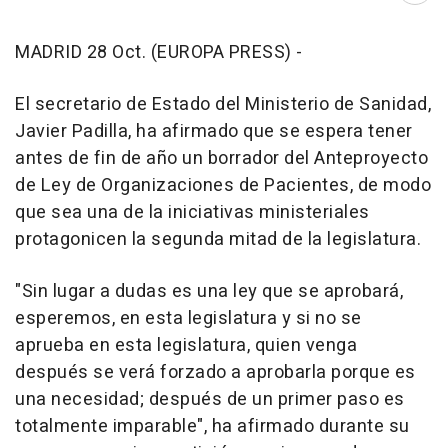
MADRID 28 Oct. (EUROPA PRESS) -
El secretario de Estado del Ministerio de Sanidad,
Javier Padilla, ha afirmado que se espera tener
antes de fin de año un borrador del Anteproyecto
de Ley de Organizaciones de Pacientes, de modo
que sea una de la iniciativas ministeriales
protagonicen la segunda mitad de la legislatura.
"Sin lugar a dudas es una ley que se aprobará,
esperemos, en esta legislatura y si no se
aprueba en esta legislatura, quien venga
después se verá forzado a aprobarla porque es
una necesidad; después de un primer paso es
totalmente imparable", ha afirmado durante su