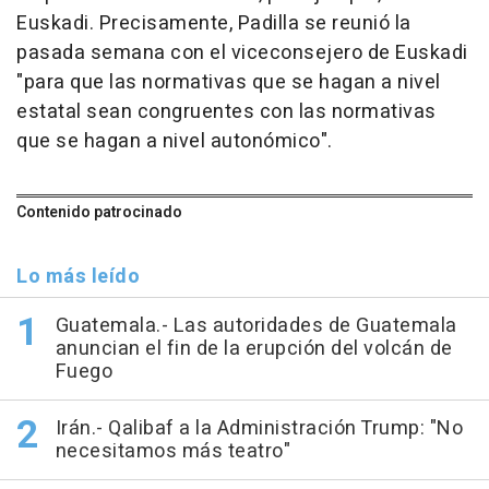
Euskadi. Precisamente, Padilla se reunió la
pasada semana con el viceconsejero de Euskadi
"para que las normativas que se hagan a nivel
estatal sean congruentes con las normativas
que se hagan a nivel autonómico".
Contenido patrocinado
Lo más leído
Guatemala.- Las autoridades de Guatemala
anuncian el fin de la erupción del volcán de
Fuego
Irán.- Qalibaf a la Administración Trump: "No
necesitamos más teatro"