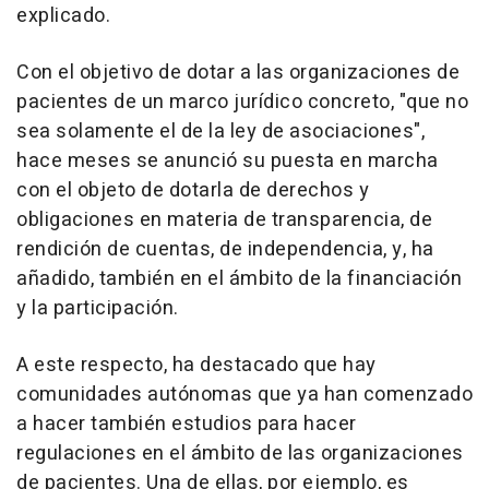
explicado.
Con el objetivo de dotar a las organizaciones de
pacientes de un marco jurídico concreto, "que no
sea solamente el de la ley de asociaciones",
hace meses se anunció su puesta en marcha
con el objeto de dotarla de derechos y
obligaciones en materia de transparencia, de
rendición de cuentas, de independencia, y, ha
añadido, también en el ámbito de la financiación
y la participación.
A este respecto, ha destacado que hay
comunidades autónomas que ya han comenzado
a hacer también estudios para hacer
regulaciones en el ámbito de las organizaciones
de pacientes. Una de ellas, por ejemplo, es