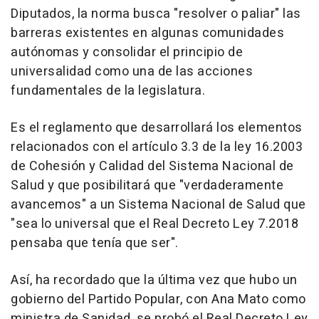
Diputados, la norma busca "resolver o paliar" las
barreras existentes en algunas comunidades
autónomas y consolidar el principio de
universalidad como una de las acciones
fundamentales de la legislatura.
Es el reglamento que desarrollará los elementos
relacionados con el artículo 3.3 de la ley 16.2003
de Cohesión y Calidad del Sistema Nacional de
Salud y que posibilitará que "verdaderamente
avancemos" a un Sistema Nacional de Salud que
"sea lo universal que el Real Decreto Ley 7.2018
pensaba que tenía que ser".
Así, ha recordado que la última vez que hubo un
gobierno del Partido Popular, con Ana Mato como
ministra de Sanidad, se probó el Real Decreto Ley