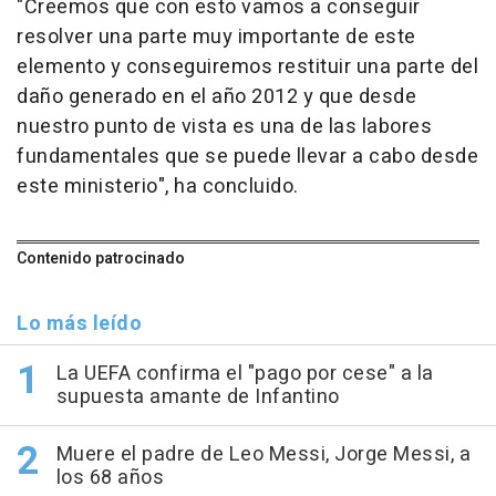
"Creemos que con esto vamos a conseguir
resolver una parte muy importante de este
elemento y conseguiremos restituir una parte del
daño generado en el año 2012 y que desde
nuestro punto de vista es una de las labores
fundamentales que se puede llevar a cabo desde
este ministerio", ha concluido.
Contenido patrocinado
Lo más leído
La UEFA confirma el "pago por cese" a la
supuesta amante de Infantino
Muere el padre de Leo Messi, Jorge Messi, a
los 68 años