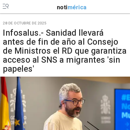
noti
mérica
28 DE OCTUBRE DE 2025
Infosalus.- Sanidad llevará
antes de fin de año al Consejo
de Ministros el RD que garantiza
acceso al SNS a migrantes 'sin
papeles'