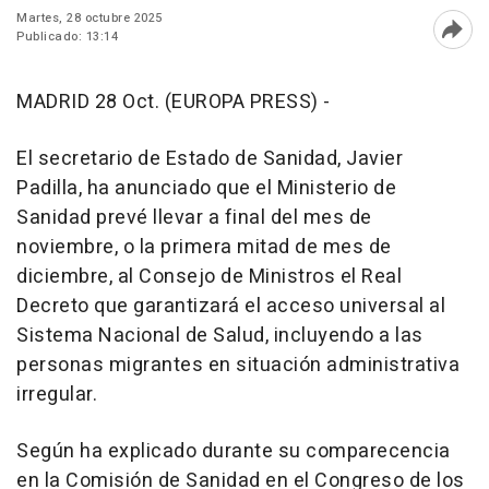
Martes, 28 octubre 2025
Publicado: 13:14
Abri
MADRID 28 Oct. (EUROPA PRESS) -
El secretario de Estado de Sanidad, Javier
Padilla, ha anunciado que el Ministerio de
Sanidad prevé llevar a final del mes de
noviembre, o la primera mitad de mes de
diciembre, al Consejo de Ministros el Real
Decreto que garantizará el acceso universal al
Sistema Nacional de Salud, incluyendo a las
personas migrantes en situación administrativa
irregular.
Según ha explicado durante su comparecencia
en la Comisión de Sanidad en el Congreso de los