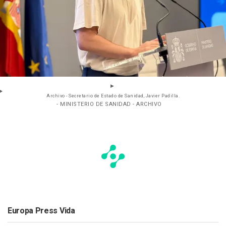
Archivo - Secretario de Estado de Sanidad, Javier Padilla.
- MINISTERIO DE SANIDAD - ARCHIVO
Europa Press Vida