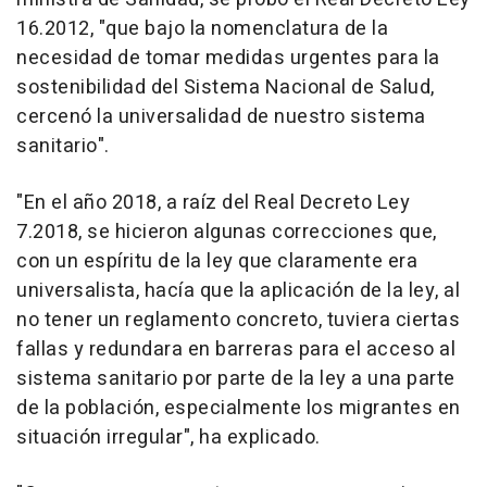
16.2012, "que bajo la nomenclatura de la
necesidad de tomar medidas urgentes para la
sostenibilidad del Sistema Nacional de Salud,
cercenó la universalidad de nuestro sistema
sanitario".
"En el año 2018, a raíz del Real Decreto Ley
7.2018, se hicieron algunas correcciones que,
con un espíritu de la ley que claramente era
universalista, hacía que la aplicación de la ley, al
no tener un reglamento concreto, tuviera ciertas
fallas y redundara en barreras para el acceso al
sistema sanitario por parte de la ley a una parte
de la población, especialmente los migrantes en
situación irregular", ha explicado.