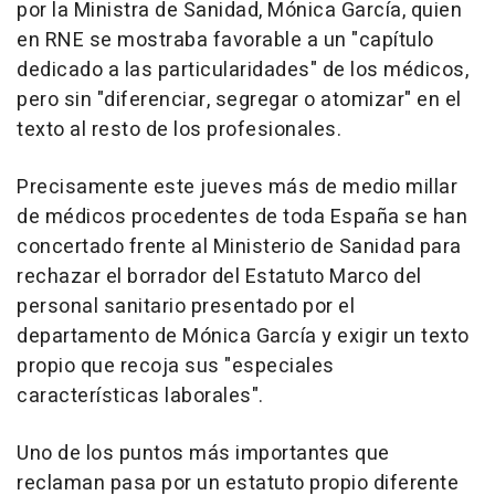
por la Ministra de Sanidad, Mónica García, quien
en RNE se mostraba favorable a un "capítulo
dedicado a las particularidades" de los médicos,
pero sin "diferenciar, segregar o atomizar" en el
texto al resto de los profesionales.
Precisamente este jueves más de medio millar
de médicos procedentes de toda España se han
concertado frente al Ministerio de Sanidad para
rechazar el borrador del Estatuto Marco del
personal sanitario presentado por el
departamento de Mónica García y exigir un texto
propio que recoja sus "especiales
características laborales".
Uno de los puntos más importantes que
reclaman pasa por un estatuto propio diferente