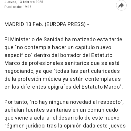
Jueves, 13 febrero 2025
Publicado: 19:13
Abri
MADRID 13 Feb. (EUROPA PRESS) -
El Ministerio de Sanidad ha matizado esta tarde
que "no contempla hacer un capítulo nuevo
específico" dentro del borrador del Estatuto
Marco de profesionales sanitarios que se está
negociando, ya que "todas las particularidades
de la profesión médica ya están contempladas
en los diferentes epígrafes del Estatuto Marco".
Por tanto, "no hay ninguna novedad al respecto",
señalan fuentes sanitarias en un comunicado
que viene a aclarar el desarrollo de este nuevo
régimen jurídico, tras la opinión dada este jueves