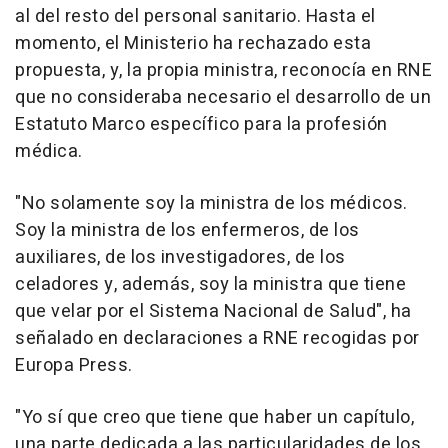
al del resto del personal sanitario. Hasta el
momento, el Ministerio ha rechazado esta
propuesta, y, la propia ministra, reconocía en RNE
que no consideraba necesario el desarrollo de un
Estatuto Marco específico para la profesión
médica.
"No solamente soy la ministra de los médicos.
Soy la ministra de los enfermeros, de los
auxiliares, de los investigadores, de los
celadores y, además, soy la ministra que tiene
que velar por el Sistema Nacional de Salud", ha
señalado en declaraciones a RNE recogidas por
Europa Press.
"Yo sí que creo que tiene que haber un capítulo,
una parte dedicada a las particularidades de los