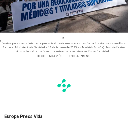
Varias personas sujetan una pancarta durante una concentración de los sindicatos médicos
frente al Ministerio de Sanidad, a 13 de febrero de 2025, en Madrid (España). Los sindicatos
médicos de todo el país se concentran para mostrar su disconformidad con
- DIEGO RADAMÉS - EUROPA PRESS
Europa Press Vida