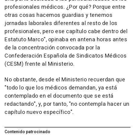
profesionales médicos. ¿Por qué? Porque entre
otras cosas hacemos guardias y tenemos
jornadas laborales diferentes al resto de los
profesionales, pero ese capítulo cabe dentro del
Estatuto Marco", opinaba en antena horas antes
de la concentración convocada por la
Confederación Española de Sindicatos Médicos
(CESM) frente al Ministerio.
No obstante, desde el Ministerio recuerdan que
"todo lo que los médicos demandan, ya está
contemplado en el documento que se está
redactando", y, por tanto, "no contempla hacer un
capítulo nuevo específico".
Contenido patrocinado