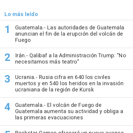
Lo más leído
Guatemala.- Las autoridades de Guatemala
anuncian el fin de la erupción del volcán de
Fuego
Irán.- Qalibaf a la Administración Trump: "No
necesitamos más teatro"
Ucrania.- Rusia cifra en 640 los civiles
muertos y en 540 los heridos en la invasión
ucraniana de la región de Kursk
Guatemala.- El volcán de Fuego de
Guatemala aumenta su actividad y obliga a
las primeras evacuaciones