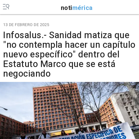
noti
mérica
13 DE FEBRERO DE 2025
Infosalus.- Sanidad matiza que
"no contempla hacer un capítulo
nuevo específico" dentro del
Estatuto Marco que se está
negociando