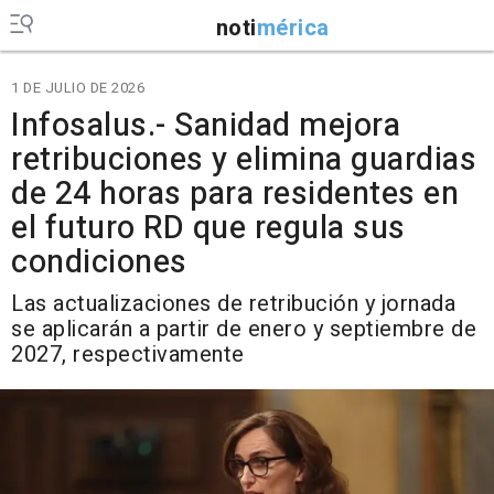
noti
mérica
1 DE JULIO DE 2026
Infosalus.- Sanidad mejora
retribuciones y elimina guardias
de 24 horas para residentes en
el futuro RD que regula sus
condiciones
Las actualizaciones de retribución y jornada
se aplicarán a partir de enero y septiembre de
2027, respectivamente