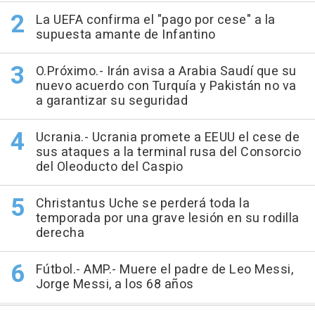
La UEFA confirma el "pago por cese" a la
supuesta amante de Infantino
O.Próximo.- Irán avisa a Arabia Saudí que su
nuevo acuerdo con Turquía y Pakistán no va
a garantizar su seguridad
Ucrania.- Ucrania promete a EEUU el cese de
sus ataques a la terminal rusa del Consorcio
del Oleoducto del Caspio
Christantus Uche se perderá toda la
temporada por una grave lesión en su rodilla
derecha
Fútbol.- AMP.- Muere el padre de Leo Messi,
Jorge Messi, a los 68 años