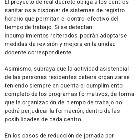
El proyecto de real decreto obliga a los centros
sanitarios a disponer de sistemas de registro
horario que permitan el control efectivo del
tiempo de trabajo. Si se detectan
incumplimientos reiterados, podrán adoptarse
medidas de revisión y mejora en la unidad
docente correspondiente.
Asimismo, subraya que la actividad asistencial
de las personas residentes deberá organizarse
teniendo siempre en cuenta el cumplimiento
completo de los programas formativos, de forma
que la organización del tiempo de trabajo no
podrá perjudicar la formación, dentro de las
posibilidades de cada centro.
En los casos de reducción de jornada por