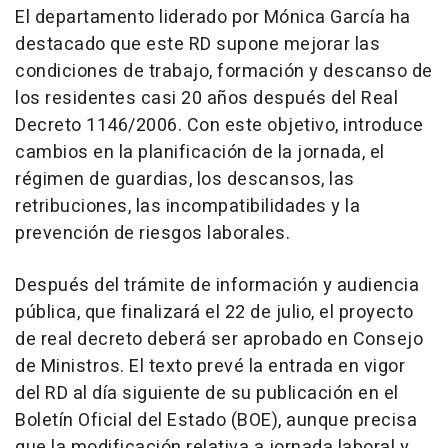
El departamento liderado por Mónica García ha
destacado que este RD supone mejorar las
condiciones de trabajo, formación y descanso de
los residentes casi 20 años después del Real
Decreto 1146/2006. Con este objetivo, introduce
cambios en la planificación de la jornada, el
régimen de guardias, los descansos, las
retribuciones, las incompatibilidades y la
prevención de riesgos laborales.
Después del trámite de información y audiencia
pública, que finalizará el 22 de julio, el proyecto
de real decreto deberá ser aprobado en Consejo
de Ministros. El texto prevé la entrada en vigor
del RD al día siguiente de su publicación en el
Boletín Oficial del Estado (BOE), aunque precisa
que la modificación relativa a jornada laboral y