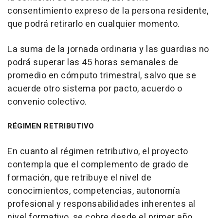
consentimiento expreso de la persona residente,
que podrá retirarlo en cualquier momento.
La suma de la jornada ordinaria y las guardias no
podrá superar las 45 horas semanales de
promedio en cómputo trimestral, salvo que se
acuerde otro sistema por pacto, acuerdo o
convenio colectivo.
RÉGIMEN RETRIBUTIVO
En cuanto al régimen retributivo, el proyecto
contempla que el complemento de grado de
formación, que retribuye el nivel de
conocimientos, competencias, autonomía
profesional y responsabilidades inherentes al
nivel formativo, se cobre desde el primer año.