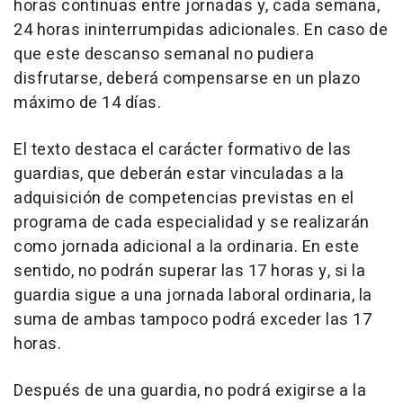
horas continuas entre jornadas y, cada semana,
24 horas ininterrumpidas adicionales. En caso de
que este descanso semanal no pudiera
disfrutarse, deberá compensarse en un plazo
máximo de 14 días.
El texto destaca el carácter formativo de las
guardias, que deberán estar vinculadas a la
adquisición de competencias previstas en el
programa de cada especialidad y se realizarán
como jornada adicional a la ordinaria. En este
sentido, no podrán superar las 17 horas y, si la
guardia sigue a una jornada laboral ordinaria, la
suma de ambas tampoco podrá exceder las 17
horas.
Después de una guardia, no podrá exigirse a la