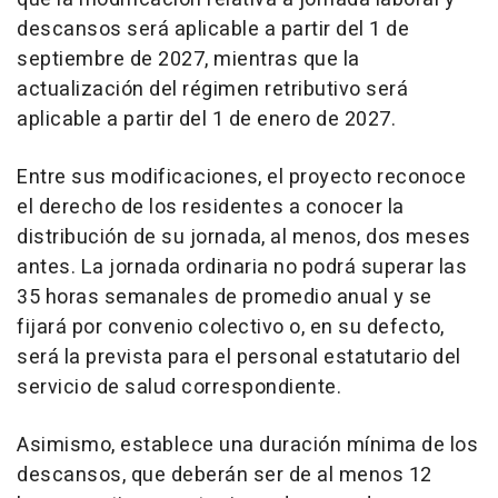
descansos será aplicable a partir del 1 de
septiembre de 2027, mientras que la
actualización del régimen retributivo será
aplicable a partir del 1 de enero de 2027.
Entre sus modificaciones, el proyecto reconoce
el derecho de los residentes a conocer la
distribución de su jornada, al menos, dos meses
antes. La jornada ordinaria no podrá superar las
35 horas semanales de promedio anual y se
fijará por convenio colectivo o, en su defecto,
será la prevista para el personal estatutario del
servicio de salud correspondiente.
Asimismo, establece una duración mínima de los
descansos, que deberán ser de al menos 12