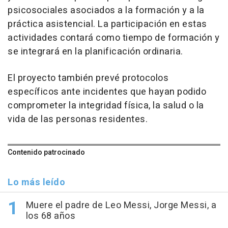
psicosociales asociados a la formación y a la
práctica asistencial. La participación en estas
actividades contará como tiempo de formación y
se integrará en la planificación ordinaria.
El proyecto también prevé protocolos
específicos ante incidentes que hayan podido
comprometer la integridad física, la salud o la
vida de las personas residentes.
Contenido patrocinado
Lo más leído
Muere el padre de Leo Messi, Jorge Messi, a
los 68 años