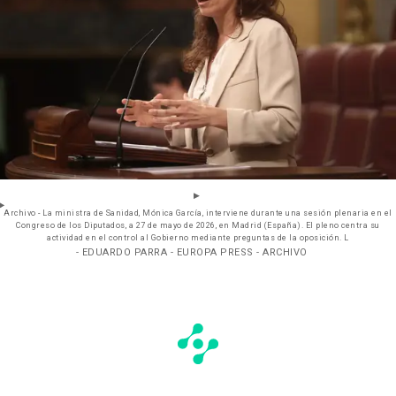
Archivo - La ministra de Sanidad, Mónica García, interviene durante una sesión plenaria en el
Congreso de los Diputados, a 27 de mayo de 2026, en Madrid (España). El pleno centra su
actividad en el control al Gobierno mediante preguntas de la oposición. L
- EDUARDO PARRA - EUROPA PRESS - ARCHIVO