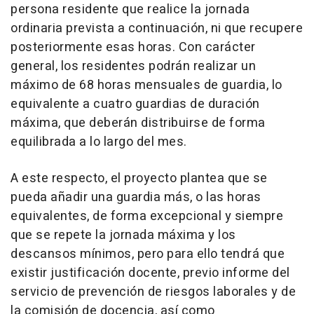
persona residente que realice la jornada
ordinaria prevista a continuación, ni que recupere
posteriormente esas horas. Con carácter
general, los residentes podrán realizar un
máximo de 68 horas mensuales de guardia, lo
equivalente a cuatro guardias de duración
máxima, que deberán distribuirse de forma
equilibrada a lo largo del mes.
A este respecto, el proyecto plantea que se
pueda añadir una guardia más, o las horas
equivalentes, de forma excepcional y siempre
que se repete la jornada máxima y los
descansos mínimos, pero para ello tendrá que
existir justificación docente, previo informe del
servicio de prevención de riesgos laborales y de
la comisión de docencia, así como