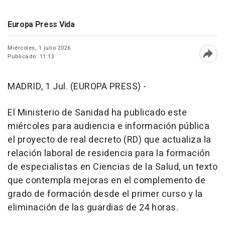
Europa Press Vida
Miércoles, 1 julio 2026
Publicado: 11:13
Abri
MADRID, 1 Jul. (EUROPA PRESS) -
El Ministerio de Sanidad ha publicado este
miércoles para audiencia e información pública
el proyecto de real decreto (RD) que actualiza la
relación laboral de residencia para la formación
de especialistas en Ciencias de la Salud, un texto
que contempla mejoras en el complemento de
grado de formación desde el primer curso y la
eliminación de las guardias de 24 horas.