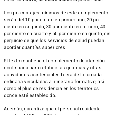
Los porcentajes mínimos de este complemento
serán del 10 por ciento en primer año, 20 por
ciento en segundo, 30 por ciento en tercero, 40
por ciento en cuarto y 50 por ciento en quinto, sin
perjuicio de que los servicios de salud puedan
acordar cuantías superiores.
El texto mantiene el complemento de atención
continuada para retribuir las guardias y otras
actividades asistenciales fuera de la jornada
ordinaria vinculadas al itinerario formativo, así
como el plus de residencia en los territorios
donde esté establecido.
Además, garantiza que el personal residente