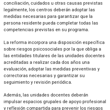
conciliación, cuidados u otras causas previstas
legalmente, los centros deberán adoptar las
medidas necesarias para garantizar que la
persona residente pueda completar todas las
competencias previstas en su programa.
La reforma incorpora una disposición específica
sobre riesgos psicosociales por la que obliga a
las entidades titulares de las unidades docentes
acreditadas a realizar cada dos años una
evaluación, adoptar las medidas preventivas y
correctoras necesarias y garantizar su
seguimiento y revisión periódica.
Además, las unidades docentes deberán
impulsar espacios grupales de apoyo profesional
y reflexión compartida para prevenir los riesgos