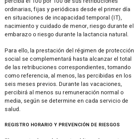
perciba el 100 por 100 de sus retribuciones
ordinarias, fijas y periódicas desde el primer día
en situaciones de incapacidad temporal (IT),
nacimiento y cuidado de menor, riesgo durante el
embarazo o riesgo durante la lactancia natural.
Para ello, la prestación del régimen de protección
social se complementará hasta alcanzar el total
de las retribuciones correspondientes, tomando
como referencia, al menos, las percibidas en los
seis meses previos. Durante las vacaciones,
percibirá al menos su remuneración normal o
media, según se determine en cada servicio de
salud.
REGISTRO HORARIO Y PREVENCIÓN DE RIESGOS