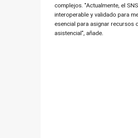
complejos. "Actualmente, el SNS
interoperable y validado para m
esencial para asignar recursos c
asistencial", añade.