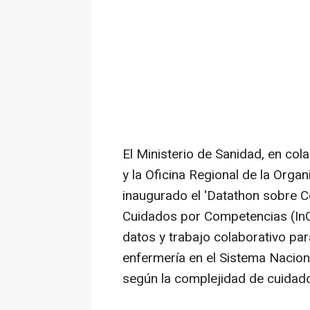
El Ministerio de Sanidad, en cola
y la Oficina Regional de la Orga
inaugurado el 'Datathon sobre C
Cuidados por Competencias (InCa
datos y trabajo colaborativo par
enfermería en el Sistema Naciona
según la complejidad de cuidad