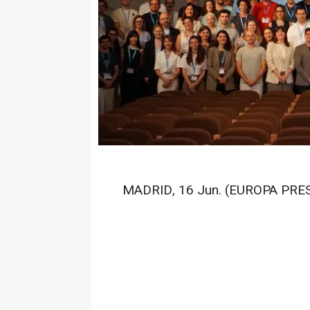
MADRID, 16 Jun. (EUROPA PRES