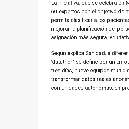
La iniciativa, que se celebra en 
60 expertos con el objetivo de 
permita clasificar a los pacient
mejorar la planificación del pers
asignación más segura, equitativ
Según explica Sanidad, a diferen
'datathon' se define por un enfo
tres días, nueve equipos multidi
transformar datos reales anoni
comunidades autónomas, en proto