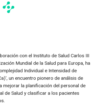
boración con el Instituto de Salud Carlos III
nización Mundial de la Salud para Europa, ha
omplejidad Individual e Intensidad de
)', un encuentro pionero de análisis de
a mejorar la planificación del personal de
l de Salud y clasificar a los pacientes
os.