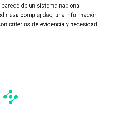
 carece de un sistema nacional
edir esa complejidad, una información
on criterios de evidencia y necesidad