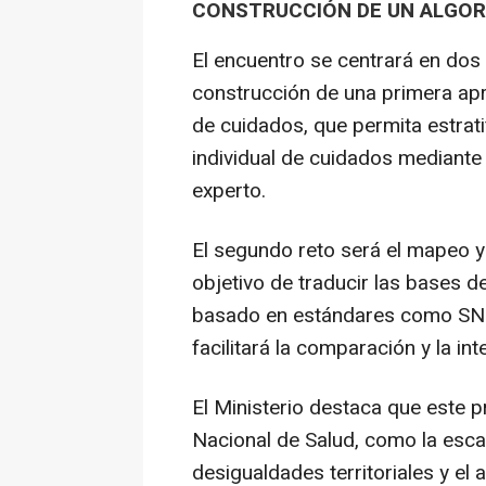
CONSTRUCCIÓN DE UN ALGOR
El encuentro se centrará en dos 
construcción de una primera ap
de cuidados, que permita estrati
individual de cuidados mediante 
experto.
El segundo reto será el mapeo y 
objetivo de traducir las bases 
basado en estándares como SN
facilitará la comparación y la in
El Ministerio destaca que este 
Nacional de Salud, como la esca
desigualdades territoriales y e