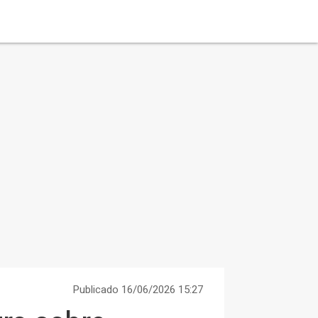
Publicado 16/06/2026 15:27