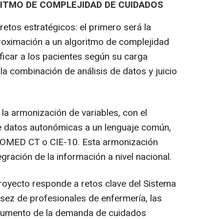
ITMO DE COMPLEJIDAD DE CUIDADOS
retos estratégicos: el primero será la
roximación a un algoritmo de complejidad
ficar a los pacientes según su carga
la combinación de análisis de datos y juicio
la armonización de variables, con el
de datos autonómicas a un lenguaje común,
OMED CT o CIE-10. Esta armonización
tegración de la información a nivel nacional.
proyecto responde a retos clave del Sistema
sez de profesionales de enfermería, las
l aumento de la demanda de cuidados