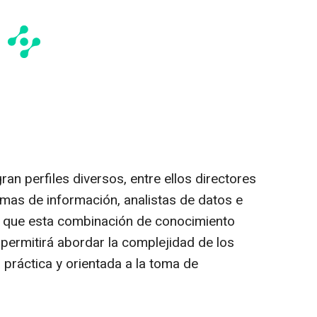
ran perfiles diversos, entre ellos directores
emas de información, analistas de datos e
a que esta combinación de conocimiento
n permitirá abordar la complejidad de los
práctica y orientada a la toma de