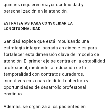
quienes requieren mayor continuidad y
personalización en la atención.
ESTRATEGIAS PARA CONSOLIDAR LA
LONGITUDINALIDAD
Sanidad explica que está impulsando una
estrategia integral basada en cinco ejes para
fortalecer esta dimensión clave del modelo de
atención. El primer eje se centra en la estabilidad
profesional, mediante la reducción de la
temporalidad con contratos duraderos,
incentivos en zonas de difícil cobertura y
oportunidades de desarrollo profesional
continuo.
Además, se organiza a los pacientes en