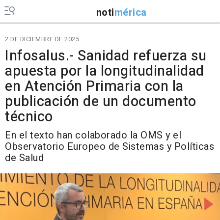
noti
mérica
2 DE DICIEMBRE DE 2025
Infosalus.- Sanidad refuerza su
apuesta por la longitudinalidad
en Atención Primaria con la
publicación de un documento
técnico
En el texto han colaborado la OMS y el
Observatorio Europeo de Sistemas y Políticas
de Salud