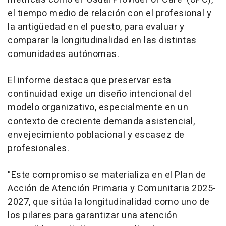
el tiempo medio de relación con el profesional y
la antigüedad en el puesto, para evaluar y
comparar la longitudinalidad en las distintas
comunidades autónomas.
El informe destaca que preservar esta
continuidad exige un diseño intencional del
modelo organizativo, especialmente en un
contexto de creciente demanda asistencial,
envejecimiento poblacional y escasez de
profesionales.
"Este compromiso se materializa en el Plan de
Acción de Atención Primaria y Comunitaria 2025-
2027, que sitúa la longitudinalidad como uno de
los pilares para garantizar una atención