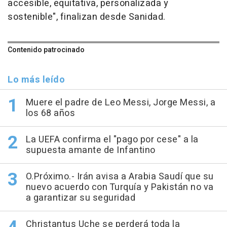
accesible, equitativa, personalizada y
sostenible", finalizan desde Sanidad.
Contenido patrocinado
Lo más leído
Muere el padre de Leo Messi, Jorge Messi, a
los 68 años
La UEFA confirma el "pago por cese" a la
supuesta amante de Infantino
O.Próximo.- Irán avisa a Arabia Saudí que su
nuevo acuerdo con Turquía y Pakistán no va
a garantizar su seguridad
Christantus Uche se perderá toda la