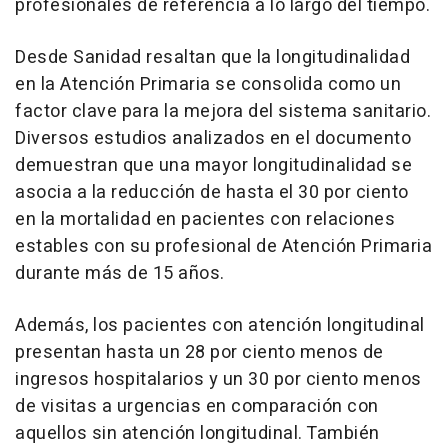
profesionales de referencia a lo largo del tiempo.
Desde Sanidad resaltan que la longitudinalidad
en la Atención Primaria se consolida como un
factor clave para la mejora del sistema sanitario.
Diversos estudios analizados en el documento
demuestran que una mayor longitudinalidad se
asocia a la reducción de hasta el 30 por ciento
en la mortalidad en pacientes con relaciones
estables con su profesional de Atención Primaria
durante más de 15 años.
Además, los pacientes con atención longitudinal
presentan hasta un 28 por ciento menos de
ingresos hospitalarios y un 30 por ciento menos
de visitas a urgencias en comparación con
aquellos sin atención longitudinal. También