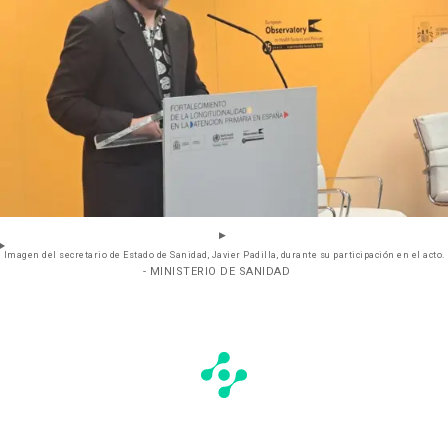
Imagen del secretario de Estado de Sanidad, Javier Padilla, durante su participación en el acto.
- MINISTERIO DE SANIDAD