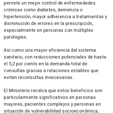
permite un mejor control de enfermedades
crónicas como diabetes, demencia o
hipertensión, mayor adherencia a tratamientos y
disminución de errores en la prescripción,
especialmente en personas con múltiples
patologías.
Así como una mayor eficiencia del sistema
sanitario, con reducciones potenciales de hasta
el 5,2 por ciento en la demanda total de
consultas gracias a relaciones estables que
evitan reconsultas innecesarias.
El Ministerio recalca que estos beneficios son
particularmente significativos en personas
mayores, pacientes complejos y personas en
situación de vulnerabilidad socioeconómica,