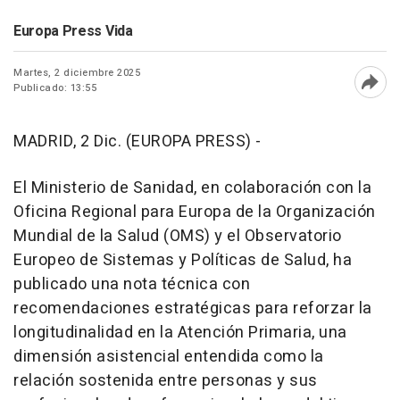
Europa Press Vida
Martes, 2 diciembre 2025
Publicado: 13:55
Abri
MADRID, 2 Dic. (EUROPA PRESS) -
El Ministerio de Sanidad, en colaboración con la
Oficina Regional para Europa de la Organización
Mundial de la Salud (OMS) y el Observatorio
Europeo de Sistemas y Políticas de Salud, ha
publicado una nota técnica con
recomendaciones estratégicas para reforzar la
longitudinalidad en la Atención Primaria, una
dimensión asistencial entendida como la
relación sostenida entre personas y sus