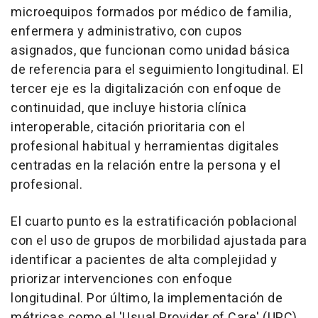
microequipos formados por médico de familia,
enfermera y administrativo, con cupos
asignados, que funcionan como unidad básica
de referencia para el seguimiento longitudinal. El
tercer eje es la digitalización con enfoque de
continuidad, que incluye historia clínica
interoperable, citación prioritaria con el
profesional habitual y herramientas digitales
centradas en la relación entre la persona y el
profesional.
El cuarto punto es la estratificación poblacional
con el uso de grupos de morbilidad ajustada para
identificar a pacientes de alta complejidad y
priorizar intervenciones con enfoque
longitudinal. Por último, la implementación de
métricas como el 'Usual Provider of Care' (UPC),