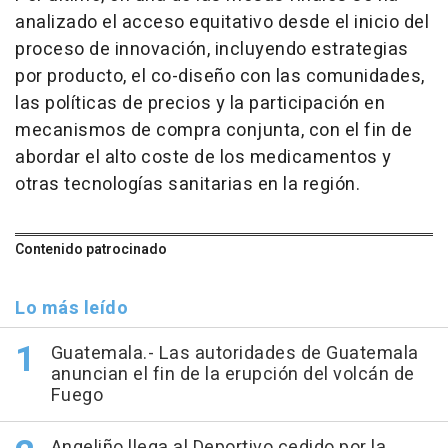
analizado el acceso equitativo desde el inicio del
proceso de innovación, incluyendo estrategias
por producto, el co-diseño con las comunidades,
las políticas de precios y la participación en
mecanismos de compra conjunta, con el fin de
abordar el alto coste de los medicamentos y
otras tecnologías sanitarias en la región.
Contenido patrocinado
Lo más leído
Guatemala.- Las autoridades de Guatemala
anuncian el fin de la erupción del volcán de
Fuego
Angeliño llega al Deportivo cedido por la