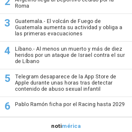
Roma
Guatemala.- El volcán de Fuego de
Guatemala aumenta su actividad y obliga a
las primeras evacuaciones
Líbano.- Al menos un muerto y más de diez
heridos por un ataque de Israel contra el sur
de Líbano
Telegram desaparece de la App Store de
Apple durante unas horas tras detectar
contenido de abuso sexual infantil
Pablo Ramón ficha por el Racing hasta 2029
noti
mérica