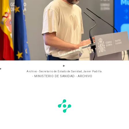
Archivo - Secretario de Estado de Sanidad, Javier Padilla.
- MINISTERIO DE SANIDAD - ARCHIVO