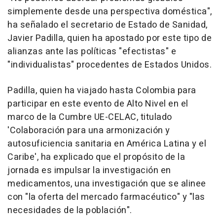
simplemente desde una perspectiva doméstica",
ha señalado el secretario de Estado de Sanidad,
Javier Padilla, quien ha apostado por este tipo de
alianzas ante las políticas "efectistas" e
"individualistas" procedentes de Estados Unidos.
Padilla, quien ha viajado hasta Colombia para
participar en este evento de Alto Nivel en el
marco de la Cumbre UE-CELAC, titulado
'Colaboración para una armonización y
autosuficiencia sanitaria en América Latina y el
Caribe', ha explicado que el propósito de la
jornada es impulsar la investigación en
medicamentos, una investigación que se alinee
con "la oferta del mercado farmacéutico" y "las
necesidades de la población".