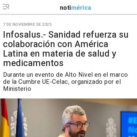
noti
mérica
7 DE NOVIEMBRE DE 2025
Infosalus.- Sanidad refuerza su
colaboración con América
Latina en materia de salud y
medicamentos
Durante un evento de Alto Nivel en el marco
de la Cumbre UE-Celac, organizado por el
Ministerio