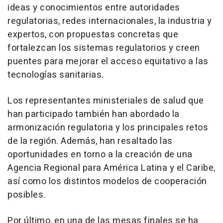
ideas y conocimientos entre autoridades
regulatorias, redes internacionales, la industria y
expertos, con propuestas concretas que
fortalezcan los sistemas regulatorios y creen
puentes para mejorar el acceso equitativo a las
tecnologías sanitarias.
Los representantes ministeriales de salud que
han participado también han abordado la
armonización regulatoria y los principales retos
de la región. Además, han resaltado las
oportunidades en torno a la creación de una
Agencia Regional para América Latina y el Caribe,
así como los distintos modelos de cooperación
posibles.
Por último, en una de las mesas finales se ha