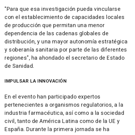
"Para que esa investigación pueda vincularse
con el establecimiento de capacidades locales
de producción que permitan una menor
dependencia de las cadenas globales de
distribución, y una mayor autonomía estratégica
y soberanía sanitaria por parte de las diferentes
regiones", ha ahondado el secretario de Estado
de Sanidad.
IMPULSAR LA INNOVACIÓN
En el evento han participado expertos
pertenecientes a organismos regulatorios, a la
industria farmacéutica, así como a la sociedad
civil, tanto de América Latina como de la UE y
España. Durante la primera jornada se ha