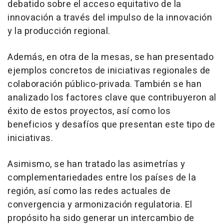
debatido sobre el acceso equitativo de la
innovación a través del impulso de la innovación
y la producción regional.
Además, en otra de la mesas, se han presentado
ejemplos concretos de iniciativas regionales de
colaboración público-privada. También se han
analizado los factores clave que contribuyeron al
éxito de estos proyectos, así como los
beneficios y desafíos que presentan este tipo de
iniciativas.
Asimismo, se han tratado las asimetrías y
complementariedades entre los países de la
región, así como las redes actuales de
convergencia y armonización regulatoria. El
propósito ha sido generar un intercambio de