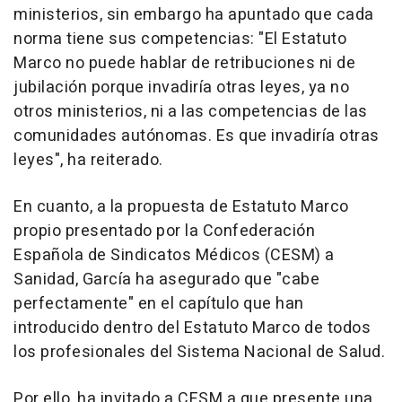
ministerios, sin embargo ha apuntado que cada
norma tiene sus competencias: "El Estatuto
Marco no puede hablar de retribuciones ni de
jubilación porque invadiría otras leyes, ya no
otros ministerios, ni a las competencias de las
comunidades autónomas. Es que invadiría otras
leyes", ha reiterado.
En cuanto, a la propuesta de Estatuto Marco
propio presentado por la Confederación
Española de Sindicatos Médicos (CESM) a
Sanidad, García ha asegurado que "cabe
perfectamente" en el capítulo que han
introducido dentro del Estatuto Marco de todos
los profesionales del Sistema Nacional de Salud.
Por ello, ha invitado a CESM a que presente una