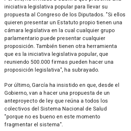
iniciativa legislativa popular para llevar su
propuesta al Congreso de los Diputados. "Si ellos
quieren presentar un Estatuto propio tienen una
cámara legislativa en la cual cualquier grupo
parlamentario puede presentar cualquier
proposición. También tienen otra herramienta
que es la iniciativa legislativa popular, que
reuniendo 500.000 firmas pueden hacer una
proposición legislativa", ha subrayado.
Por último, García ha insistido en que, desde el
Gobierno, van a hacer una propuesta de un
anteproyecto de ley que reúna a todos los
colectivos del Sistema Nacional de Salud
"porque no es bueno en este momento
fragmentar el sistema".