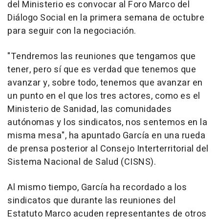
del Ministerio es convocar al Foro Marco del
Diálogo Social en la primera semana de octubre
para seguir con la negociación.
"Tendremos las reuniones que tengamos que
tener, pero sí que es verdad que tenemos que
avanzar y, sobre todo, tenemos que avanzar en
un punto en el que los tres actores, como es el
Ministerio de Sanidad, las comunidades
autónomas y los sindicatos, nos sentemos en la
misma mesa", ha apuntado García en una rueda
de prensa posterior al Consejo Interterritorial del
Sistema Nacional de Salud (CISNS).
Al mismo tiempo, García ha recordado a los
sindicatos que durante las reuniones del
Estatuto Marco acuden representantes de otros