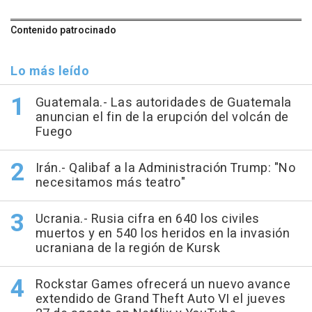
Contenido patrocinado
Lo más leído
Guatemala.- Las autoridades de Guatemala
anuncian el fin de la erupción del volcán de
Fuego
Irán.- Qalibaf a la Administración Trump: "No
necesitamos más teatro"
Ucrania.- Rusia cifra en 640 los civiles
muertos y en 540 los heridos en la invasión
ucraniana de la región de Kursk
Rockstar Games ofrecerá un nuevo avance
extendido de Grand Theft Auto VI el jueves