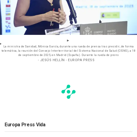
La ministra de Sanidad, Mónica García, durante una rueda de prensa tras presidir, de forma
telemática, la reunión del Consejo Interterritorial del Sistema Nacional de Salud (CISNS), a 18
de septiembre de 2025, en Madrid (España). Durante la rueda de prens
- JESÚS HELLÍN - EUROPA PRESS
Europa Press Vida