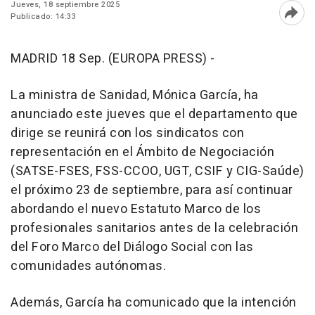
Jueves, 18 septiembre 2025
Publicado: 14:33
Abri
MADRID 18 Sep. (EUROPA PRESS) -
La ministra de Sanidad, Mónica García, ha
anunciado este jueves que el departamento que
dirige se reunirá con los sindicatos con
representación en el Ámbito de Negociación
(SATSE-FSES, FSS-CCOO, UGT, CSIF y CIG-Saúde)
el próximo 23 de septiembre, para así continuar
abordando el nuevo Estatuto Marco de los
profesionales sanitarios antes de la celebración
del Foro Marco del Diálogo Social con las
comunidades autónomas.
Además, García ha comunicado que la intención