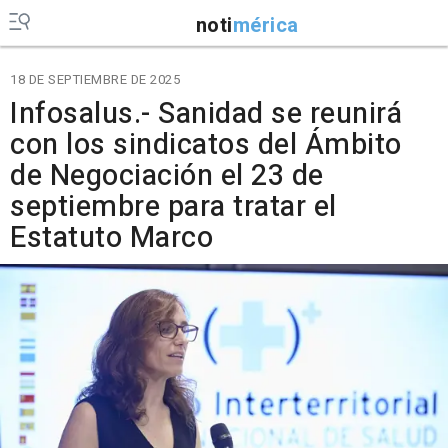
noti
mérica
18 DE SEPTIEMBRE DE 2025
Infosalus.- Sanidad se reunirá
con los sindicatos del Ámbito
de Negociación el 23 de
septiembre para tratar el
Estatuto Marco