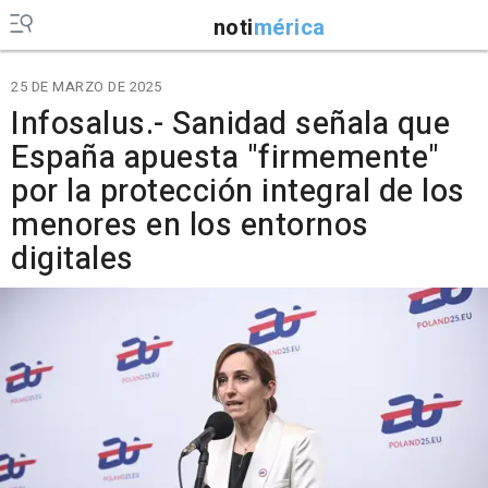
noti
mérica
25 DE MARZO DE 2025
Infosalus.- Sanidad señala que
España apuesta "firmemente"
por la protección integral de los
menores en los entornos
digitales