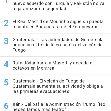
nuevo acuerdo con Turquía y Pakistán no va
a garantizar su seguridad
El Real Madrid de Mourinho sigue su puesta
a punto en Budapest ante el Ferencvaros
Guatemala.- Las autoridades de Guatemala
anuncian el fin de la erupción del volcán de
Fuego
Rafa Jódar barre a Musetti y accede a
octavos en Montreal
Guatemala.- El volcán de Fuego de
Guatemala aumenta su actividad y obliga a
las primeras evacuaciones
Irán.- Qalibaf a la Administración Trump: "No
necesitamos más teatro"