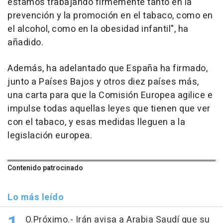
estamos trabajando firmemente tanto en la
prevención y la promoción en el tabaco, como en
el alcohol, como en la obesidad infantil", ha
añadido.
Además, ha adelantado que España ha firmado,
junto a Países Bajos y otros diez países más,
una carta para que la Comisión Europea agilice e
impulse todas aquellas leyes que tienen que ver
con el tabaco, y esas medidas lleguen a la
legislación europea.
Contenido patrocinado
Lo más leído
O.Próximo.- Irán avisa a Arabia Saudí que su