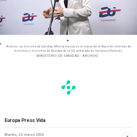
Archivo - La ministra de Sanidad, Mónica García, en el marco de la Reunión Informal de
ministras y ministros de Sanidad de la UE, celebrado en Varsovia (Polonia).
- MINISTERIO DE SANIDAD - ARCHIVO
Europa Press Vida
Martes, 25 marzo 2025