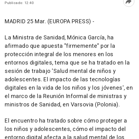
Publicado: 12:40
Abri
MADRID 25 Mar. (EUROPA PRESS) -
La Ministra de Sanidad, Mónica García, ha
afirmado que apuesta "firmemente" por la
protección integral de los menores en los
entornos digitales, tema que se ha tratado en la
sesión de trabajo 'Salud mental de niños y
adolescentes. El impacto de las tecnologías
digitales en la vida de los niños y los jóvenes', en
el marco de la Reunión Informal de ministras y
ministros de Sanidad, en Varsovia (Polonia).
El encuentro ha tratado sobre cómo proteger a
los niños y adolescentes, cómo el impacto del
entorno digital afecta a la salud mental de los