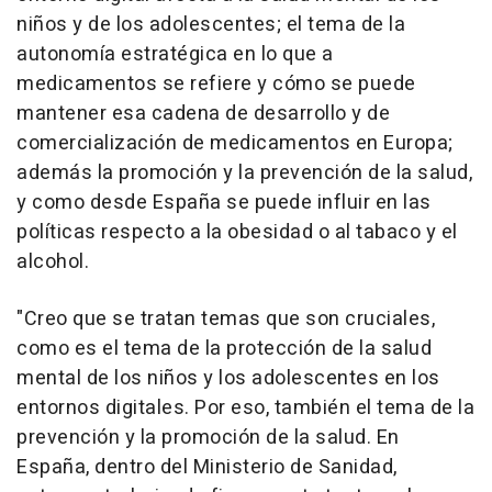
niños y de los adolescentes; el tema de la
autonomía estratégica en lo que a
medicamentos se refiere y cómo se puede
mantener esa cadena de desarrollo y de
comercialización de medicamentos en Europa;
además la promoción y la prevención de la salud,
y como desde España se puede influir en las
políticas respecto a la obesidad o al tabaco y el
alcohol.
"Creo que se tratan temas que son cruciales,
como es el tema de la protección de la salud
mental de los niños y los adolescentes en los
entornos digitales. Por eso, también el tema de la
prevención y la promoción de la salud. En
España, dentro del Ministerio de Sanidad,