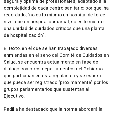
segura y óptima de profesionales, adaptado a la
complejidad de cada centro sanitario; por que, ha
recordado, "no es lo mismo un hospital de tercer
nivel que un hospital comarcal, no es lo mismo
una unidad de cuidados críticos que una planta
de hospitalización".
El texto, en el que se han trabajado diversas
enmiendas en el seno del Comité de Cuidados en
Salud, se encuentra actualmente en fase de
diálogo con otros departamentos del Gobierno
que participan en esta regulación y se espera
que pueda ser registrado "próximamente" por los
grupos parlamentarios que sustentan al
Ejecutivo.
Padilla ha destacado que la norma abordará la