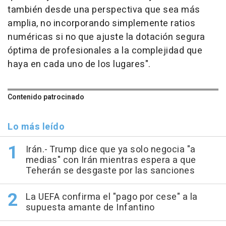
también desde una perspectiva que sea más
amplia, no incorporando simplemente ratios
numéricas si no que ajuste la dotación segura
óptima de profesionales a la complejidad que
haya en cada uno de los lugares".
Contenido patrocinado
Lo más leído
Irán.- Trump dice que ya solo negocia "a
medias" con Irán mientras espera a que
Teherán se desgaste por las sanciones
La UEFA confirma el "pago por cese" a la
supuesta amante de Infantino