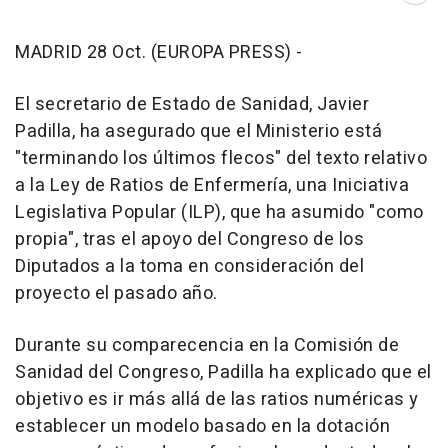
MADRID 28 Oct. (EUROPA PRESS) -
El secretario de Estado de Sanidad, Javier
Padilla, ha asegurado que el Ministerio está
"terminando los últimos flecos" del texto relativo
a la Ley de Ratios de Enfermería, una Iniciativa
Legislativa Popular (ILP), que ha asumido "como
propia", tras el apoyo del Congreso de los
Diputados a la toma en consideración del
proyecto el pasado año.
Durante su comparecencia en la Comisión de
Sanidad del Congreso, Padilla ha explicado que el
objetivo es ir más allá de las ratios numéricas y
establecer un modelo basado en la dotación