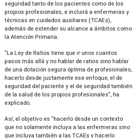
seguridad tanto de los pacientes como de los
propios profesionales, e incluirá a enfermeras y
técnicas en cuidados auxiliares (TCAEs),
además de extender su alcance a ámbitos como
la Atención Primaria.
"La Ley de Ratios tiene que ir unos cuantos
pasos más allá y no hablar de ratios sino hablar
de una dotación segura óptima de profesionales,
hacerlo desde justamente ese enfoque, el de
seguridad del paciente y el de seguridad también
de la salud de los propios profesionales", ha
explicado.
Así, el objetivo es "hacerlo desde un contexto
que no solamente incluya a las enfermeras sino
que incluya también a las TCAEs y hacerlo