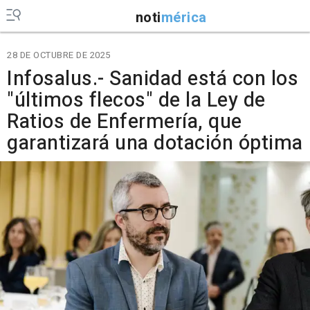
noti
mérica
28 DE OCTUBRE DE 2025
Infosalus.- Sanidad está con los
"últimos flecos" de la Ley de
Ratios de Enfermería, que
garantizará una dotación óptima