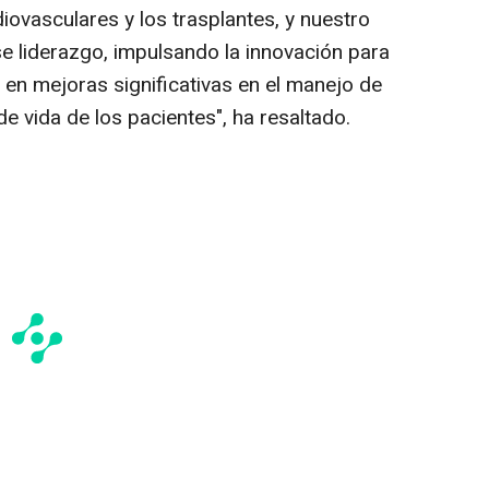
iovasculares y los trasplantes, y nuestro
se liderazgo, impulsando la innovación para
en mejoras significativas en el manejo de
de vida de los pacientes", ha resaltado.