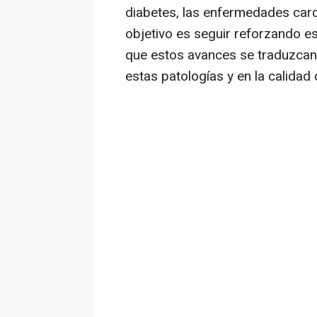
diabetes, las enfermedades card
objetivo es seguir reforzando e
que estos avances se traduzcan 
estas patologías y en la calidad 