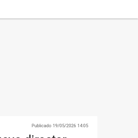
Publicado 19/05/2026 14:05