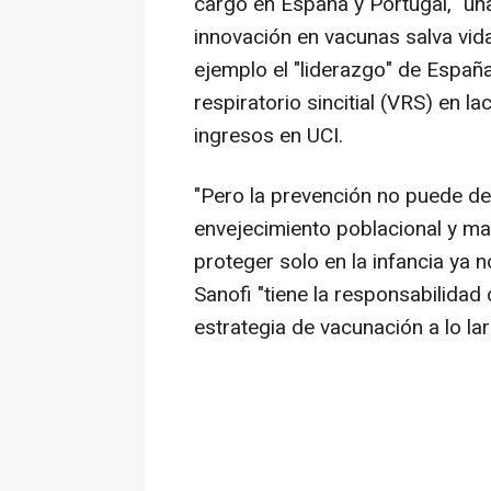
cargo en España y Portugal, "un
innovación en vacunas salva vi
ejemplo el "liderazgo" de España
respiratorio sincitial (VRS) en l
ingresos en UCI.
"Pero la prevención no puede de
envejecimiento poblacional y ma
proteger solo en la infancia ya 
Sanofi "tiene la responsabilidad
estrategia de vacunación a lo lar