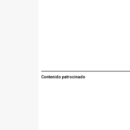
Contenido patrocinado