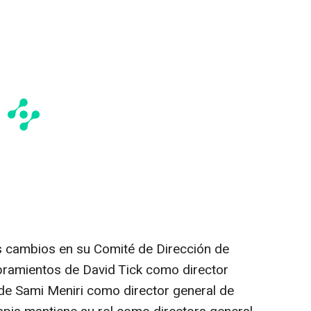
s cambios en su Comité de Dirección de
bramientos de David Tick como director
de Sami Meniri como director general de