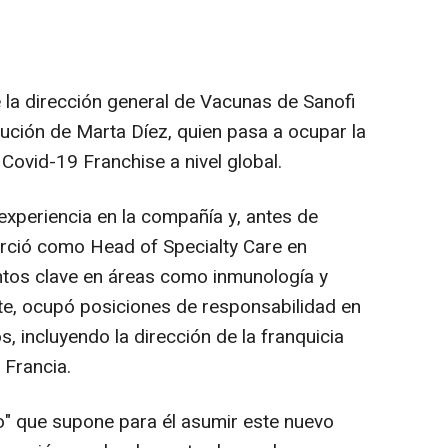
 la dirección general de Vacunas de Sanofi
tución de Marta Díez, quien pasa a ocupar la
Covid-19 Franchise a nivel global.
experiencia en la compañía y, antes de
erció como Head of Specialty Care en
ntos clave en áreas como inmunología y
e, ocupó posiciones de responsabilidad en
, incluyendo la dirección de la franquicia
 Francia.
io" que supone para él asumir este nuevo