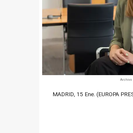
Archivo 
MADRID, 15 Ene. (EUROPA PRES