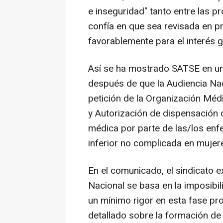
e inseguridad" tanto entre las p
confía en que sea revisada en pr
favorablemente para el interés g
Así se ha mostrado SATSE en un
después de que la Audiencia Nac
petición de la Organización Médic
y Autorización de dispensación
médica por parte de las/los enfe
inferior no complicada en mujere
En el comunicado, el sindicato e
Nacional se basa en la imposibil
un mínimo rigor en esta fase pro
detallado sobre la formación de