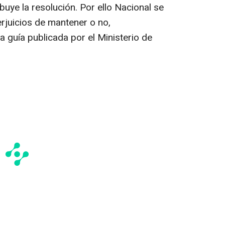
buye la resolución. Por ello Nacional se
erjuicios de mantener o no,
la guía publicada por el Ministerio de