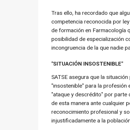
Tras ello, ha recordado que algu
competencia reconocida por ley
de formación en Farmacología qu
posibilidad de especialización c
incongruencia de la que nadie pa
"SITUACIÓN INSOSTENIBLE"
SATSE asegura que la situación
"insostenible" para la profesió
"ataque y descrédito" por parte
de esta manera ante cualquier p
reconocimiento profesional y so
injustificadamente a la población