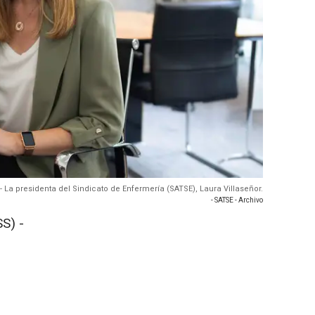
- La presidenta del Sindicato de Enfermería (SATSE), Laura Villaseñor.
- SATSE - Archivo
S) -