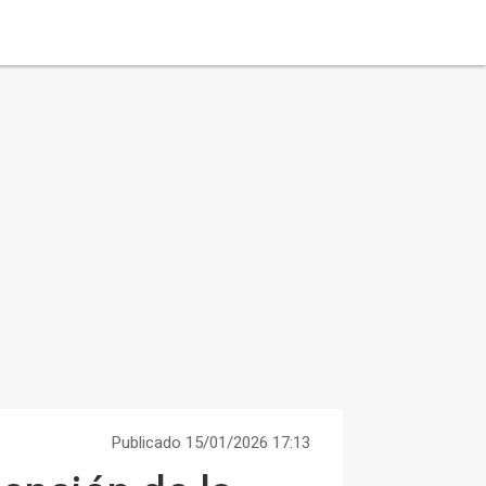
Publicado 15/01/2026 17:13