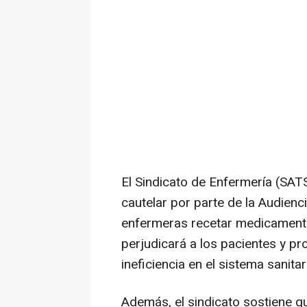
El Sindicato de Enfermería (SAT
cautelar por parte de la Audienci
enfermeras recetar medicamento
perjudicará a los pacientes y p
ineficiencia en el sistema sanitar
Además, el sindicato sostiene q