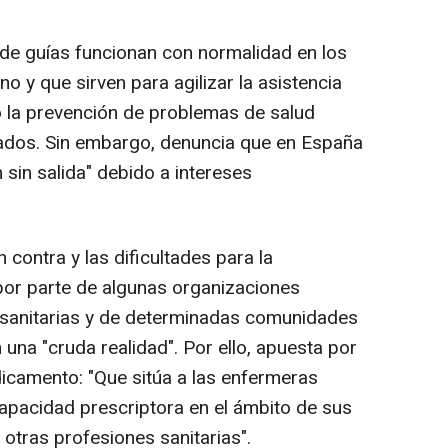
de guías funcionan con normalidad en los
 y que sirven para agilizar la asistencia
o la prevención de problemas de salud
dados. Sin embargo, denuncia que en España
 sin salida" debido a intereses
n contra y las dificultades para la
por parte de algunas organizaciones
 sanitarias y de determinadas comunidades
una "cruda realidad". Por ello, apuesta por
edicamento: "Que sitúa a las enfermeras
apacidad prescriptora en el ámbito de sus
otras profesiones sanitarias".