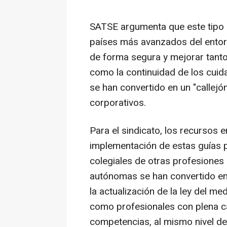
SATSE argumenta que este tipo 
países más avanzados del entorno
de forma segura y mejorar tant
como la continuidad de los cui
se han convertido en un "callejón
corporativos.
Para el sindicato, los recursos e
implementación de estas guías 
colegiales de otras profesiones
autónomas se han convertido en 
la actualización de la ley del m
como profesionales con plena c
competencias, al mismo nivel de 