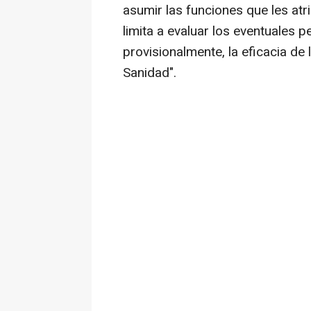
asumir las funciones que les atri
limita a evaluar los eventuales p
provisionalmente, la eficacia de 
Sanidad".