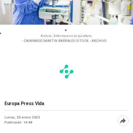
Archivo - Enfermera en un quirófano.
- CAIAIMAGE/MARTIN BARRAUD/ISTOCK - ARCHIVO
Europa Press Vida
Lunes, 20 enero 2025
Publicado: 14:48
Abri