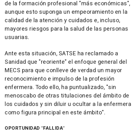
de la formación profesional "más económicas",
aunque esto suponga un empeoramiento en la
calidad de la atención y cuidados e, incluso,
mayores riesgos para la salud de las personas
usuarias.
Ante esta situación, SATSE ha reclamado a
Sanidad que "reoriente" el enfoque general del
MECS para que conlleve de verdad un mayor
reconocimiento e impulso de la profesión
enfermera. Todo ello, ha puntualizado, "sin
menoscabo de otras titulaciones del ámbito de
los cuidados y sin diluir u ocultar a la enfermera
como figura principal en este ámbito".
OPORTUNIDAD "FALLIDA"