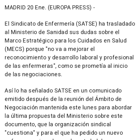
MADRID 20 Ene. (EUROPA PRESS) -
El Sindicato de Enfermería (SATSE) ha trasladado
al Ministerio de Sanidad sus dudas sobre el
Marco Estratégico para los Cuidados en Salud
(MECS) porque "no va a mejorar el
reconocimiento y desarrollo laboral y profesional
de las enfermeras", como se prometía al inicio
de las negociaciones.
Así lo ha señalado SATSE en un comunicado
emitido después de la reunión del Ámbito de
Negociación mantenida este lunes para abordar
la última propuesta del Ministerio sobre este
documento, que la organización sindical
"cuestiona" y para el que ha pedido un nuevo