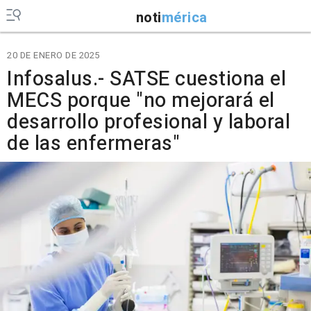
noti
mérica
20 DE ENERO DE 2025
Infosalus.- SATSE cuestiona el
MECS porque "no mejorará el
desarrollo profesional y laboral
de las enfermeras"