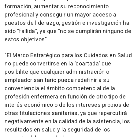
formación, aumentar su reconocimiento
profesional y conseguir un mayor acceso a
puestos de liderazgo, gestión e investigación ha
sido "fallida", ya que "no se cumplirán ninguno de
estos objetivos".
"El Marco Estratégico para los Cuidados en Salud
no puede convertirse en la 'coartada' que
posibilite que cualquier administración o
empleador sanitario pueda redefinir a su
conveniencia el ámbito competencial de la
profesión enfermera en función de otro tipo de
interés económico o de los intereses propios de
otras titulaciones sanitarias, ya que repercutirá
negativamente en la calidad de la asistencia, los
resultados en salud y la seguridad de los