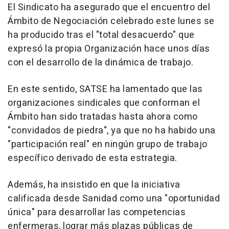
El Sindicato ha asegurado que el encuentro del
Ámbito de Negociación celebrado este lunes se
ha producido tras el "total desacuerdo" que
expresó la propia Organización hace unos días
con el desarrollo de la dinámica de trabajo.
En este sentido, SATSE ha lamentado que las
organizaciones sindicales que conforman el
Ámbito han sido tratadas hasta ahora como
"convidados de piedra", ya que no ha habido una
"participación real" en ningún grupo de trabajo
específico derivado de esta estrategia.
Además, ha insistido en que la iniciativa
calificada desde Sanidad como una "oportunidad
única" para desarrollar las competencias
enfermeras, lograr más plazas públicas de