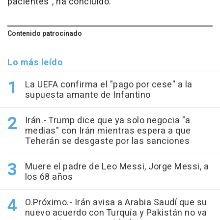
pacientes", ha concluido.
Contenido patrocinado
Lo más leído
La UEFA confirma el "pago por cese" a la
supuesta amante de Infantino
Irán.- Trump dice que ya solo negocia "a
medias" con Irán mientras espera a que
Teherán se desgaste por las sanciones
Muere el padre de Leo Messi, Jorge Messi, a
los 68 años
O.Próximo.- Irán avisa a Arabia Saudí que su
nuevo acuerdo con Turquía y Pakistán no va