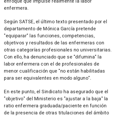
enfoque que impulse realmente la labor
enfermera.
Según SATSE, el último texto presentado por el
departamento de Mónica García pretende
"equiparar" las funciones, competencias,
objetivos y resultados de las enfermeras con
otras categorías profesionales no universitarias.
Con ello, ha denunciado que se "difumina" la
labor enfermera con el de profesionales de
menor cualificación que "no están habilitadas
para ser equivalentes en modo alguno".
En este punto, el Sindicato ha asegurado que el
"objetivo" del Ministerio es "ajustar a la baja" la
ratio enfermera graduada/paciente en función
de la presencia de otras titulaciones del ámbito