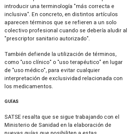
introducir una terminología "más correcta e
inclusiva". En concreto, en distintos artículos
aparecen términos que se refieren a un solo
colectivo profesional cuando se debería aludir al
"prescriptor sanitario autorizado".
También defiende la utilización de términos,
como "uso clínico" o "uso terapéutico" en lugar
de "uso médico", para evitar cualquier
interpretación de exclusividad relacionada con
los medicamentos.
GUÍAS
SATSE resalta que se sigue trabajando con el
Ministerio de Sanidad en la elaboración de
nuevas guías que posibiliten a estas