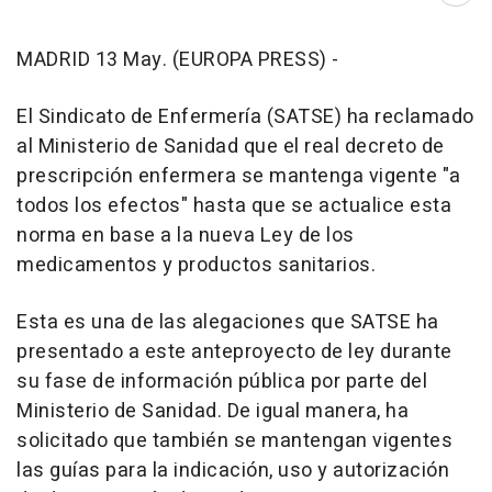
MADRID 13 May. (EUROPA PRESS) -
El Sindicato de Enfermería (SATSE) ha reclamado
al Ministerio de Sanidad que el real decreto de
prescripción enfermera se mantenga vigente "a
todos los efectos" hasta que se actualice esta
norma en base a la nueva Ley de los
medicamentos y productos sanitarios.
Esta es una de las alegaciones que SATSE ha
presentado a este anteproyecto de ley durante
su fase de información pública por parte del
Ministerio de Sanidad. De igual manera, ha
solicitado que también se mantengan vigentes
las guías para la indicación, uso y autorización