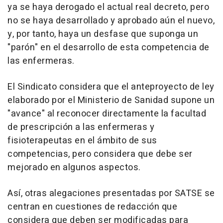
ya se haya derogado el actual real decreto, pero
no se haya desarrollado y aprobado aún el nuevo,
y, por tanto, haya un desfase que suponga un
"parón" en el desarrollo de esta competencia de
las enfermeras.
El Sindicato considera que el anteproyecto de ley
elaborado por el Ministerio de Sanidad supone un
"avance" al reconocer directamente la facultad
de prescripción a las enfermeras y
fisioterapeutas en el ámbito de sus
competencias, pero considera que debe ser
mejorado en algunos aspectos.
Así, otras alegaciones presentadas por SATSE se
centran en cuestiones de redacción que
considera que deben ser modificadas para