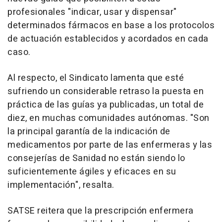
profesionales "indicar, usar y dispensar"
determinados fármacos en base a los protocolos
de actuación establecidos y acordados en cada
caso.
Al respecto, el Sindicato lamenta que esté
sufriendo un considerable retraso la puesta en
práctica de las guías ya publicadas, un total de
diez, en muchas comunidades autónomas. "Son
la principal garantía de la indicación de
medicamentos por parte de las enfermeras y las
consejerías de Sanidad no están siendo lo
suficientemente ágiles y eficaces en su
implementación", resalta.
SATSE reitera que la prescripción enfermera