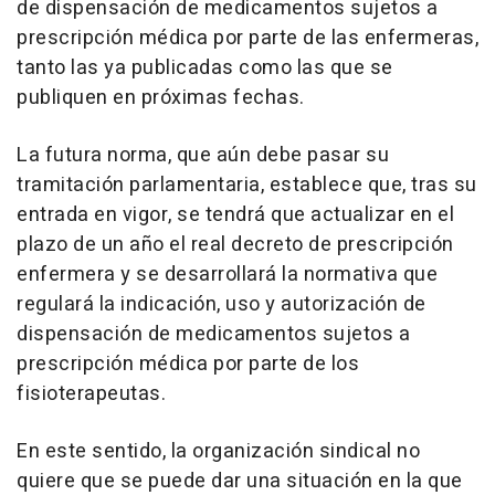
de dispensación de medicamentos sujetos a
prescripción médica por parte de las enfermeras,
tanto las ya publicadas como las que se
publiquen en próximas fechas.
La futura norma, que aún debe pasar su
tramitación parlamentaria, establece que, tras su
entrada en vigor, se tendrá que actualizar en el
plazo de un año el real decreto de prescripción
enfermera y se desarrollará la normativa que
regulará la indicación, uso y autorización de
dispensación de medicamentos sujetos a
prescripción médica por parte de los
fisioterapeutas.
En este sentido, la organización sindical no
quiere que se puede dar una situación en la que