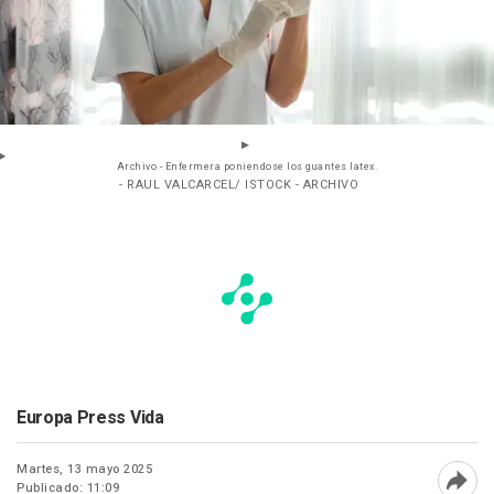
Archivo - Enfermera poniendose los guantes latex.
- RAUL VALCARCEL/ ISTOCK - ARCHIVO
Europa Press Vida
Martes, 13 mayo 2025
Publicado: 11:09
Abri