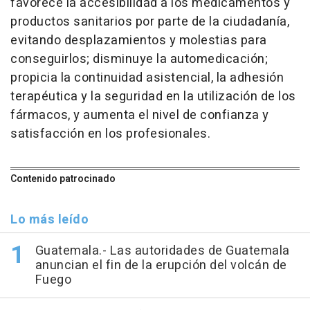
favorece la accesibilidad a los medicamentos y
productos sanitarios por parte de la ciudadanía,
evitando desplazamientos y molestias para
conseguirlos; disminuye la automedicación;
propicia la continuidad asistencial, la adhesión
terapéutica y la seguridad en la utilización de los
fármacos, y aumenta el nivel de confianza y
satisfacción en los profesionales.
Contenido patrocinado
Lo más leído
Guatemala.- Las autoridades de Guatemala
anuncian el fin de la erupción del volcán de
Fuego