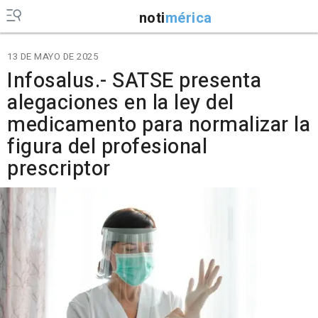
noti
mérica
13 DE MAYO DE 2025
Infosalus.- SATSE presenta
alegaciones en la ley del
medicamento para normalizar la
figura del profesional
prescriptor