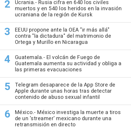
Ucrania.- Rusia cifra en 640 los civiles
muertos y en 540 los heridos en la invasión
ucraniana de la región de Kursk
EEUU propone ante la OEA "ir más allá"
contra "la dictadura" del matrimonio de
Ortega y Murillo en Nicaragua
Guatemala.- El volcán de Fuego de
Guatemala aumenta su actividad y obliga a
las primeras evacuaciones
Telegram desaparece de la App Store de
Apple durante unas horas tras detectar
contenido de abuso sexual infantil
México.- México investiga la muerte a tiros
de un 'streamer' mexicano durante una
retransmisión en directo