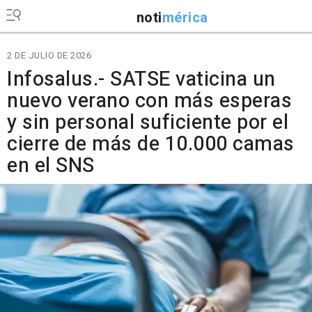
noti
mérica
2 DE JULIO DE 2026
Infosalus.- SATSE vaticina un
nuevo verano con más esperas
y sin personal suficiente por el
cierre de más de 10.000 camas
en el SNS