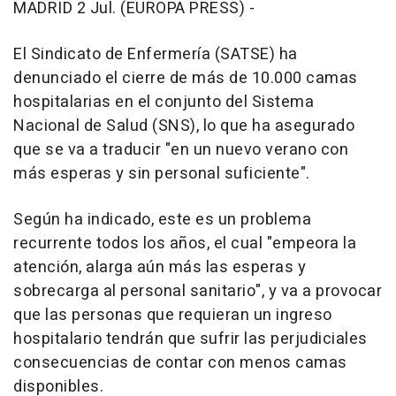
MADRID 2 Jul. (EUROPA PRESS) -
El Sindicato de Enfermería (SATSE) ha
denunciado el cierre de más de 10.000 camas
hospitalarias en el conjunto del Sistema
Nacional de Salud (SNS), lo que ha asegurado
que se va a traducir "en un nuevo verano con
más esperas y sin personal suficiente".
Según ha indicado, este es un problema
recurrente todos los años, el cual "empeora la
atención, alarga aún más las esperas y
sobrecarga al personal sanitario", y va a provocar
que las personas que requieran un ingreso
hospitalario tendrán que sufrir las perjudiciales
consecuencias de contar con menos camas
disponibles.