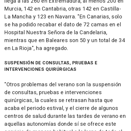
llega a las 260 en Extremadura, al menos 200 en
Murcia, 142 en Cantabria, otras 142 en Castilla-
La Mancha y 123 en Navarra. "En Canarias, solo
se ha podido recabar el dato de 72 camas en el
Hospital Nuestra Señora de la Candelaria,
mientras que en Baleares son 50 y un total de 34
en La Rioja", ha agregado.
SUSPENSIÓN DE CONSULTAS, PRUEBAS E
INTERVENCIONES QUIRÚRGICAS
"Otros problemas del verano son la suspensión
de consultas, pruebas e intervenciones
quirúrgicas, la cuales se retrasan hasta que
acaba el periodo estival, y el cierre de algunos
centros de salud durante las tardes de verano en
aquellas autonomías donde sí se ofrece este