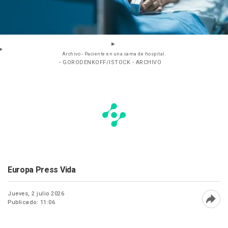
Archivo - Paciente en una cama de hospital.
- GORODENKOFF/ISTOCK - ARCHIVO
Europa Press Vida
Jueves, 2 julio 2026
Publicado: 11:06
Abri