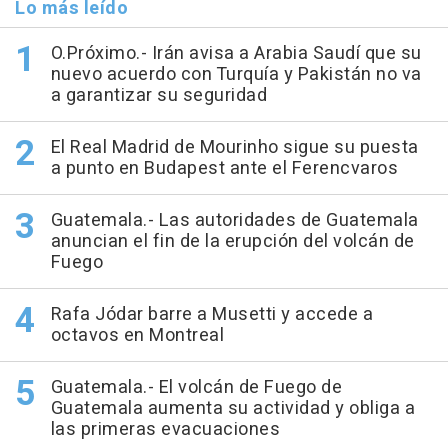
Lo más leído
O.Próximo.- Irán avisa a Arabia Saudí que su
nuevo acuerdo con Turquía y Pakistán no va
a garantizar su seguridad
El Real Madrid de Mourinho sigue su puesta
a punto en Budapest ante el Ferencvaros
Guatemala.- Las autoridades de Guatemala
anuncian el fin de la erupción del volcán de
Fuego
Rafa Jódar barre a Musetti y accede a
octavos en Montreal
Guatemala.- El volcán de Fuego de
Guatemala aumenta su actividad y obliga a
las primeras evacuaciones