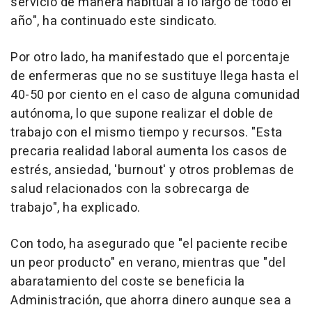
servicio de manera habitual a lo largo de todo el
año", ha continuado este sindicato.
Por otro lado, ha manifestado que el porcentaje
de enfermeras que no se sustituye llega hasta el
40-50 por ciento en el caso de alguna comunidad
autónoma, lo que supone realizar el doble de
trabajo con el mismo tiempo y recursos. "Esta
precaria realidad laboral aumenta los casos de
estrés, ansiedad, 'burnout' y otros problemas de
salud relacionados con la sobrecarga de
trabajo", ha explicado.
Con todo, ha asegurado que "el paciente recibe
un peor producto" en verano, mientras que "del
abaratamiento del coste se beneficia la
Administración, que ahorra dinero aunque sea a