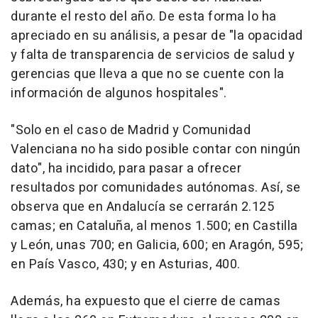
durante el resto del año. De esta forma lo ha
apreciado en su análisis, a pesar de "la opacidad
y falta de transparencia de servicios de salud y
gerencias que lleva a que no se cuente con la
información de algunos hospitales".
"Solo en el caso de Madrid y Comunidad
Valenciana no ha sido posible contar con ningún
dato", ha incidido, para pasar a ofrecer
resultados por comunidades autónomas. Así, se
observa que en Andalucía se cerrarán 2.125
camas; en Cataluña, al menos 1.500; en Castilla
y León, unas 700; en Galicia, 600; en Aragón, 595;
en País Vasco, 430; y en Asturias, 400.
Además, ha expuesto que el cierre de camas