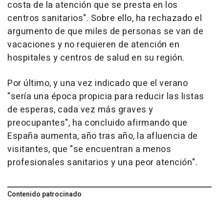
costa de la atención que se presta en los
centros sanitarios". Sobre ello, ha rechazado el
argumento de que miles de personas se van de
vacaciones y no requieren de atención en
hospitales y centros de salud en su región.
Por último, y una vez indicado que el verano
"sería una época propicia para reducir las listas
de esperas, cada vez más graves y
preocupantes", ha concluido afirmando que
España aumenta, año tras año, la afluencia de
visitantes, que "se encuentran a menos
profesionales sanitarios y una peor atención".
Contenido patrocinado