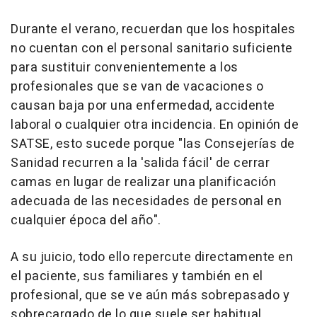
Durante el verano, recuerdan que los hospitales
no cuentan con el personal sanitario suficiente
para sustituir convenientemente a los
profesionales que se van de vacaciones o
causan baja por una enfermedad, accidente
laboral o cualquier otra incidencia. En opinión de
SATSE, esto sucede porque "las Consejerías de
Sanidad recurren a la 'salida fácil' de cerrar
camas en lugar de realizar una planificación
adecuada de las necesidades de personal en
cualquier época del año".
A su juicio, todo ello repercute directamente en
el paciente, sus familiares y también en el
profesional, que se ve aún más sobrepasado y
sobrecargado de lo que suele ser habitual