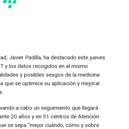
ad, Javier Padilla, ha destacado este jueves
 y los datos recogidos en el mismo
cialidades y posibles sesgos de la medicina
ma que se optimice su aplicación y mejorar
a.
evando a cabo un seguimiento que llegará
ante 20 años y en 51 centros de Atención
 que se sepa "mejor cuándo, cómo y sobre