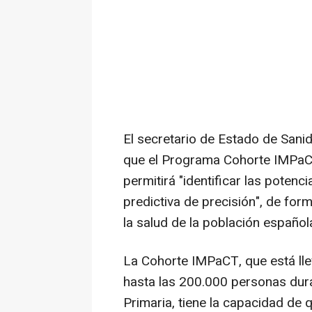
El secretario de Estado de Sanid
que el Programa Cohorte IMPaCT
permitirá "identificar las poten
predictiva de precisión", de for
la salud de la población español
La Cohorte IMPaCT, que está ll
hasta las 200.000 personas dur
Primaria, tiene la capacidad de