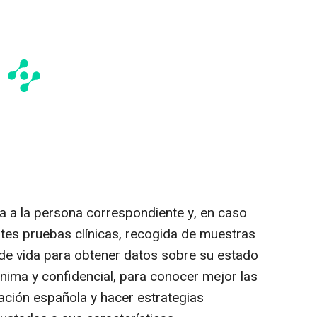
ama a la persona correspondiente y, en caso
entes pruebas clínicas, recogida de muestras
 de vida para obtener datos sobre su estado
nima y confidencial, para conocer mejor las
ción española y hacer estrategias