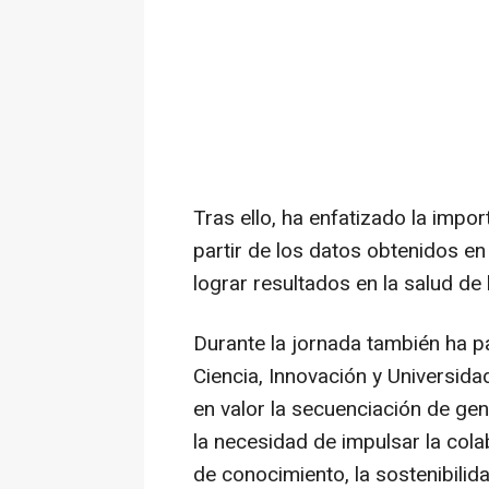
Tras ello, ha enfatizado la impor
partir de los datos obtenidos en
lograr resultados en la salud de
Durante la jornada también ha p
Ciencia, Innovación y Universid
en valor la secuenciación de ge
la necesidad de impulsar la cola
de conocimiento, la sostenibilid