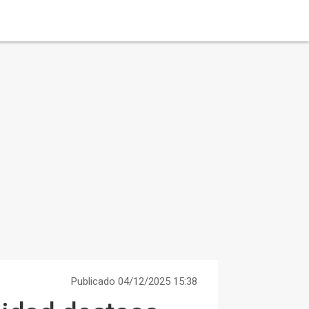
Publicado 04/12/2025 15:38