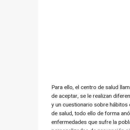
Para ello, el centro de salud ll
de aceptar, se le realizan difer
y un cuestionario sobre hábitos
de salud, todo ello de forma anó
enfermedades que sufre la pobla