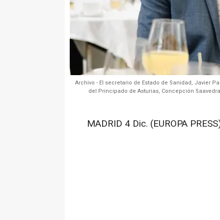
Archivo - El secretario de Estado de Sanidad, Javier P
del Principado de Asturias, Concepción Saavedra 
MADRID 4 Dic. (EUROPA PRESS)