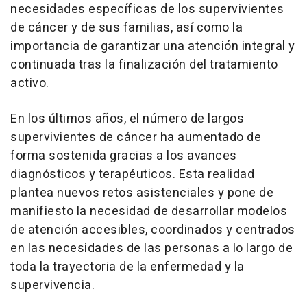
necesidades específicas de los supervivientes
de cáncer y de sus familias, así como la
importancia de garantizar una atención integral y
continuada tras la finalización del tratamiento
activo.
En los últimos años, el número de largos
supervivientes de cáncer ha aumentado de
forma sostenida gracias a los avances
diagnósticos y terapéuticos. Esta realidad
plantea nuevos retos asistenciales y pone de
manifiesto la necesidad de desarrollar modelos
de atención accesibles, coordinados y centrados
en las necesidades de las personas a lo largo de
toda la trayectoria de la enfermedad y la
supervivencia.