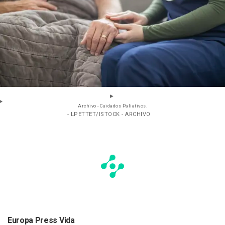
Archivo - Cuidados Paliativos.
- LPETTET/ISTOCK - ARCHIVO
Europa Press Vida