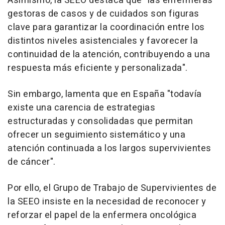
Asimismo, la SEEO destaca que "las enfermeras
gestoras de casos y de cuidados son figuras
clave para garantizar la coordinación entre los
distintos niveles asistenciales y favorecer la
continuidad de la atención, contribuyendo a una
respuesta más eficiente y personalizada".
Sin embargo, lamenta que en España "todavía
existe una carencia de estrategias
estructuradas y consolidadas que permitan
ofrecer un seguimiento sistemático y una
atención continuada a los largos supervivientes
de cáncer".
Por ello, el Grupo de Trabajo de Supervivientes de
la SEEO insiste en la necesidad de reconocer y
reforzar el papel de la enfermera oncológica