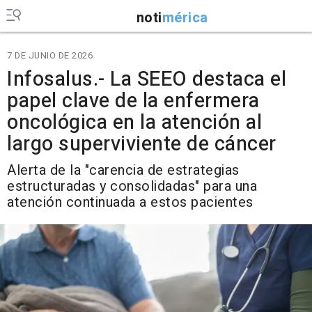
noti
mérica
7 DE JUNIO DE 2026
Infosalus.- La SEEO destaca el
papel clave de la enfermera
oncológica en la atención al
largo superviviente de cáncer
Alerta de la "carencia de estrategias
estructuradas y consolidadas" para una
atención continuada a estos pacientes