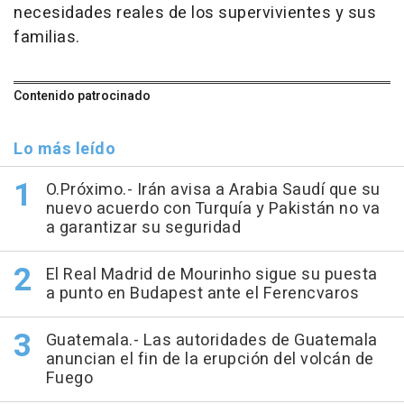
necesidades reales de los supervivientes y sus
familias.
Contenido patrocinado
Lo más leído
O.Próximo.- Irán avisa a Arabia Saudí que su
nuevo acuerdo con Turquía y Pakistán no va
a garantizar su seguridad
El Real Madrid de Mourinho sigue su puesta
a punto en Budapest ante el Ferencvaros
Guatemala.- Las autoridades de Guatemala
anuncian el fin de la erupción del volcán de
Fuego