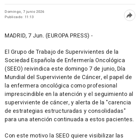
Domingo, 7 junio 2026
Publicado: 11:13
Abri
MADRID, 7 Jun. (EUROPA PRESS) -
El Grupo de Trabajo de Supervivientes de la
Sociedad Española de Enfermería Oncológica
(SEEO) reivindica este domingo 7 de junio, Día
Mundial del Superviviente de Cáncer, el papel de
la enfermera oncológica como profesional
imprescindible en la atención y el seguimiento al
superviviente de cáncer, y alerta de la "carencia
de estrategias estructuradas y consolidadas"
para una atención continuada a estos pacientes.
Con este motivo la SEEO quiere visibilizar las