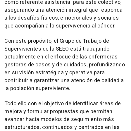
como referente asistencial para este colectivo,
asegurando una atención integral que responda
a los desafíos físicos, emocionales y sociales
que acompañan a la supervivencia al cáncer.
Con este propósito, el Grupo de Trabajo de
Supervivientes de la SEEO está trabajando
actualmente en el enfoque de las enfermeras
gestoras de casos y de cuidados, profundizando
en su visión estratégica y operativa para
contribuir a garantizar una atención de calidad a
la población superviviente.
Todo ello con el objetivo de identificar áreas de
mejora y formular propuestas que permitan
avanzar hacia modelos de seguimiento más
estructurados, continuados y centrados en las