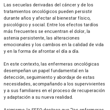
Las secuelas derivadas del cáncer y de los
tratamientos oncológicos pueden persistir
durante años y afectar al bienestar físico,
psicológico y social. Entre los efectos tardíos
más frecuentes se encuentran el dolor, la
astenia persistente, las alteraciones
emocionales y los cambios en la calidad de vida
y en la forma de afrontar el día a día.
En este contexto, las enfermeras oncológicas
desempeñan un papel fundamental en la
detección, seguimiento y abordaje de estas
necesidades, acompañando a los supervivientes
y a sus familiares en el proceso de recuperación
y adaptación a su nueva realidad.