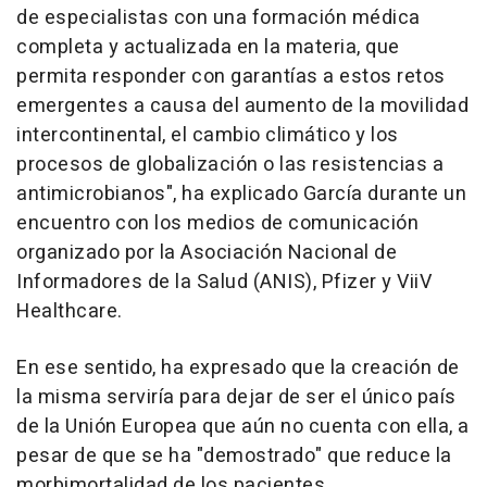
de especialistas con una formación médica
completa y actualizada en la materia, que
permita responder con garantías a estos retos
emergentes a causa del aumento de la movilidad
intercontinental, el cambio climático y los
procesos de globalización o las resistencias a
antimicrobianos", ha explicado García durante un
encuentro con los medios de comunicación
organizado por la Asociación Nacional de
Informadores de la Salud (ANIS), Pfizer y ViiV
Healthcare.
En ese sentido, ha expresado que la creación de
la misma serviría para dejar de ser el único país
de la Unión Europea que aún no cuenta con ella, a
pesar de que se ha "demostrado" que reduce la
morbimortalidad de los pacientes.