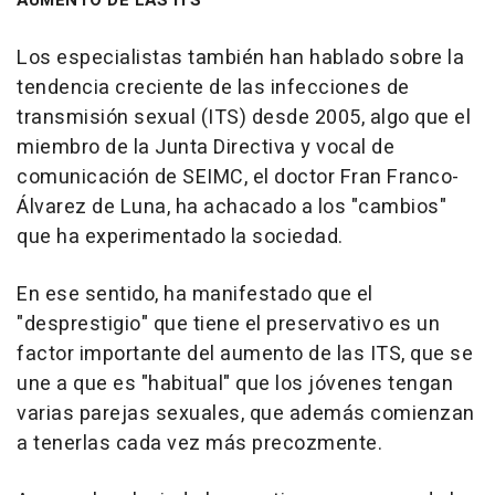
Los especialistas también han hablado sobre la
tendencia creciente de las infecciones de
transmisión sexual (ITS) desde 2005, algo que el
miembro de la Junta Directiva y vocal de
comunicación de SEIMC, el doctor Fran Franco-
Álvarez de Luna, ha achacado a los "cambios"
que ha experimentado la sociedad.
En ese sentido, ha manifestado que el
"desprestigio" que tiene el preservativo es un
factor importante del aumento de las ITS, que se
une a que es "habitual" que los jóvenes tengan
varias parejas sexuales, que además comienzan
a tenerlas cada vez más precozmente.