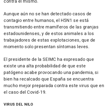
contra el mismo.
Aunque aún no se han detectado casos de
contagio entre humanos, el H5N1 se está
transmitiendo entre mamíferos de las granjas
estadounidenses, y de estos animales a los
trabajadores de estas explotaciones, que de
momento solo presentan síntomas leves.
El presidente de la SEIMC ha expresado que
existe una alta probabilidad de que este
patógeno acabe provocando una pandemia, si
bien ha recalcado que España se encuentra
mucho mejor preparada contra este virus que en
el caso del Covid-19.
VIRUS DEL NILO