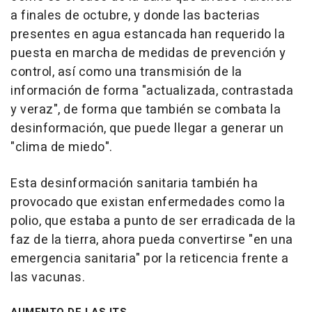
a finales de octubre, y donde las bacterias
presentes en agua estancada han requerido la
puesta en marcha de medidas de prevención y
control, así como una transmisión de la
información de forma "actualizada, contrastada
y veraz", de forma que también se combata la
desinformación, que puede llegar a generar un
"clima de miedo".
Esta desinformación sanitaria también ha
provocado que existan enfermedades como la
polio, que estaba a punto de ser erradicada de la
faz de la tierra, ahora pueda convertirse "en una
emergencia sanitaria" por la reticencia frente a
las vacunas.
AUMENTO DE LAS ITS