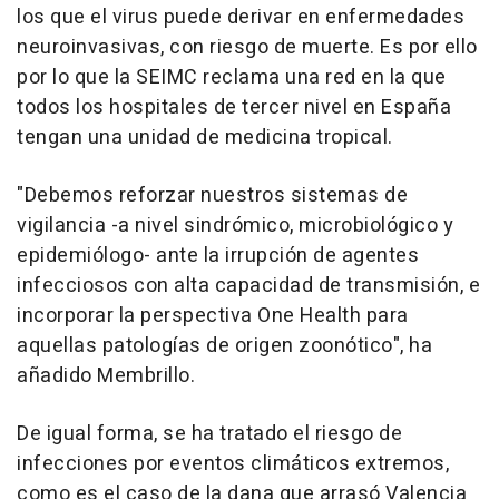
los que el virus puede derivar en enfermedades
neuroinvasivas, con riesgo de muerte. Es por ello
por lo que la SEIMC reclama una red en la que
todos los hospitales de tercer nivel en España
tengan una unidad de medicina tropical.
"Debemos reforzar nuestros sistemas de
vigilancia -a nivel sindrómico, microbiológico y
epidemiólogo- ante la irrupción de agentes
infecciosos con alta capacidad de transmisión, e
incorporar la perspectiva One Health para
aquellas patologías de origen zoonótico", ha
añadido Membrillo.
De igual forma, se ha tratado el riesgo de
infecciones por eventos climáticos extremos,
como es el caso de la dana que arrasó Valencia