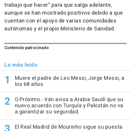
trabajo que hacer" para que salga adelante,
aunque se han mostrado positivos debido a que
cuentan con el apoyo de varias comunidades
autónomas y el propio Ministerio de Sanidad.
Contenido patrocinado
Lo más leído
Muere el padre de Leo Messi, Jorge Messi, a
los 68 años
O.Próximo.- Irán avisa a Arabia Saudí que su
nuevo acuerdo con Turquía y Pakistán no va
a garantizar su seguridad
El Real Madrid de Mourinho sigue su puesta