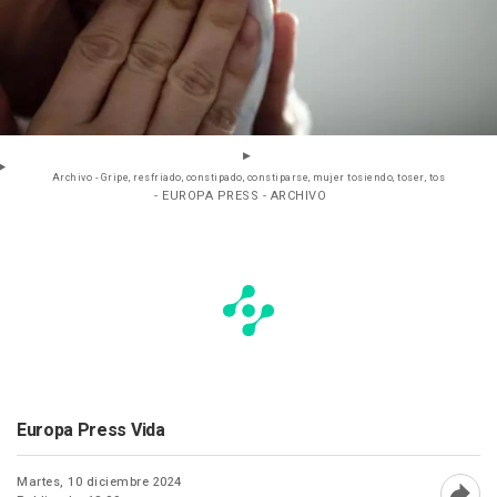
Archivo - Gripe, resfriado, constipado, constiparse, mujer tosiendo, toser, tos
- EUROPA PRESS - ARCHIVO
Europa Press Vida
Martes, 10 diciembre 2024