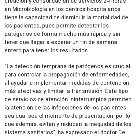
creación y consolidación de servicios 24 horas
en Microbiología en los centros hospitalarios
tiene la capacidad de disminuir la mortalidad de
los pacientes, pues permite detectar los
patógenos de forma mucho más rápida y sin
tener que llegar a esperar un fin de semana
entero para tener los resultados.
"La detección temprana de patógenos es crucial
para controlar la propagación de enfermedades,
al ayudar a implementar medidas de contención
más efectivas y limitar la transmisión. Este tipo
de servicios de atención ininterrumpida permiten
la atención de las infecciones de los pacientes
sea cual sea el momento de presentación, por lo
que además, evitan y reducen la inequidad de los
sistema sanitarios", ha expresado el doctor De