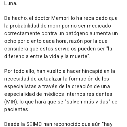
Luna.
De hecho, el doctor Membrillo ha recalcado que
la probabilidad de morir por no ser medicado
correctamente contra un patógeno aumenta un
ocho por ciento cada hora, razón por la que
considera que estos servicios pueden ser "la
diferencia entre la vida y la muerte".
Por todo ello, han vuelto a hacer hincapié en la
necesidad de actualizar la formación de los
especialistas a través de la creación de una
especialidad de médicos internos residentes
(MIR), lo que hará que se "salven más vidas" de
pacientes.
Desde la SEIMC han reconocido que aún "hay