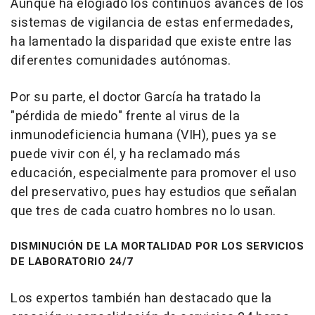
Aunque ha elogiado los continuos avances de los
sistemas de vigilancia de estas enfermedades,
ha lamentado la disparidad que existe entre las
diferentes comunidades autónomas.
Por su parte, el doctor García ha tratado la
"pérdida de miedo" frente al virus de la
inmunodeficiencia humana (VIH), pues ya se
puede vivir con él, y ha reclamado más
educación, especialmente para promover el uso
del preservativo, pues hay estudios que señalan
que tres de cada cuatro hombres no lo usan.
DISMINUCIÓN DE LA MORTALIDAD POR LOS SERVICIOS
DE LABORATORIO 24/7
Los expertos también han destacado que la