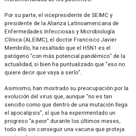
Por su parte, el vicepresidente de SEIMC y
presidente de la Alianza Latinoamericana de
Enfermedades Infecciosas y Microbiología
Clínica (ALEIMC), el doctor Francisco Javier
Membrillo, ha resaltado que el H5N1 es el
patógeno "con más potencial pandémico" de la
actualidad, si bien ha puntualizado que "eso no
quiere decir que vaya a serlo".
Asimismo, han mostrado su preocupación por la
evolución del virus que, aunque "no es tan
sencillo como que dentro de una mutación llega
el apocalipsis", sí que ha experimentado un
progreso "a peor" durante los últimos meses,
todo ello sin conseguir una vacuna que proteja