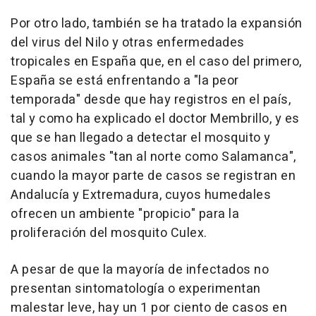
Por otro lado, también se ha tratado la expansión
del virus del Nilo y otras enfermedades
tropicales en España que, en el caso del primero,
España se está enfrentando a "la peor
temporada" desde que hay registros en el país,
tal y como ha explicado el doctor Membrillo, y es
que se han llegado a detectar el mosquito y
casos animales "tan al norte como Salamanca",
cuando la mayor parte de casos se registran en
Andalucía y Extremadura, cuyos humedales
ofrecen un ambiente "propicio" para la
proliferación del mosquito Culex.
A pesar de que la mayoría de infectados no
presentan sintomatología o experimentan
malestar leve, hay un 1 por ciento de casos en