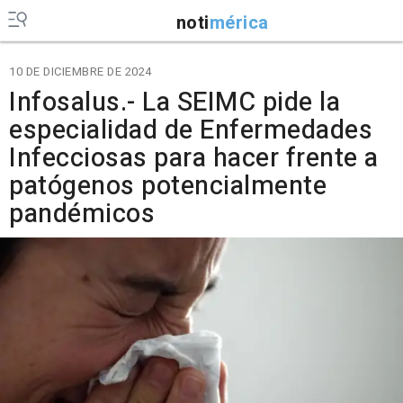
noti
mérica
10 DE DICIEMBRE DE 2024
Infosalus.- La SEIMC pide la
especialidad de Enfermedades
Infecciosas para hacer frente a
patógenos potencialmente
pandémicos