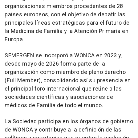
organizaciones miembros procedentes de 28
países europeos, con el objetivo de debatir las
principales líneas estratégicas para el futuro de
la Medicina de Familia y la Atención Primaria en
Europa.
SEMERGEN se incorporó a WONCA en 2023 y,
desde mayo de 2026 forma parte de la
organización como miembro de pleno derecho
(Full Member), consolidando así su presencia en
el principal foro internacional que reúne a las
sociedades científicas y asociaciones de
médicos de Familia de todo el mundo.
La Sociedad participa en los órganos de gobierno
de WONCA y contribuye a la definición de las