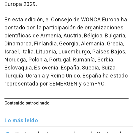
Europa 2029.
En esta edición, el Consejo de WONCA Europa ha
contado con la participación de organizaciones
científicas de Armenia, Austria, Bélgica, Bulgaria,
Dinamarca, Finlandia, Georgia, Alemania, Grecia,
Israel, Italia, Lituania, Luxemburgo, Países Bajos,
Noruega, Polonia, Portugal, Rumanía, Serbia,
Eslovaquia, Eslovenia, España, Suecia, Suiza,
Turquía, Ucrania y Reino Unido. España ha estado
representada por SEMERGEN y semFYC.
Contenido patrocinado
Lo más leído