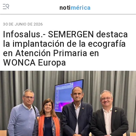
noti
mérica
30 DE JUNIO DE 2026
Infosalus.- SEMERGEN destaca
la implantación de la ecografía
en Atención Primaria en
WONCA Europa