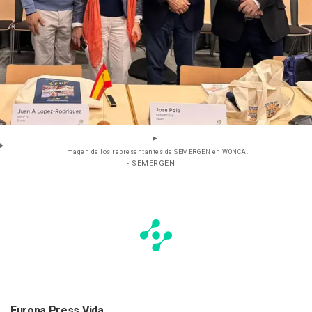
Imagen de los representantes de SEMERGEN en WONCA.
- SEMERGEN
Europa Press Vida