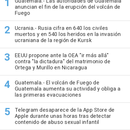
Guatemala.- Las autoridades de Guatemala
anuncian el fin de la erupción del volcán de
Fuego
Ucrania.- Rusia cifra en 640 los civiles
muertos y en 540 los heridos en la invasión
ucraniana de la región de Kursk
EEUU propone ante la OEA "ir más allá"
contra "la dictadura" del matrimonio de
Ortega y Murillo en Nicaragua
Guatemala.- El volcán de Fuego de
Guatemala aumenta su actividad y obliga a
las primeras evacuaciones
Telegram desaparece de la App Store de
Apple durante unas horas tras detectar
contenido de abuso sexual infantil