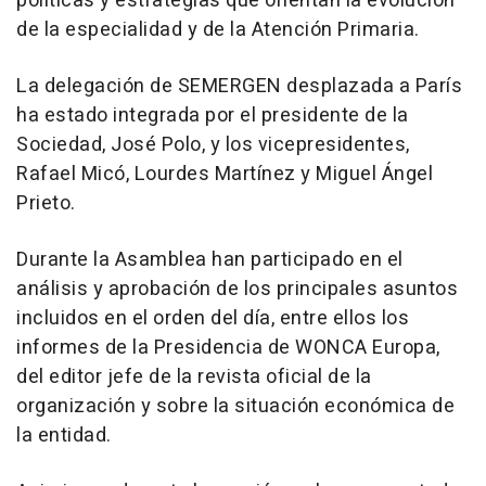
políticas y estrategias que orientan la evolución
de la especialidad y de la Atención Primaria.
La delegación de SEMERGEN desplazada a París
ha estado integrada por el presidente de la
Sociedad, José Polo, y los vicepresidentes,
Rafael Micó, Lourdes Martínez y Miguel Ángel
Prieto.
Durante la Asamblea han participado en el
análisis y aprobación de los principales asuntos
incluidos en el orden del día, entre ellos los
informes de la Presidencia de WONCA Europa,
del editor jefe de la revista oficial de la
organización y sobre la situación económica de
la entidad.