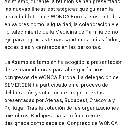
Asimismo, durante la reunión se han presentado
las nuevas líneas estratégicas que guiarán la
actividad futura de WONCA Europa, sustentadas
en valores como la igualdad, la colaboración y el
fortalecimiento de la Medicina de Familia como
eje para lograr sistemas sanitarios más sólidos,
accesibles y centrados en las personas.
La Asamblea también ha acogido la presentación
de las candidaturas para albergar futuros
congresos de WONCA Europa. La delegación de
SEMERGEN ha participado en el proceso de
deliberación y votación de las propuestas
presentadas por Atenas, Budapest, Cracovia y
Portugal. Tras la votación de las organizaciones
miembros, Budapest ha sido finalmente
designada como sede del Congreso de WONCA