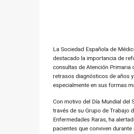
La Sociedad Española de Médic
destacado la importancia de ref
consultas de Atención Primaria 
retrasos diagnósticos de años y
especialmente en sus formas m
Con motivo del Día Mundial del
través de su Grupo de Trabajo 
Enfermedades Raras, ha alertado
pacientes que conviven durante a