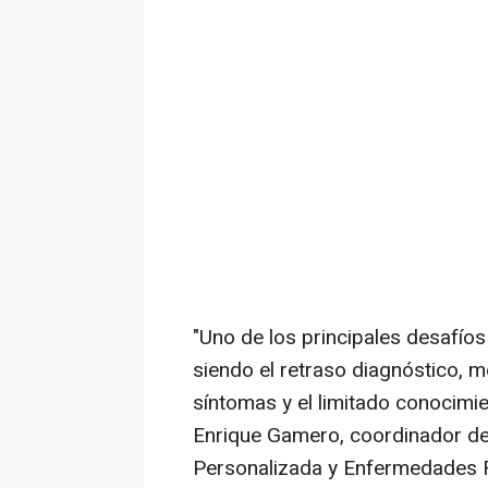
"Uno de los principales desafío
siendo el retraso diagnóstico, 
síntomas y el limitado conocimi
Enrique Gamero, coordinador d
Personalizada y Enfermedades