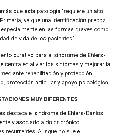
emás que esta patología "requiere un alto
Primaria, ya que una identificación precoz
, especialmente en las formas graves como
idad de vida de los pacientes".
ento curativo para el síndrome de Ehlers-
e centra en aliviar los síntomas y mejorar la
 mediante rehabilitación y protección
ico, protección articular y apoyo psicológico.
STACIONES MUY DIFERENTES
es destaca el síndrome de Ehlers-Danlos
ente y asociado a dolor crónico,
ones recurrentes. Aunque no suele