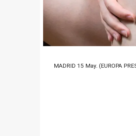
MADRID 15 May. (EUROPA PRES