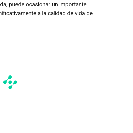
da, puede ocasionar un importante
nificativamente a la calidad de vida de