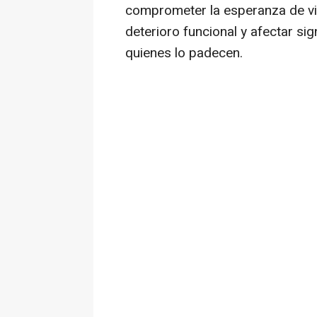
comprometer la esperanza de vi
deterioro funcional y afectar sig
quienes lo padecen.