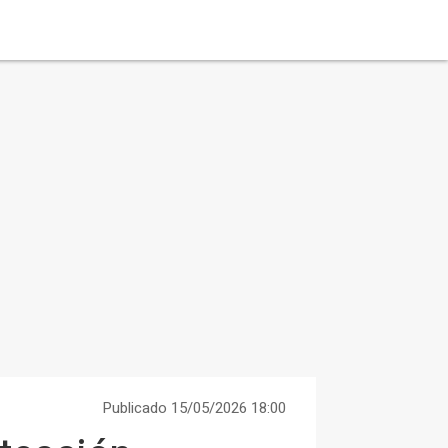
Publicado 15/05/2026 18:00