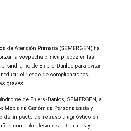
os de Atención Primaria (SEMERGEN) ha
orzar la sospecha clínica precoz en las
del síndrome de Ehlers-Danlos para evitar
 reducir el riesgo de complicaciones,
ás graves.
 Síndrome de Ehlers-Danlos, SEMERGEN, a
de Medicina Genómica Personalizada y
 del impacto del retraso diagnóstico en
ños con dolor, lesiones articulares y