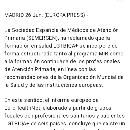
MADRID 26 Jun. (EUROPA PRESS) -
La Sociedad Española de Médicos de Atención
Primaria (SEMERGEN), ha reclamado que la
formación en salud LGTBIQA+ se incorpore de
forma estructurada tanto al programa MIR como
a la formación continuada de los profesionales
de Atención Primaria, en línea con las
recomendaciones de la Organización Mundial de
la Salud y de las instituciones europeas.
En este sentido, el informe europeo de
EuroHealthNet, elaborado a partir de grupos
focales con profesionales sanitarios y pacientes
LGTBIQA+ de seis países, concluye que existe un