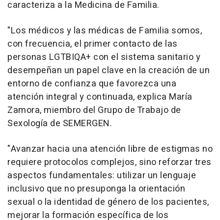
caracteriza a la Medicina de Familia.
"Los médicos y las médicas de Familia somos,
con frecuencia, el primer contacto de las
personas LGTBIQA+ con el sistema sanitario y
desempeñan un papel clave en la creación de un
entorno de confianza que favorezca una
atención integral y continuada, explica María
Zamora, miembro del Grupo de Trabajo de
Sexología de SEMERGEN.
"Avanzar hacia una atención libre de estigmas no
requiere protocolos complejos, sino reforzar tres
aspectos fundamentales: utilizar un lenguaje
inclusivo que no presuponga la orientación
sexual o la identidad de género de los pacientes,
mejorar la formación específica de los