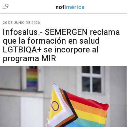
noti
mérica
26 DE JUNIO DE 2026
Infosalus.- SEMERGEN reclama
que la formación en salud
LGTBIQA+ se incorpore al
programa MIR