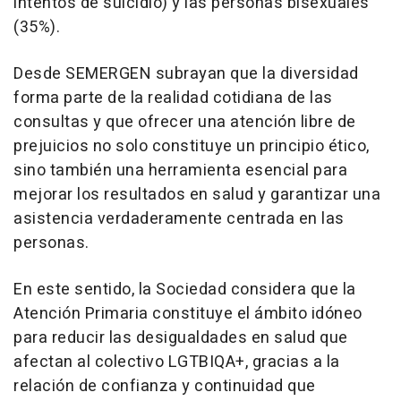
intentos de suicidio) y las personas bisexuales
(35%).
Desde SEMERGEN subrayan que la diversidad
forma parte de la realidad cotidiana de las
consultas y que ofrecer una atención libre de
prejuicios no solo constituye un principio ético,
sino también una herramienta esencial para
mejorar los resultados en salud y garantizar una
asistencia verdaderamente centrada en las
personas.
En este sentido, la Sociedad considera que la
Atención Primaria constituye el ámbito idóneo
para reducir las desigualdades en salud que
afectan al colectivo LGTBIQA+, gracias a la
relación de confianza y continuidad que