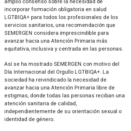
amplio consenso sobre la necesidad de
incorporar formación obligatoria en salud
LGTBIQA+ para todos los profesionales de los
servicios sanitarios, una recomendación que
SEMERGEN considera imprescindible para
avanzar hacia una Atención Primaria más
equitativa, inclusiva y centrada en las personas.
Así se ha mostrado SEMERGEN con motivo del
Día Internacional del Orgullo LGTBIQA+. La
sociedad ha reivindicado la necesidad de
avanzar hacia una Atención Primaria libre de
estigmas, donde todas las personas reciban una
atención sanitaria de calidad,
independientemente de su orientación sexual o
identidad de género.