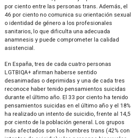
por ciento entre las personas trans. Además, el
46 por ciento no comunica su orientación sexual
o identidad de género a los profesionales
sanitarios, lo que dificulta una adecuada
anamnesis y puede comprometer la calidad
asistencial.
En España, tres de cada cuatro personas
LGTBIQA+ afirman haberse sentido
desanimadas o deprimidas y una de cada tres
reconoce haber tenido pensamientos suicidas
durante el último año. El 33 por ciento ha tenido
pensamientos suicidas en el último año y el 18%
ha realizado un intento de suicidio, frente al 14,5
por ciento de la población general. Los grupos
más afectados son los hombres trans (42% con