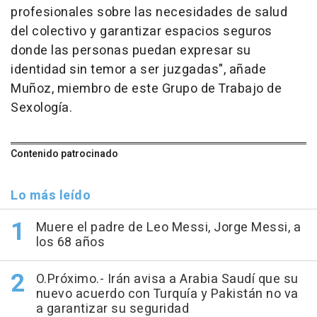
profesionales sobre las necesidades de salud
del colectivo y garantizar espacios seguros
donde las personas puedan expresar su
identidad sin temor a ser juzgadas", añade
Muñoz, miembro de este Grupo de Trabajo de
Sexología.
Contenido patrocinado
Lo más leído
Muere el padre de Leo Messi, Jorge Messi, a
los 68 años
O.Próximo.- Irán avisa a Arabia Saudí que su
nuevo acuerdo con Turquía y Pakistán no va
a garantizar su seguridad