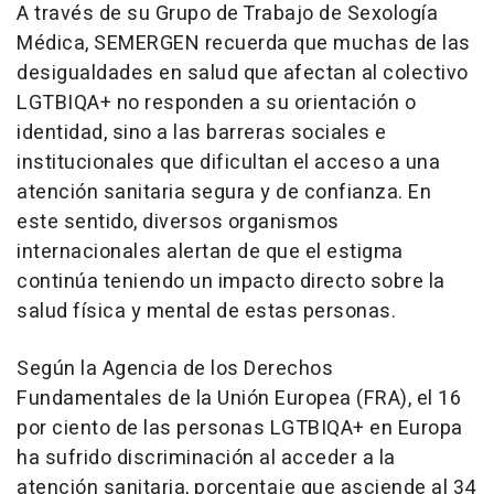
A través de su Grupo de Trabajo de Sexología
Médica, SEMERGEN recuerda que muchas de las
desigualdades en salud que afectan al colectivo
LGTBIQA+ no responden a su orientación o
identidad, sino a las barreras sociales e
institucionales que dificultan el acceso a una
atención sanitaria segura y de confianza. En
este sentido, diversos organismos
internacionales alertan de que el estigma
continúa teniendo un impacto directo sobre la
salud física y mental de estas personas.
Según la Agencia de los Derechos
Fundamentales de la Unión Europea (FRA), el 16
por ciento de las personas LGTBIQA+ en Europa
ha sufrido discriminación al acceder a la
atención sanitaria, porcentaje que asciende al 34