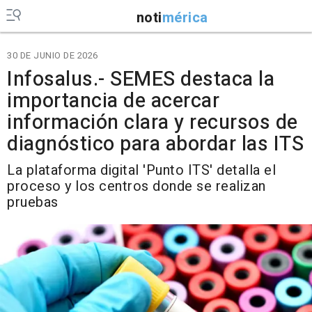
noti
mérica
30 DE JUNIO DE 2026
Infosalus.- SEMES destaca la
importancia de acercar
información clara y recursos de
diagnóstico para abordar las ITS
La plataforma digital 'Punto ITS' detalla el
proceso y los centros donde se realizan
pruebas