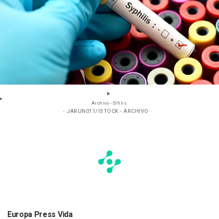
Archivo - Sífilis.
- JARUN011/ISTOCK - ARCHIVO
Europa Press Vida