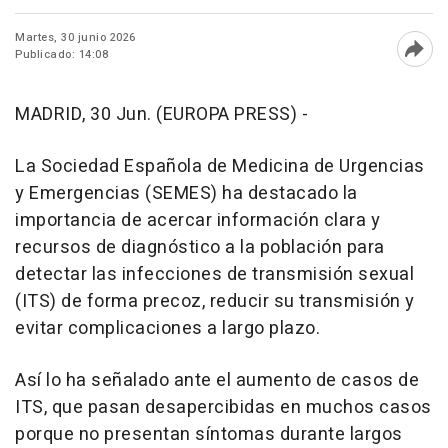
Martes, 30 junio 2026
Publicado: 14:08
Abri
MADRID, 30 Jun. (EUROPA PRESS) -
La Sociedad Española de Medicina de Urgencias
y Emergencias (SEMES) ha destacado la
importancia de acercar información clara y
recursos de diagnóstico a la población para
detectar las infecciones de transmisión sexual
(ITS) de forma precoz, reducir su transmisión y
evitar complicaciones a largo plazo.
Así lo ha señalado ante el aumento de casos de
ITS, que pasan desapercibidas en muchos casos
porque no presentan síntomas durante largos