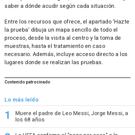
saber a dónde acudir según cada situación.
Entre los recursos que ofrece, el apartado 'Hazte
la prueba' dibuja un mapa sencillo de todo el
proceso, desde la visita al centro y la toma de
muestras, hasta el tratamiento en caso
necesario. Además, incluye acceso directo a los
lugares donde se realizan las pruebas.
Contenido patrocinado
Lo más leído
Muere el padre de Leo Messi, Jorge Messi, a
los 68 años