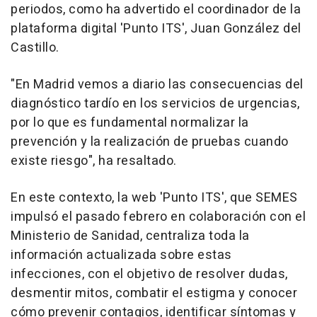
periodos, como ha advertido el coordinador de la
plataforma digital 'Punto ITS', Juan González del
Castillo.
"En Madrid vemos a diario las consecuencias del
diagnóstico tardío en los servicios de urgencias,
por lo que es fundamental normalizar la
prevención y la realización de pruebas cuando
existe riesgo", ha resaltado.
En este contexto, la web 'Punto ITS', que SEMES
impulsó el pasado febrero en colaboración con el
Ministerio de Sanidad, centraliza toda la
información actualizada sobre estas
infecciones, con el objetivo de resolver dudas,
desmentir mitos, combatir el estigma y conocer
cómo prevenir contagios, identificar síntomas y