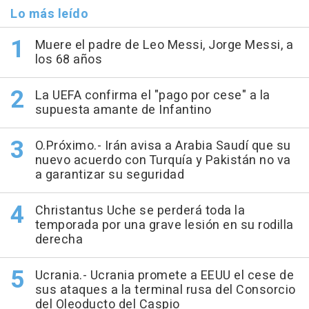
Lo más leído
Muere el padre de Leo Messi, Jorge Messi, a
los 68 años
La UEFA confirma el "pago por cese" a la
supuesta amante de Infantino
O.Próximo.- Irán avisa a Arabia Saudí que su
nuevo acuerdo con Turquía y Pakistán no va
a garantizar su seguridad
Christantus Uche se perderá toda la
temporada por una grave lesión en su rodilla
derecha
Ucrania.- Ucrania promete a EEUU el cese de
sus ataques a la terminal rusa del Consorcio
del Oleoducto del Caspio