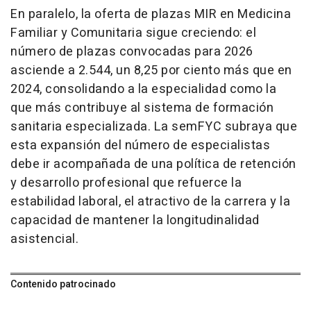
En paralelo, la oferta de plazas MIR en Medicina
Familiar y Comunitaria sigue creciendo: el
número de plazas convocadas para 2026
asciende a 2.544, un 8,25 por ciento más que en
2024, consolidando a la especialidad como la
que más contribuye al sistema de formación
sanitaria especializada. La semFYC subraya que
esta expansión del número de especialistas
debe ir acompañada de una política de retención
y desarrollo profesional que refuerce la
estabilidad laboral, el atractivo de la carrera y la
capacidad de mantener la longitudinalidad
asistencial.
Contenido patrocinado