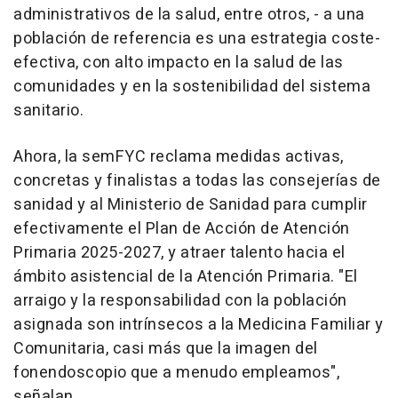
administrativos de la salud, entre otros, - a una
población de referencia es una estrategia coste-
efectiva, con alto impacto en la salud de las
comunidades y en la sostenibilidad del sistema
sanitario.
Ahora, la semFYC reclama medidas activas,
concretas y finalistas a todas las consejerías de
sanidad y al Ministerio de Sanidad para cumplir
efectivamente el Plan de Acción de Atención
Primaria 2025-2027, y atraer talento hacia el
ámbito asistencial de la Atención Primaria. "El
arraigo y la responsabilidad con la población
asignada son intrínsecos a la Medicina Familiar y
Comunitaria, casi más que la imagen del
fonendoscopio que a menudo empleamos",
señalan.