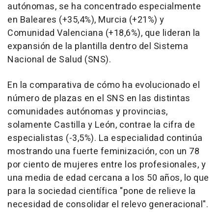
autónomas, se ha concentrado especialmente
en Baleares (+35,4%), Murcia (+21%) y
Comunidad Valenciana (+18,6%), que lideran la
expansión de la plantilla dentro del Sistema
Nacional de Salud (SNS).
En la comparativa de cómo ha evolucionado el
número de plazas en el SNS en las distintas
comunidades autónomas y provincias,
solamente Castilla y León, contrae la cifra de
especialistas (-3,5%). La especialidad continúa
mostrando una fuerte feminización, con un 78
por ciento de mujeres entre los profesionales, y
una media de edad cercana a los 50 años, lo que
para la sociedad científica "pone de relieve la
necesidad de consolidar el relevo generacional".