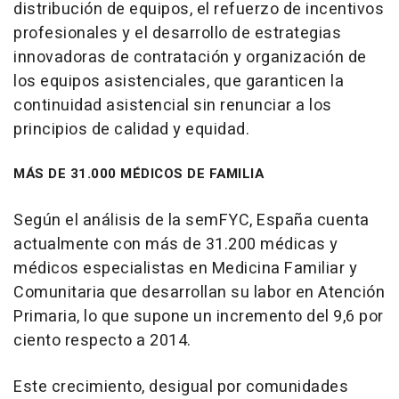
distribución de equipos, el refuerzo de incentivos
profesionales y el desarrollo de estrategias
innovadoras de contratación y organización de
los equipos asistenciales, que garanticen la
continuidad asistencial sin renunciar a los
principios de calidad y equidad.
MÁS DE 31.000 MÉDICOS DE FAMILIA
Según el análisis de la semFYC, España cuenta
actualmente con más de 31.200 médicas y
médicos especialistas en Medicina Familiar y
Comunitaria que desarrollan su labor en Atención
Primaria, lo que supone un incremento del 9,6 por
ciento respecto a 2014.
Este crecimiento, desigual por comunidades