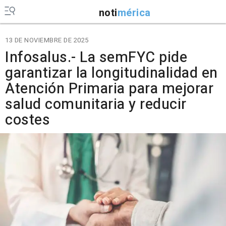
noti
mérica
13 DE NOVIEMBRE DE 2025
Infosalus.- La semFYC pide
garantizar la longitudinalidad en
Atención Primaria para mejorar
salud comunitaria y reducir
costes