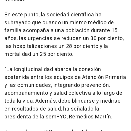
En este punto, la sociedad científica ha
subrayado que cuando un mismo médico de
familia acompaña a una población durante 15
años, las urgencias se reducen un 30 por ciento,
las hospitalizaciones un 28 por ciento y la
mortalidad un 25 por ciento.
"La longitudinalidad abarca la conexión
sostenida entre los equipos de Atención Primaria
y las comunidades, integrando prevención,
acompañamiento y salud colectiva a lo largo de
toda la vida. Además, debe blindarse y medirse
en resultados de salud, ha señalado la
presidenta de la semFYC, Remedios Martín.