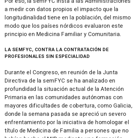
Por eso, la semFYC insta a las Administraciones
a medir con datos propios el impacto que la
longitudinalidad tiene en la población, del mismo
modo que los países nórdicos evaluaron este
principio en Medicina Familiar y Comunitaria.
LA SEMFYC, CONTRA LA CONTRATACIÓN DE
PROFESIONALES SIN ESPECIALIDAD
Durante el Congreso, en reunión de la Junta
Directiva de la semFYC se ha analizado en
profundidad la situación actual de la Atención
Primaria en las comunidades autónomas con
mayores dificultades de cobertura, como Galicia,
donde la semana pasada se apreció un severo
enfrentamiento por la iniciativa de homologar el
título de Medicina de Familia a persones que no