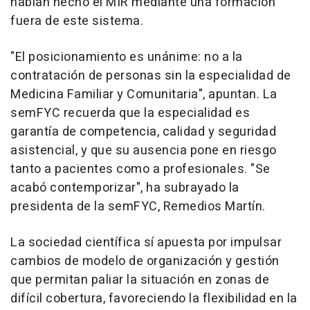
habían hecho el MIR mediante una formación
fuera de este sistema.
"El posicionamiento es unánime: no a la
contratación de personas sin la especialidad de
Medicina Familiar y Comunitaria", apuntan. La
semFYC recuerda que la especialidad es
garantía de competencia, calidad y seguridad
asistencial, y que su ausencia pone en riesgo
tanto a pacientes como a profesionales. "Se
acabó contemporizar", ha subrayado la
presidenta de la semFYC, Remedios Martín.
La sociedad científica sí apuesta por impulsar
cambios de modelo de organización y gestión
que permitan paliar la situación en zonas de
difícil cobertura, favoreciendo la flexibilidad en la