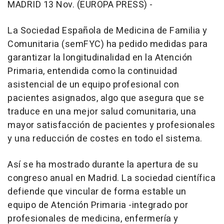
MADRID 13 Nov. (EUROPA PRESS) -
La Sociedad Española de Medicina de Familia y
Comunitaria (semFYC) ha pedido medidas para
garantizar la longitudinalidad en la Atención
Primaria, entendida como la continuidad
asistencial de un equipo profesional con
pacientes asignados, algo que asegura que se
traduce en una mejor salud comunitaria, una
mayor satisfacción de pacientes y profesionales
y una reducción de costes en todo el sistema.
Así se ha mostrado durante la apertura de su
congreso anual en Madrid. La sociedad científica
defiende que vincular de forma estable un
equipo de Atención Primaria -integrado por
profesionales de medicina, enfermería y