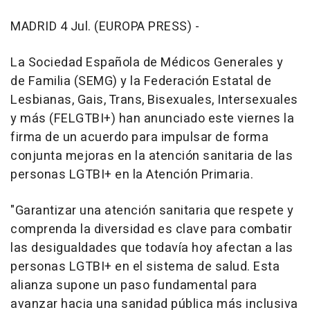
MADRID 4 Jul. (EUROPA PRESS) -
La Sociedad Española de Médicos Generales y
de Familia (SEMG) y la Federación Estatal de
Lesbianas, Gais, Trans, Bisexuales, Intersexuales
y más (FELGTBI+) han anunciado este viernes la
firma de un acuerdo para impulsar de forma
conjunta mejoras en la atención sanitaria de las
personas LGTBI+ en la Atención Primaria.
"Garantizar una atención sanitaria que respete y
comprenda la diversidad es clave para combatir
las desigualdades que todavía hoy afectan a las
personas LGTBI+ en el sistema de salud. Esta
alianza supone un paso fundamental para
avanzar hacia una sanidad pública más inclusiva