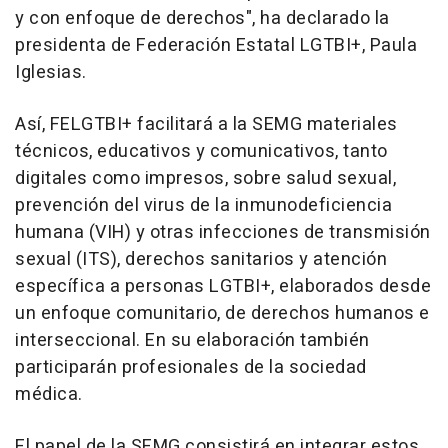
y con enfoque de derechos", ha declarado la
presidenta de Federación Estatal LGTBI+, Paula
Iglesias.
Así, FELGTBI+ facilitará a la SEMG materiales
técnicos, educativos y comunicativos, tanto
digitales como impresos, sobre salud sexual,
prevención del virus de la inmunodeficiencia
humana (VIH) y otras infecciones de transmisión
sexual (ITS), derechos sanitarios y atención
específica a personas LGTBI+, elaborados desde
un enfoque comunitario, de derechos humanos e
interseccional. En su elaboración también
participarán profesionales de la sociedad
médica.
El papel de la SEMG consistirá en integrar estos