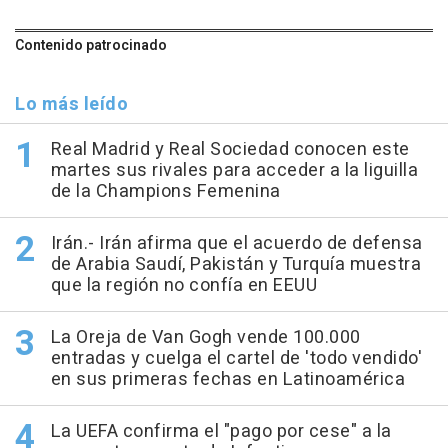
Contenido patrocinado
Lo más leído
Real Madrid y Real Sociedad conocen este
martes sus rivales para acceder a la liguilla
de la Champions Femenina
Irán.- Irán afirma que el acuerdo de defensa
de Arabia Saudí, Pakistán y Turquía muestra
que la región no confía en EEUU
La Oreja de Van Gogh vende 100.000
entradas y cuelga el cartel de 'todo vendido'
en sus primeras fechas en Latinoamérica
La UEFA confirma el "pago por cese" a la