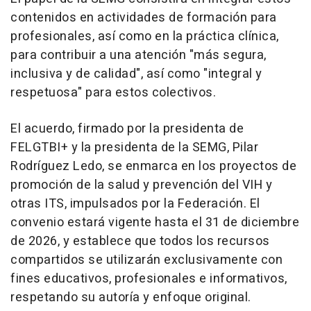
contenidos en actividades de formación para
profesionales, así como en la práctica clínica,
para contribuir a una atención "más segura,
inclusiva y de calidad", así como "integral y
respetuosa" para estos colectivos.
El acuerdo, firmado por la presidenta de
FELGTBI+ y la presidenta de la SEMG, Pilar
Rodríguez Ledo, se enmarca en los proyectos de
promoción de la salud y prevención del VIH y
otras ITS, impulsados por la Federación. El
convenio estará vigente hasta el 31 de diciembre
de 2026, y establece que todos los recursos
compartidos se utilizarán exclusivamente con
fines educativos, profesionales e informativos,
respetando su autoría y enfoque original.