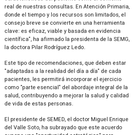
real de nuestras consultas. En Atención Primaria,
donde el tiempo y los recursos son limitados, el
consejo breve se convierte en una herramienta
clave: es eficaz, viable y basada en evidencia
científica", ha afirmado la presidenta de la SEMG,
la doctora Pilar Rodríguez Ledo.
Este tipo de recomendaciones, que deben estar
"adaptadas a la realidad del día a día" de cada
pacientes, les permitirá incorporar el ejercicio
como "parte esencial" del abordaje integral de la
salud, contribuyendo a mejorar la salud y calidad
de vida de estas personas.
El presidente de SEMED, el doctor Miguel Enrique
del Valle Soto, ha subrayado que este acuerdo