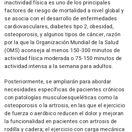
inactividad física es uno de los principales
factores de riesgo de mortalidad a nivel global y
se asocia con el desarrollo de enfermedades
cardiovasculares, diabetes tipo 2, obesidad,
osteoporosis, y algunos tipos de cáncer, razón
por la que la Organización Mundial de la Salud
(OMS) aconseja al menos 150-300 minutos de
actividad física moderada o 75-150 minutos de
actividad intensa a la semana para adultos.
Posteriormente, se ampliarán para abordar
necesidades específicas de pacientes crónicos
con patologías musculoesqueléticas como la
osteoporosis o la artrosis, en las que el ejercicio
de fuerza o aeróbico reducen el dolor y mejoran
la funcionalidad en pacientes con artrosis de
rodilla y cadera; el ejercicio con carga mecánica