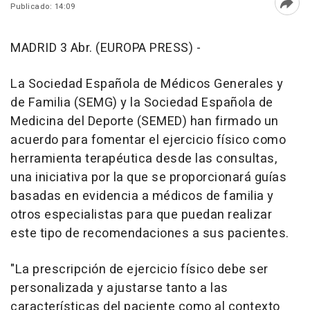
Publicado: 14:09
Abri
MADRID 3 Abr. (EUROPA PRESS) -
La Sociedad Española de Médicos Generales y
de Familia (SEMG) y la Sociedad Española de
Medicina del Deporte (SEMED) han firmado un
acuerdo para fomentar el ejercicio físico como
herramienta terapéutica desde las consultas,
una iniciativa por la que se proporcionará guías
basadas en evidencia a médicos de familia y
otros especialistas para que puedan realizar
este tipo de recomendaciones a sus pacientes.
"La prescripción de ejercicio físico debe ser
personalizada y ajustarse tanto a las
características del paciente como al contexto