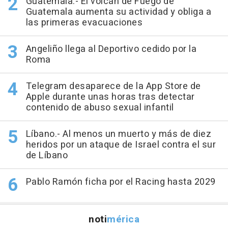
Guatemala.- El volcán de Fuego de
Guatemala aumenta su actividad y obliga a
las primeras evacuaciones
Angeliño llega al Deportivo cedido por la
Roma
Telegram desaparece de la App Store de
Apple durante unas horas tras detectar
contenido de abuso sexual infantil
Líbano.- Al menos un muerto y más de diez
heridos por un ataque de Israel contra el sur
de Líbano
Pablo Ramón ficha por el Racing hasta 2029
noti
mérica