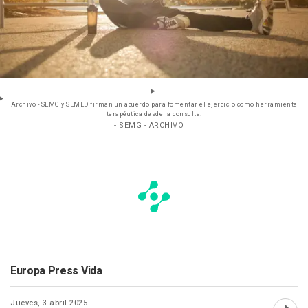
Archivo - SEMG y SEMED firman un acuerdo para fomentar el ejercicio como herramienta
terapéutica desde la consulta.
- SEMG - ARCHIVO
Europa Press Vida
Jueves, 3 abril 2025