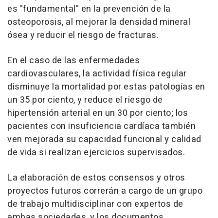
es "fundamental" en la prevención de la
osteoporosis, al mejorar la densidad mineral
ósea y reducir el riesgo de fracturas.
En el caso de las enfermedades
cardiovasculares, la actividad física regular
disminuye la mortalidad por estas patologías en
un 35 por ciento, y reduce el riesgo de
hipertensión arterial en un 30 por ciento; los
pacientes con insuficiencia cardíaca también
ven mejorada su capacidad funcional y calidad
de vida si realizan ejercicios supervisados.
La elaboración de estos consensos y otros
proyectos futuros correrán a cargo de un grupo
de trabajo multidisciplinar con expertos de
ambas sociedades, y los documentos