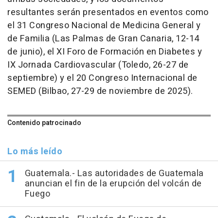
resultantes serán presentados en eventos como
el 31 Congreso Nacional de Medicina General y
de Familia (Las Palmas de Gran Canaria, 12-14
de junio), el XI Foro de Formación en Diabetes y
IX Jornada Cardiovascular (Toledo, 26-27 de
septiembre) y el 20 Congreso Internacional de
SEMED (Bilbao, 27-29 de noviembre de 2025).
Contenido patrocinado
Lo más leído
Guatemala.- Las autoridades de Guatemala
anuncian el fin de la erupción del volcán de
Fuego