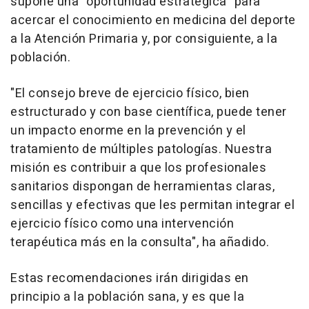
supone una "oportunidad estratégica" para
acercar el conocimiento en medicina del deporte
a la Atención Primaria y, por consiguiente, a la
población.
"El consejo breve de ejercicio físico, bien
estructurado y con base científica, puede tener
un impacto enorme en la prevención y el
tratamiento de múltiples patologías. Nuestra
misión es contribuir a que los profesionales
sanitarios dispongan de herramientas claras,
sencillas y efectivas que les permitan integrar el
ejercicio físico como una intervención
terapéutica más en la consulta", ha añadido.
Estas recomendaciones irán dirigidas en
principio a la población sana, y es que la