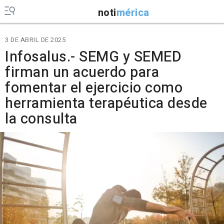
noti
mérica
3 DE ABRIL DE 2025
Infosalus.- SEMG y SEMED
firman un acuerdo para
fomentar el ejercicio como
herramienta terapéutica desde
la consulta