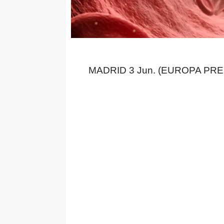
MADRID 3 Jun. (EUROPA PRE