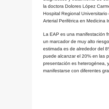
la doctora Dolores López Carmo
Hospital Regional Universitari
Arterial Periférica en Medicina
La EAP es una manifestación fr
un marcador de muy alto riesgo
estimada es de alrededor del 8
puede alcanzar el 20% en las 
presentación es heterogénea, 
manifestarse con diferentes gra