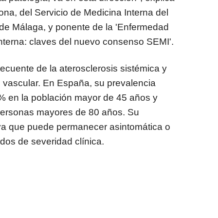
na, del Servicio de Medicina Interna del
o de Málaga, y ponente de la 'Enfermedad
 Interna: claves del nuevo consenso SEMI'.
ecuente de la aterosclerosis sistémica y
 vascular. En España, su prevalencia
% en la población mayor de 45 años y
personas mayores de 80 años. Su
ya que puede permanecer asintomática o
dos de severidad clínica.