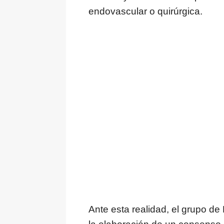
endovascular o quirúrgica.
Ante esta realidad, el grupo d