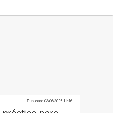
Publicado 03/06/2026 11:46