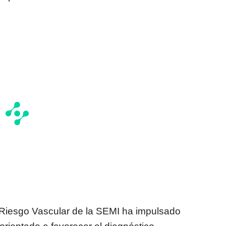
e Riesgo Vascular de la SEMI ha impulsado