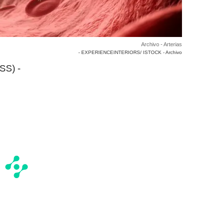
Archivo - Arterias
- EXPERIENCEINTERIORS/ ISTOCK - Archivo
SS) -