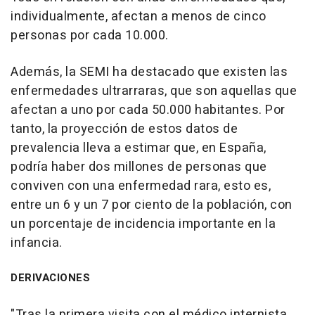
individualmente, afectan a menos de cinco
personas por cada 10.000.
Además, la SEMI ha destacado que existen las
enfermedades ultrarraras, que son aquellas que
afectan a uno por cada 50.000 habitantes. Por
tanto, la proyección de estos datos de
prevalencia lleva a estimar que, en España,
podría haber dos millones de personas que
conviven con una enfermedad rara, esto es,
entre un 6 y un 7 por ciento de la población, con
un porcentaje de incidencia importante en la
infancia.
DERIVACIONES
"Tras la primera visita con el médico internista,