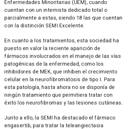
Enfermedades Minoritarias (UEM), cuando
cuentan con un internista dedicado total o
parcialmente a estas, siendo 18 las que cuentan
con la distinción SEMI Excelente.
En cuanto a los tratamientos, esta sociedad ha
puesto en valor la reciente aparición de
fármacos involucrados en el manejo de las vías
patogénicas de la enfermedad, como los
inhibidores de MEK, que inhiben el crecimiento
celular en la neurofibromatosis de tipo I. Para
esta patología, hasta ahora no se disponía de
ningún tratamiento que permitiera tratar con
éxito los neurofibromas y las lesiones cutáneas.
Junto a ello, la SEMI ha destacado el fármaco
engasertib, para tratar la teleangiectasia