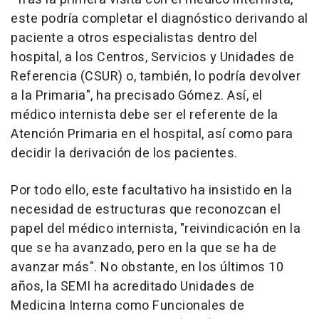
este podría completar el diagnóstico derivando al
paciente a otros especialistas dentro del
hospital, a los Centros, Servicios y Unidades de
Referencia (CSUR) o, también, lo podría devolver
a la Primaria", ha precisado Gómez. Así, el
médico internista debe ser el referente de la
Atención Primaria en el hospital, así como para
decidir la derivación de los pacientes.
Por todo ello, este facultativo ha insistido en la
necesidad de estructuras que reconozcan el
papel del médico internista, "reivindicación en la
que se ha avanzado, pero en la que se ha de
avanzar más". No obstante, en los últimos 10
años, la SEMI ha acreditado Unidades de
Medicina Interna como Funcionales de