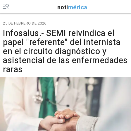
noti
mérica
25 DE FEBRERO DE 2026
Infosalus.- SEMI reivindica el
papel "referente" del internista
en el circuito diagnóstico y
asistencial de las enfermedades
raras