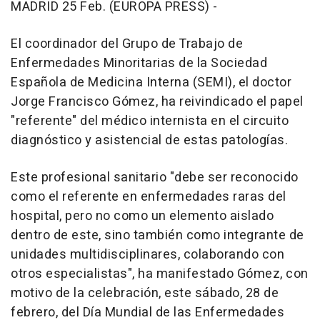
MADRID 25 Feb. (EUROPA PRESS) -
El coordinador del Grupo de Trabajo de
Enfermedades Minoritarias de la Sociedad
Española de Medicina Interna (SEMI), el doctor
Jorge Francisco Gómez, ha reivindicado el papel
"referente" del médico internista en el circuito
diagnóstico y asistencial de estas patologías.
Este profesional sanitario "debe ser reconocido
como el referente en enfermedades raras del
hospital, pero no como un elemento aislado
dentro de este, sino también como integrante de
unidades multidisciplinares, colaborando con
otros especialistas", ha manifestado Gómez, con
motivo de la celebración, este sábado, 28 de
febrero, del Día Mundial de las Enfermedades