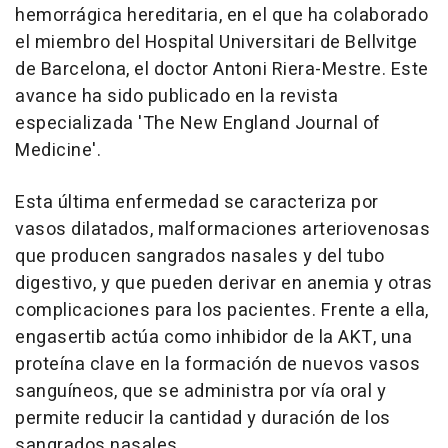
hemorrágica hereditaria, en el que ha colaborado
el miembro del Hospital Universitari de Bellvitge
de Barcelona, el doctor Antoni Riera-Mestre. Este
avance ha sido publicado en la revista
especializada 'The New England Journal of
Medicine'.
Esta última enfermedad se caracteriza por
vasos dilatados, malformaciones arteriovenosas
que producen sangrados nasales y del tubo
digestivo, y que pueden derivar en anemia y otras
complicaciones para los pacientes. Frente a ella,
engasertib actúa como inhibidor de la AKT, una
proteína clave en la formación de nuevos vasos
sanguíneos, que se administra por vía oral y
permite reducir la cantidad y duración de los
sangrados nasales.