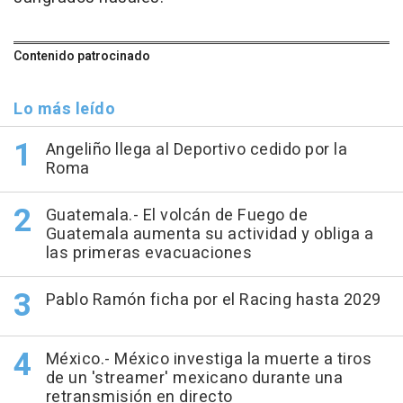
Contenido patrocinado
Lo más leído
Angeliño llega al Deportivo cedido por la
Roma
Guatemala.- El volcán de Fuego de
Guatemala aumenta su actividad y obliga a
las primeras evacuaciones
Pablo Ramón ficha por el Racing hasta 2029
México.- México investiga la muerte a tiros
de un 'streamer' mexicano durante una
retransmisión en directo