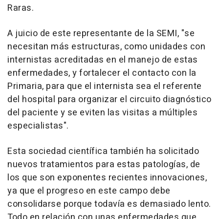
Raras.
A juicio de este representante de la SEMI, "se
necesitan más estructuras, como unidades con
internistas acreditadas en el manejo de estas
enfermedades, y fortalecer el contacto con la
Primaria, para que el internista sea el referente
del hospital para organizar el circuito diagnóstico
del paciente y se eviten las visitas a múltiples
especialistas".
Esta sociedad científica también ha solicitado
nuevos tratamientos para estas patologías, de
los que son exponentes recientes innovaciones,
ya que el progreso en este campo debe
consolidarse porque todavía es demasiado lento.
Todo en relación con unas enfermedades que,