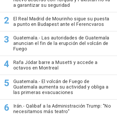
a garantizar su seguridad
El Real Madrid de Mourinho sigue su puesta
a punto en Budapest ante el Ferencvaros
Guatemala.- Las autoridades de Guatemala
anuncian el fin de la erupción del volcán de
Fuego
Rafa Jódar barre a Musetti y accede a
octavos en Montreal
Guatemala.- El volcán de Fuego de
Guatemala aumenta su actividad y obliga a
las primeras evacuaciones
Irán.- Qalibaf a la Administración Trump: "No
necesitamos más teatro"