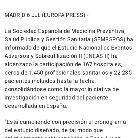
MADRID 6 Jul. (EUROPA PRESS) -
La Sociedad Española de Medicina Preventiva,
Salud Pública y Gestión Sanitaria (SEMPSPGS) ha
informado de que el Estudio Nacional de Eventos
Adversos y Sobreutilización II (ENEAS II) ha
alcanzado la participación de 167 hospitales,
cerca de 1.450 profesionales sanitarios y 22.235
pacientes incluidos hasta la fecha,
consolidándose como la mayor iniciativa de
investigación en seguridad del paciente
desarrollada en España.
"Está cumpliendo con precisión el cronograma
del estudio diseñado, de tal modo que