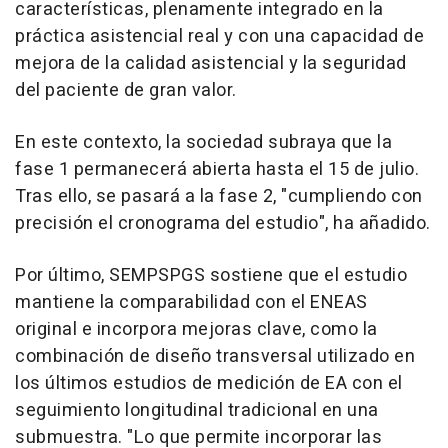
características, plenamente integrado en la
práctica asistencial real y con una capacidad de
mejora de la calidad asistencial y la seguridad
del paciente de gran valor.
En este contexto, la sociedad subraya que la
fase 1 permanecerá abierta hasta el 15 de julio.
Tras ello, se pasará a la fase 2, "cumpliendo con
precisión el cronograma del estudio", ha añadido.
Por último, SEMPSPGS sostiene que el estudio
mantiene la comparabilidad con el ENEAS
original e incorpora mejoras clave, como la
combinación de diseño transversal utilizado en
los últimos estudios de medición de EA con el
seguimiento longitudinal tradicional en una
submuestra. "Lo que permite incorporar las