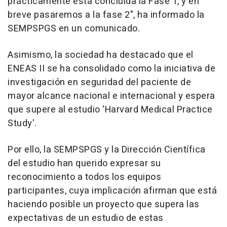
prácticamente está concluida la Fase 1, y en
breve pasaremos a la fase 2", ha informado la
SEMPSPGS en un comunicado.
Asimismo, la sociedad ha destacado que el
ENEAS II se ha consolidado como la iniciativa de
investigación en seguridad del paciente de
mayor alcance nacional e internacional y espera
que supere al estudio 'Harvard Medical Practice
Study'.
Por ello, la SEMPSPGS y la Dirección Científica
del estudio han querido expresar su
reconocimiento a todos los equipos
participantes, cuya implicación afirman que está
haciendo posible un proyecto que supera las
expectativas de un estudio de estas