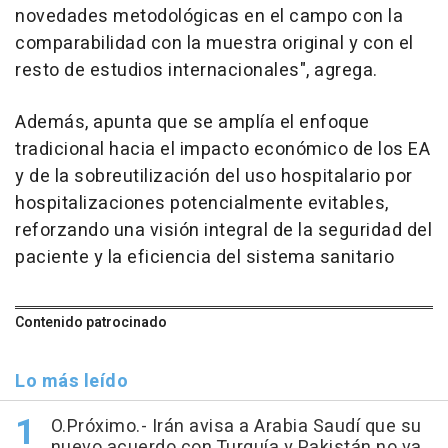
novedades metodológicas en el campo con la
comparabilidad con la muestra original y con el
resto de estudios internacionales", agrega.
Además, apunta que se amplía el enfoque
tradicional hacia el impacto económico de los EA
y de la sobreutilización del uso hospitalario por
hospitalizaciones potencialmente evitables,
reforzando una visión integral de la seguridad del
paciente y la eficiencia del sistema sanitario
Contenido patrocinado
Lo más leído
O.Próximo.- Irán avisa a Arabia Saudí que su
nuevo acuerdo con Turquía y Pakistán no va