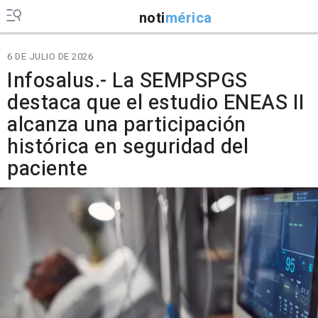
noti
mérica
6 DE JULIO DE 2026
Infosalus.- La SEMPSPGS
destaca que el estudio ENEAS II
alcanza una participación
histórica en seguridad del
paciente