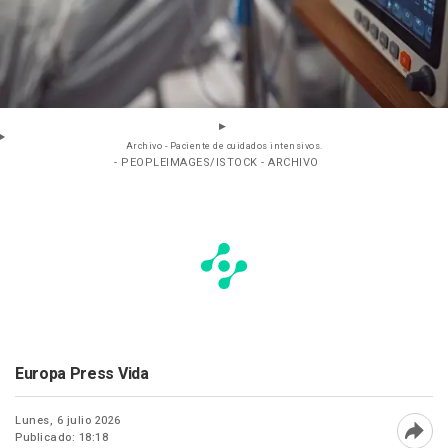
Archivo - Paciente de cuidados intensivos.
- PEOPLEIMAGES/ISTOCK - ARCHIVO
Europa Press Vida
Lunes, 6 julio 2026
Publicado: 18:18
Abri