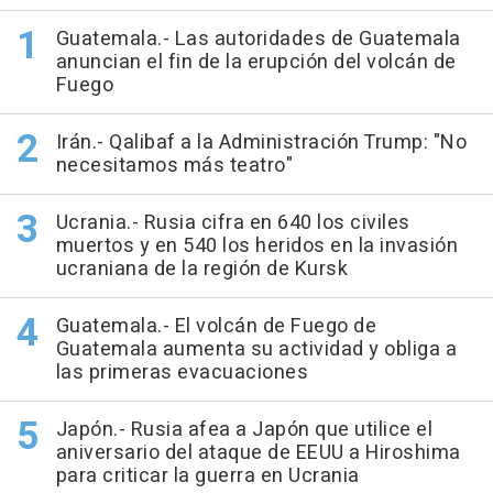
Guatemala.- Las autoridades de Guatemala
anuncian el fin de la erupción del volcán de
Fuego
Irán.- Qalibaf a la Administración Trump: "No
necesitamos más teatro"
Ucrania.- Rusia cifra en 640 los civiles
muertos y en 540 los heridos en la invasión
ucraniana de la región de Kursk
Guatemala.- El volcán de Fuego de
Guatemala aumenta su actividad y obliga a
las primeras evacuaciones
Japón.- Rusia afea a Japón que utilice el
aniversario del ataque de EEUU a Hiroshima
para criticar la guerra en Ucrania