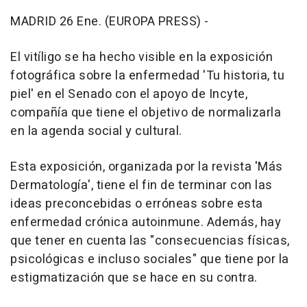
MADRID 26 Ene. (EUROPA PRESS) -
El vitíligo se ha hecho visible en la exposición
fotográfica sobre la enfermedad 'Tu historia, tu
piel' en el Senado con el apoyo de Incyte,
compañía que tiene el objetivo de normalizarla
en la agenda social y cultural.
Esta exposición, organizada por la revista 'Más
Dermatología', tiene el fin de terminar con las
ideas preconcebidas o erróneas sobre esta
enfermedad crónica autoinmune. Además, hay
que tener en cuenta las "consecuencias físicas,
psicológicas e incluso sociales" que tiene por la
estigmatización que se hace en su contra.