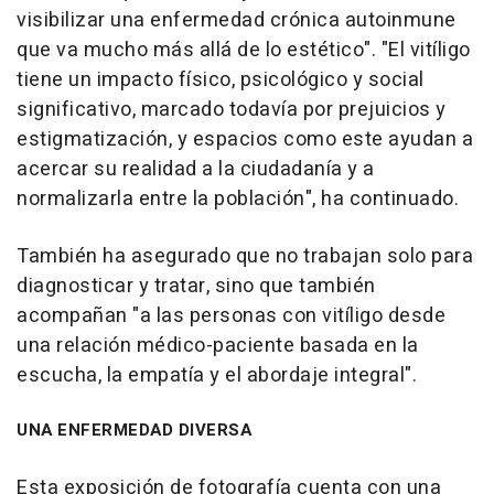
visibilizar una enfermedad crónica autoinmune
que va mucho más allá de lo estético". "El vitíligo
tiene un impacto físico, psicológico y social
significativo, marcado todavía por prejuicios y
estigmatización, y espacios como este ayudan a
acercar su realidad a la ciudadanía y a
normalizarla entre la población", ha continuado.
También ha asegurado que no trabajan solo para
diagnosticar y tratar, sino que también
acompañan "a las personas con vitíligo desde
una relación médico-paciente basada en la
escucha, la empatía y el abordaje integral".
UNA ENFERMEDAD DIVERSA
Esta exposición de fotografía cuenta con una