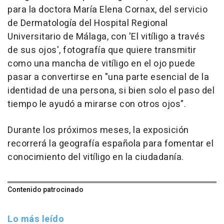
para la doctora María Elena Cornax, del servicio
de Dermatología del Hospital Regional
Universitario de Málaga, con 'El vitíligo a través
de sus ojos', fotografía que quiere transmitir
como una mancha de vitíligo en el ojo puede
pasar a convertirse en "una parte esencial de la
identidad de una persona, si bien solo el paso del
tiempo le ayudó a mirarse con otros ojos".
Durante los próximos meses, la exposición
recorrerá la geografía española para fomentar el
conocimiento del vitíligo en la ciudadanía.
Contenido patrocinado
Lo más leído