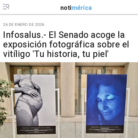
noti
mérica
26 DE ENERO DE 2026
Infosalus.- El Senado acoge la
exposición fotográfica sobre el
vitíligo 'Tu historia, tu piel'