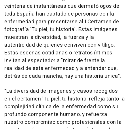
veintena de instantáneas que dermatólogos de
toda España han captado de personas con la
enfermedad para presentarse al I Certamen de
fotografía 'Tu piel, tu historia'. Estas imágenes
muestran la diversidad, la fuerza y la
autenticidad de quienes conviven con vitíligo.
Estas escenas cotidianas o retratos íntimos
invitan al espectador a "mirar de frente la
realidad de esta enfermedad y a entender que,
detrás de cada mancha, hay una historia única".
"La diversidad de imágenes y casos recogidos
en el certamen 'Tu piel, tu historia' refleja tanto la
complejidad clínica de la enfermedad como su
profundo componente humano, y refuerza
nuestro compromiso como profesionales con la