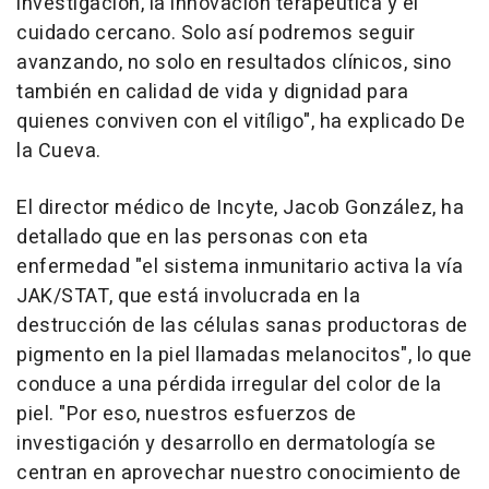
investigación, la innovación terapéutica y el
cuidado cercano. Solo así podremos seguir
avanzando, no solo en resultados clínicos, sino
también en calidad de vida y dignidad para
quienes conviven con el vitíligo", ha explicado De
la Cueva.
El director médico de Incyte, Jacob González, ha
detallado que en las personas con eta
enfermedad "el sistema inmunitario activa la vía
JAK/STAT, que está involucrada en la
destrucción de las células sanas productoras de
pigmento en la piel llamadas melanocitos", lo que
conduce a una pérdida irregular del color de la
piel. "Por eso, nuestros esfuerzos de
investigación y desarrollo en dermatología se
centran en aprovechar nuestro conocimiento de