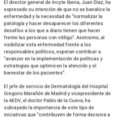
El director general de Incyte Iberia, Juan Díaz, ha
expresado su intención de que no se banalice la
enfermedad y la necesidad de "normalizar la
patología y hacer desaparecer los diferentes
desafíos a los que a diario tienen que hacer
frente las personas con vitíligo". Asimismo, al
visibilizar esta enfermedad frente a los
responsables políticos, esperan contribuir a
"avanzar en la implementación de políticas y
estrategias que optimicen la atención y el
bienestar de los pacientes".
El jefe de servicio de Dermatología del Hospital
Gregorio Marañón de Madrid y vicepresidente de
la AEDV, el doctor Pablo de la Cueva, ha
subrayado la importancia de este tipo de
iniciativas que "contribuyen de forma decisiva a