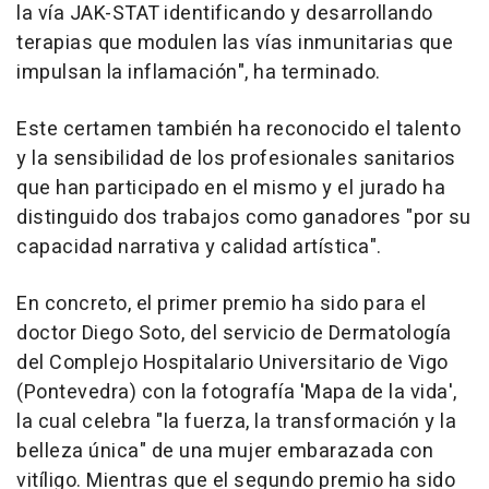
la vía JAK-STAT identificando y desarrollando
terapias que modulen las vías inmunitarias que
impulsan la inflamación", ha terminado.
Este certamen también ha reconocido el talento
y la sensibilidad de los profesionales sanitarios
que han participado en el mismo y el jurado ha
distinguido dos trabajos como ganadores "por su
capacidad narrativa y calidad artística".
En concreto, el primer premio ha sido para el
doctor Diego Soto, del servicio de Dermatología
del Complejo Hospitalario Universitario de Vigo
(Pontevedra) con la fotografía 'Mapa de la vida',
la cual celebra "la fuerza, la transformación y la
belleza única" de una mujer embarazada con
vitíligo. Mientras que el segundo premio ha sido