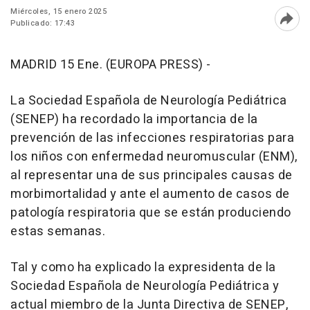
Miércoles, 15 enero 2025
Publicado: 17:43
Abri
MADRID 15 Ene. (EUROPA PRESS) -
La Sociedad Española de Neurología Pediátrica
(SENEP) ha recordado la importancia de la
prevención de las infecciones respiratorias para
los niños con enfermedad neuromuscular (ENM),
al representar una de sus principales causas de
morbimortalidad y ante el aumento de casos de
patología respiratoria que se están produciendo
estas semanas.
Tal y como ha explicado la expresidenta de la
Sociedad Española de Neurología Pediátrica y
actual miembro de la Junta Directiva de SENEP,