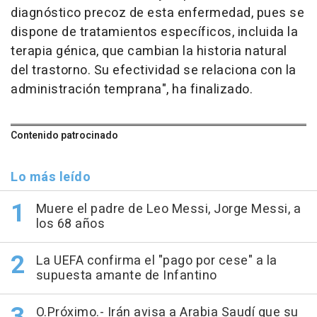
diagnóstico precoz de esta enfermedad, pues se
dispone de tratamientos específicos, incluida la
terapia génica, que cambian la historia natural
del trastorno. Su efectividad se relaciona con la
administración temprana", ha finalizado.
Contenido patrocinado
Lo más leído
Muere el padre de Leo Messi, Jorge Messi, a
los 68 años
La UEFA confirma el "pago por cese" a la
supuesta amante de Infantino
O.Próximo.- Irán avisa a Arabia Saudí que su