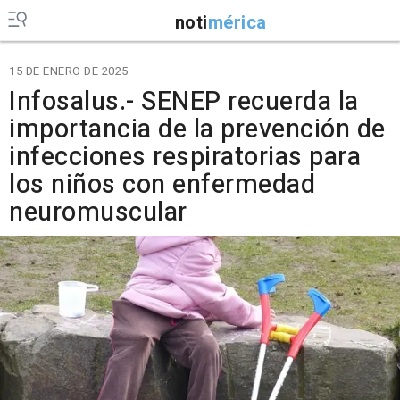
noti
mérica
15 DE ENERO DE 2025
Infosalus.- SENEP recuerda la
importancia de la prevención de
infecciones respiratorias para
los niños con enfermedad
neuromuscular