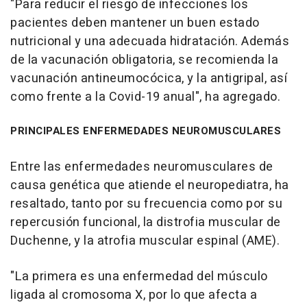
"Para reducir el riesgo de infecciones los
pacientes deben mantener un buen estado
nutricional y una adecuada hidratación. Además
de la vacunación obligatoria, se recomienda la
vacunación antineumocócica, y la antigripal, así
como frente a la Covid-19 anual", ha agregado.
PRINCIPALES ENFERMEDADES NEUROMUSCULARES
Entre las enfermedades neuromusculares de
causa genética que atiende el neuropediatra, ha
resaltado, tanto por su frecuencia como por su
repercusión funcional, la distrofia muscular de
Duchenne, y la atrofia muscular espinal (AME).
"La primera es una enfermedad del músculo
ligada al cromosoma X, por lo que afecta a