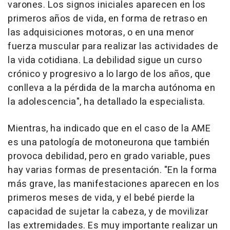
varones. Los signos iniciales aparecen en los
primeros años de vida, en forma de retraso en
las adquisiciones motoras, o en una menor
fuerza muscular para realizar las actividades de
la vida cotidiana. La debilidad sigue un curso
crónico y progresivo a lo largo de los años, que
conlleva a la pérdida de la marcha autónoma en
la adolescencia", ha detallado la especialista.
Mientras, ha indicado que en el caso de la AME
es una patología de motoneurona que también
provoca debilidad, pero en grado variable, pues
hay varias formas de presentación. "En la forma
más grave, las manifestaciones aparecen en los
primeros meses de vida, y el bebé pierde la
capacidad de sujetar la cabeza, y de movilizar
las extremidades. Es muy importante realizar un