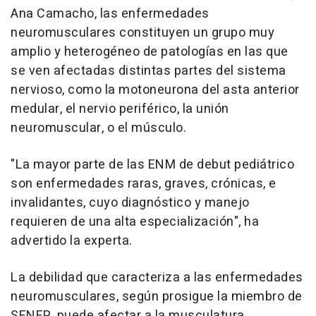
Ana Camacho, las enfermedades
neuromusculares constituyen un grupo muy
amplio y heterogéneo de patologías en las que
se ven afectadas distintas partes del sistema
nervioso, como la motoneurona del asta anterior
medular, el nervio periférico, la unión
neuromuscular, o el músculo.
"La mayor parte de las ENM de debut pediátrico
son enfermedades raras, graves, crónicas, e
invalidantes, cuyo diagnóstico y manejo
requieren de una alta especialización", ha
advertido la experta.
La debilidad que caracteriza a las enfermedades
neuromusculares, según prosigue la miembro de
SENEP, puede afectar a la musculatura