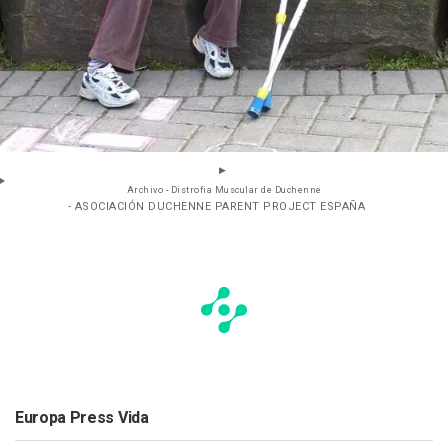
Archivo - Distrofia Muscular de Duchenne
- ASOCIACIÓN DUCHENNE PARENT PROJECT ESPAÑA
Europa Press Vida