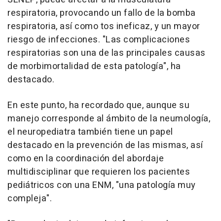
respiratoria, provocando un fallo de la bomba
respiratoria, así como tos ineficaz, y un mayor
riesgo de infecciones. "Las complicaciones
respiratorias son una de las principales causas
de morbimortalidad de esta patología", ha
destacado.
En este punto, ha recordado que, aunque su
manejo corresponde al ámbito de la neumología,
el neuropediatra también tiene un papel
destacado en la prevención de las mismas, así
como en la coordinación del abordaje
multidisciplinar que requieren los pacientes
pediátricos con una ENM, "una patología muy
compleja".